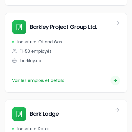
Barkley Project Group Ltd.
Industrie
:
Oil and Gas
11-50
employés
barkley.ca
Voir les emplois et détails
Bark Lodge
Industrie
:
Retail