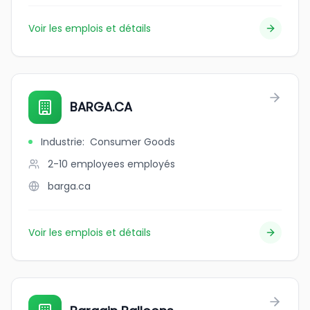
Voir les emplois et détails
BARGA.CA
Industrie
:
Consumer Goods
2-10 employees
employés
barga.ca
Voir les emplois et détails