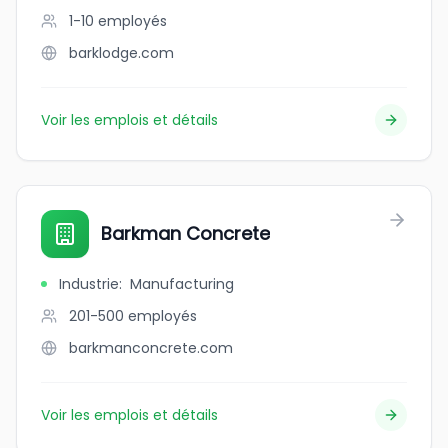
1-10
employés
barklodge.com
Voir les emplois et détails
Barkman Concrete
Industrie
:
Manufacturing
201-500
employés
barkmanconcrete.com
Voir les emplois et détails