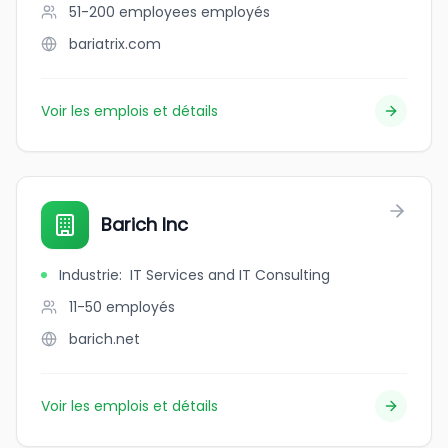
51-200 employees
employés
bariatrix.com
Voir les emplois et détails
Barich Inc
Industrie
:
IT Services and IT Consulting
11-50
employés
barich.net
Voir les emplois et détails