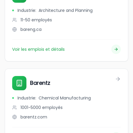
Industrie
:
Architecture and Planning
11-50
employés
bareng.ca
Voir les emplois et détails
Barentz
Industrie
:
Chemical Manufacturing
1001-5000
employés
barentz.com