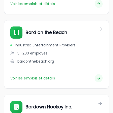
Voir les emplois et détails
Bard on the Beach
Industrie
:
Entertainment Providers
51-200
employés
bardonthebeach.org
Voir les emplois et détails
Bardown Hockey Inc.