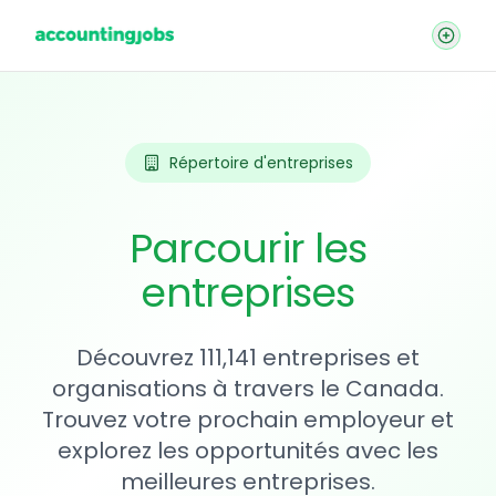
Répertoire d'entreprises
Parcourir les
entreprises
Découvrez 111,141 entreprises et
organisations à travers le Canada.
Trouvez votre prochain employeur et
explorez les opportunités avec les
meilleures entreprises.