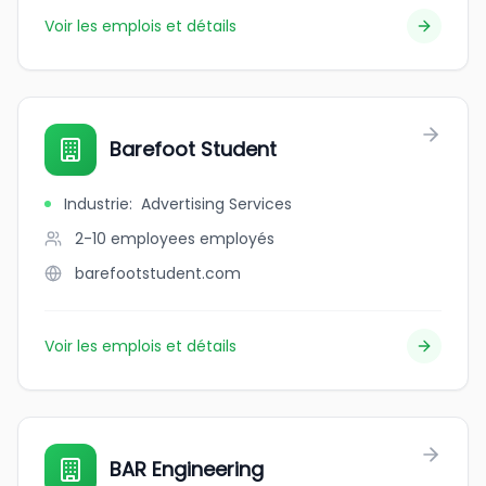
Voir les emplois et détails
Barefoot Student
Industrie
:
Advertising Services
2-10 employees
employés
barefootstudent.com
Voir les emplois et détails
BAR Engineering