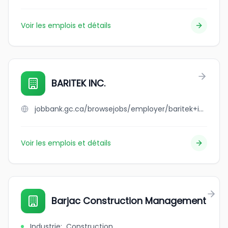
Voir les emplois et détails
BARITEK INC.
jobbank.gc.ca/browsejobs/employer/baritek+inc./ca
Voir les emplois et détails
Barjac Construction Management
Industrie
:
Construction