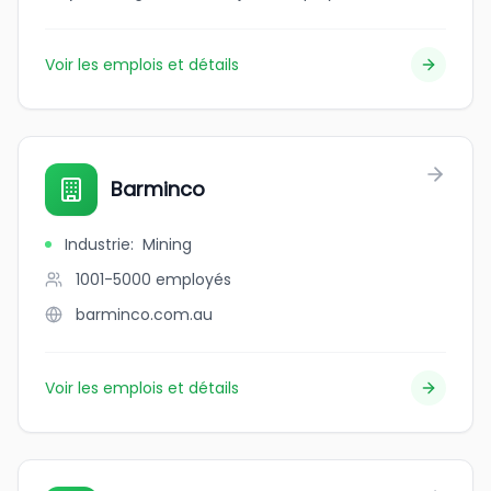
Voir les emplois et détails
Barminco
Industrie
:
Mining
1001-5000
employés
barminco.com.au
Voir les emplois et détails