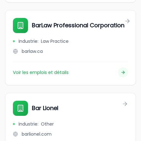
BarLaw Professional Corporation
Industrie
:
Law Practice
barlaw.ca
Voir les emplois et détails
Bar Lionel
Industrie
:
Other
barlionel.com