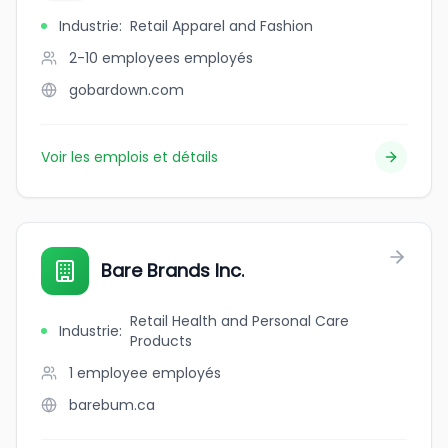
Industrie
:
Retail Apparel and Fashion
2-10 employees
employés
gobardown.com
Voir les emplois et détails
Bare Brands Inc.
Retail Health and Personal Care
Industrie
:
Products
1 employee
employés
barebum.ca