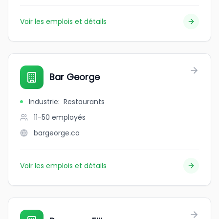
Voir les emplois et détails
Bar George
Industrie
:
Restaurants
11-50
employés
bargeorge.ca
Voir les emplois et détails