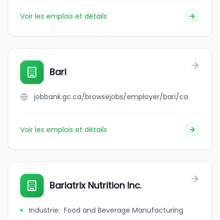
Voir les emplois et détails
Bari
jobbank.gc.ca/browsejobs/employer/bari/ca
Voir les emplois et détails
Bariatrix Nutrition Inc.
Industrie
:
Food and Beverage Manufacturing