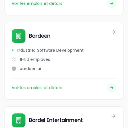
Voir les emplois et détails
Bardeen
Industrie
:
Software Development
11-50
employés
bardeen.ai
Voir les emplois et détails
Bardel Entertainment