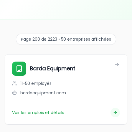
Page 200 de 2223 • 50 entreprises affichées
Barda Equipment
11-50
employés
bardaequipment.com
Voir les emplois et détails