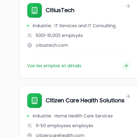
CitiusTech
Industrie
:
IT Services and IT Consulting
5001-10,000
employés
citiustech.com
Voir les emplois et détails
Citizen Care Health Solutions
Industrie
:
Home Health Care Services
11-50 employees
employés
citizencarehealth.com