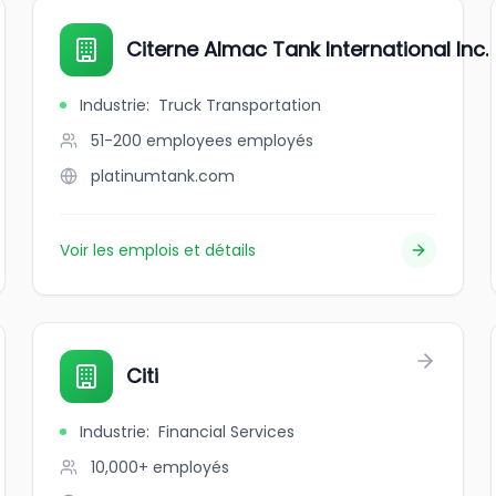
Citerne Almac Tank International Inc.
Industrie
:
Truck Transportation
51-200 employees
employés
platinumtank.com
Voir les emplois et détails
Citi
Industrie
:
Financial Services
10,000+
employés