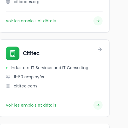
citiboces.org
Voir les emplois et détails
Cititec
Industrie
:
IT Services and IT Consulting
11-50
employés
cititec.com
Voir les emplois et détails