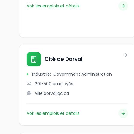
Voir les emplois et détails
Cité de Dorval
Industrie
:
Government Administration
201-500
employés
ville.dorval.qc.ca
Voir les emplois et détails