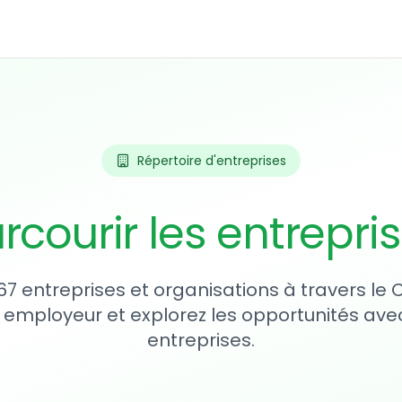
Répertoire d'entreprises
rcourir les entrepri
67 entreprises et organisations à travers le
 employeur et explorez les opportunités avec
entreprises.