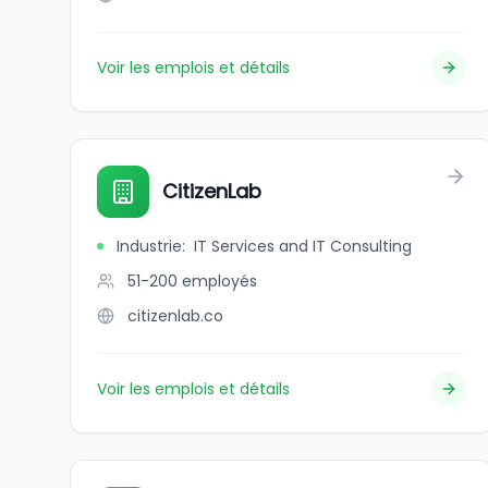
Voir les emplois et détails
CitizenLab
Industrie
:
IT Services and IT Consulting
51-200
employés
citizenlab.co
Voir les emplois et détails