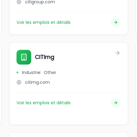
citigroup.com
Voir les emplois et détails
CITImg
Industrie
:
Other
citimg.com
Voir les emplois et détails