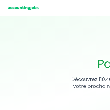
Pa
Découvrez 110,4
votre prochain