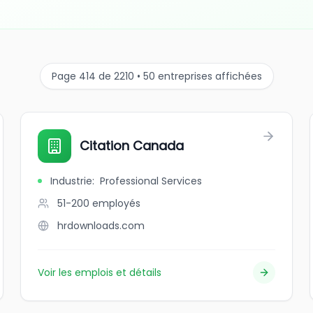
Page 414 de 2210 • 50 entreprises affichées
Citation Canada
Industrie
:
Professional Services
51-200
employés
hrdownloads.com
Voir les emplois et détails