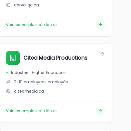
dorval.qc.ca
Voir les emplois et détails
Cited Media Productions
Industrie
:
Higher Education
2-10 employees
employés
citedmedia.ca
Voir les emplois et détails