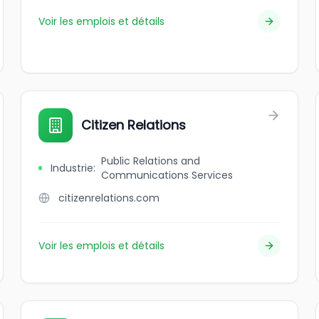
Voir les emplois et détails
Citizen Relations
Public Relations and
Industrie
:
Communications Services
citizenrelations.com
Voir les emplois et détails