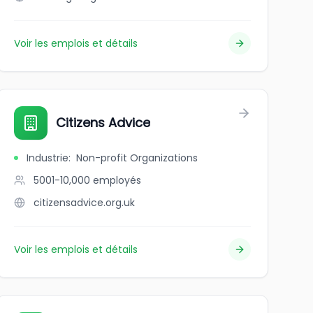
Voir les emplois et détails
Citizens Advice
Industrie
:
Non-profit Organizations
5001-10,000
employés
citizensadvice.org.uk
Voir les emplois et détails