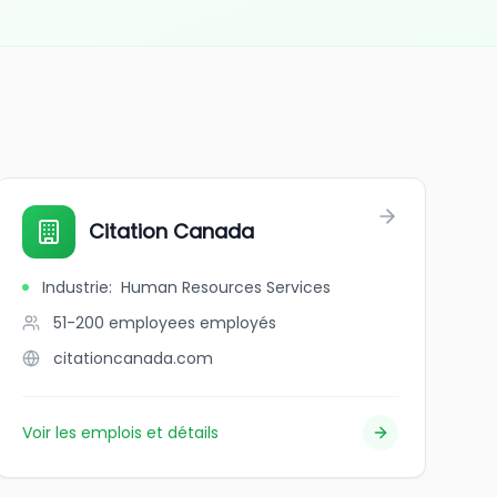
Citation Canada
Industrie
:
Human Resources Services
51-200 employees
employés
citationcanada.com
Voir les emplois et détails