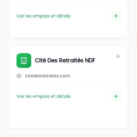
Voir les emplois et détails
Cité Des Retraités NDF
citedesretraites.com
Voir les emplois et détails