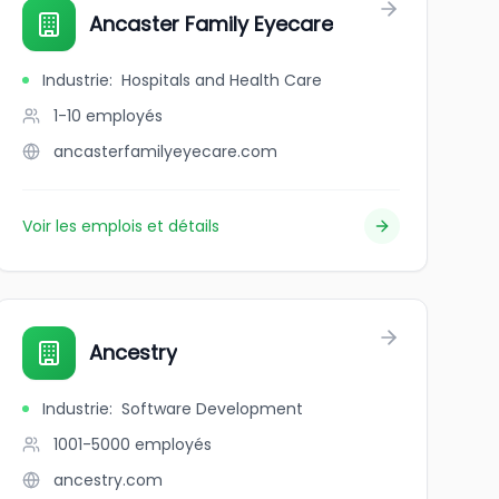
Ancaster Family Eyecare
Industrie
:
Hospitals and Health Care
1-10
employés
ancasterfamilyeyecare.com
Voir les emplois et détails
Ancestry
Industrie
:
Software Development
1001-5000
employés
ancestry.com