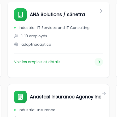
ANA Solutions / s3netra
Industrie
:
IT Services and IT Consulting
1-10
employés
adoptnadapt.co
Voir les emplois et détails
Anastasi Insurance Agency Inc
Industrie
:
Insurance