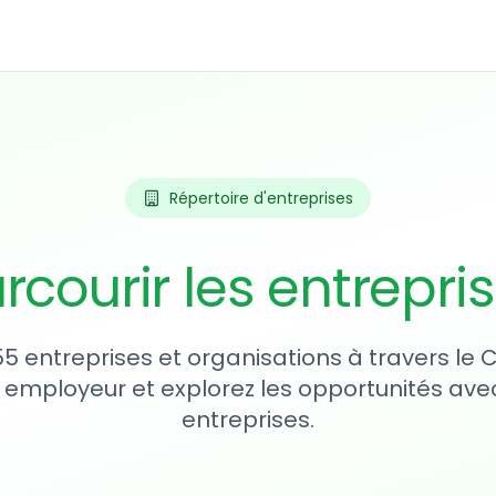
Répertoire d'entreprises
rcourir les entrepri
55 entreprises et organisations à travers le
 employeur et explorez les opportunités avec
entreprises.