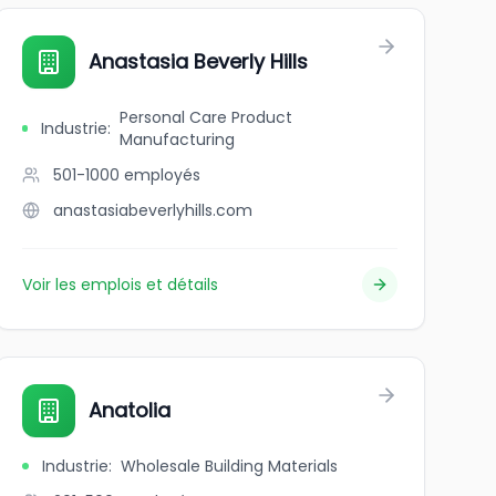
Anastasia Beverly Hills
Personal Care Product
Industrie
:
Manufacturing
501-1000
employés
anastasiabeverlyhills.com
Voir les emplois et détails
Anatolia
Industrie
:
Wholesale Building Materials