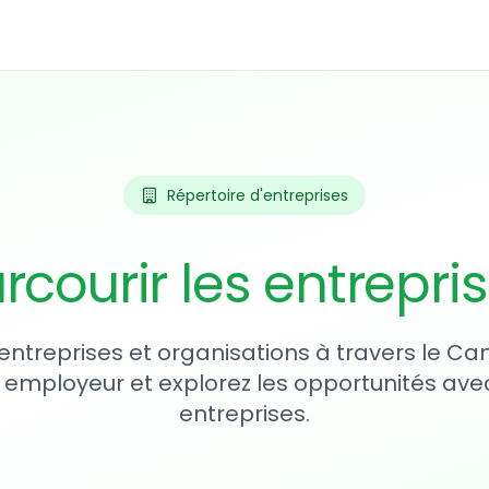
Répertoire d'entreprises
rcourir les entrepri
entreprises et organisations à travers le Ca
 employeur et explorez les opportunités avec
entreprises.