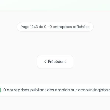
Page 1243 de 0 • 0 entreprises affichées
Précédent
0 entreprises publiant des emplois sur accountingjobs.