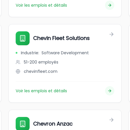
Voir les emplois et détails
Chevin Fleet Solutions
Industrie
:
Software Development
51-200
employés
chevinfleet.com
Voir les emplois et détails
Chevron Anzac