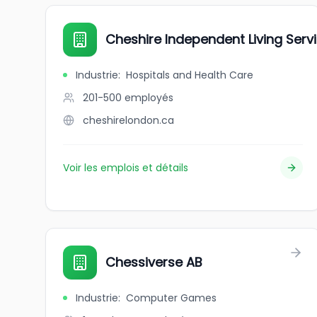
Cheshire Independent Living Serv
Industrie
:
Hospitals and Health Care
201-500
employés
cheshirelondon.ca
Voir les emplois et détails
Chessiverse AB
Industrie
:
Computer Games