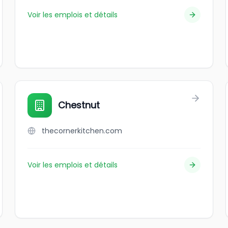
Voir les emplois et détails
Chestnut
thecornerkitchen.com
Voir les emplois et détails