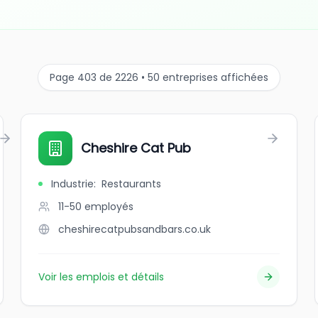
Page 403 de 2226 • 50 entreprises affichées
Cheshire Cat Pub
Industrie
:
Restaurants
11-50
employés
cheshirecatpubsandbars.co.uk
Voir les emplois et détails