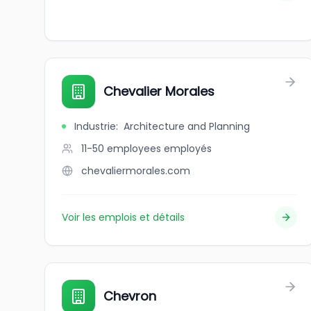
Chevalier Morales
Industrie
:
Architecture and Planning
11-50 employees
employés
chevaliermorales.com
Voir les emplois et détails
Chevron