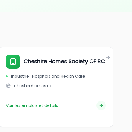
Cheshire Homes Society OF BC
Industrie
:
Hospitals and Health Care
cheshirehomes.ca
Voir les emplois et détails