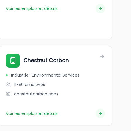
Voir les emplois et détails
Chestnut Carbon
Industrie
:
Environmental Services
11-50
employés
chestnutcarbon.com
Voir les emplois et détails