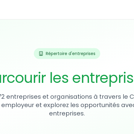
Répertoire d'entreprises
rcourir les entrepri
72 entreprises et organisations à travers le
 employeur et explorez les opportunités avec
entreprises.