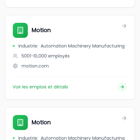
Motion
Industrie
:
Automation Machinery Manufacturing
5001-10,000
employés
motion.com
Voir les emplois et détails
Motion
Industrie
:
Automation Machinery Manufacturing