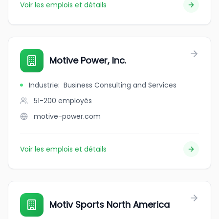
Voir les emplois et détails
Motive Power, Inc.
Industrie
:
Business Consulting and Services
51-200
employés
motive-power.com
Voir les emplois et détails
Motiv Sports North America