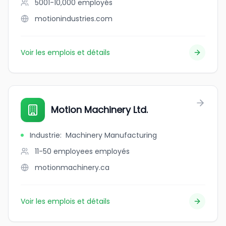
5001-10,000
employés
motionindustries.com
Voir les emplois et détails
Motion Machinery Ltd.
Industrie
:
Machinery Manufacturing
11-50 employees
employés
motionmachinery.ca
Voir les emplois et détails