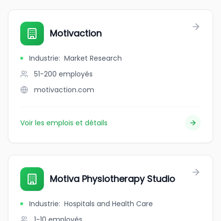
Motivaction
Industrie
:
Market Research
51-200
employés
motivaction.com
Voir les emplois et détails
Motiva Physiotherapy Studio
Industrie
:
Hospitals and Health Care
1-10
employés