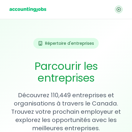
Répertoire d'entreprises
Parcourir les
entreprises
Découvrez 110,449 entreprises et
organisations à travers le Canada.
Trouvez votre prochain employeur et
explorez les opportunités avec les
meilleures entreprises.