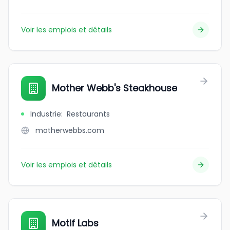
Voir les emplois et détails
Mother Webb's Steakhouse
Industrie
:
Restaurants
motherwebbs.com
Voir les emplois et détails
Motif Labs