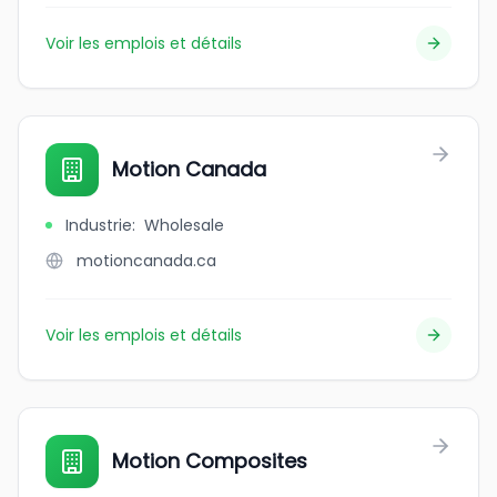
Voir les emplois et détails
Motion Canada
Industrie
:
Wholesale
motioncanada.ca
Voir les emplois et détails
Motion Composites