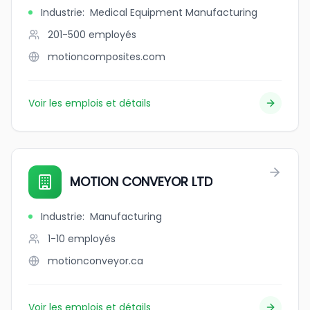
Industrie
:
Medical Equipment Manufacturing
201-500
employés
motioncomposites.com
Voir les emplois et détails
MOTION CONVEYOR LTD
Industrie
:
Manufacturing
1-10
employés
motionconveyor.ca
Voir les emplois et détails