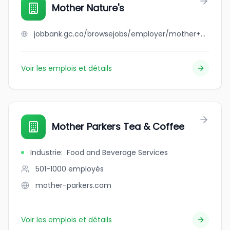
Mother Nature's
jobbank.gc.ca/browsejobs/employer/mother+nature%27s/ca
Voir les emplois et détails
Mother Parkers Tea & Coffee
Industrie
:
Food and Beverage Services
501-1000
employés
mother-parkers.com
Voir les emplois et détails