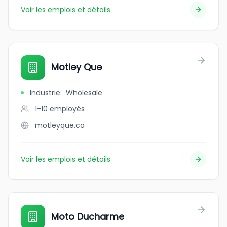
Voir les emplois et détails
Motley Que
Industrie
:
Wholesale
1-10
employés
motleyque.ca
Voir les emplois et détails
Moto Ducharme