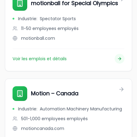
motionball for Special Olympics
Industrie
:
Spectator Sports
11-50 employees
employés
motionball.com
Voir les emplois et détails
Motion – Canada
Industrie
:
Automation Machinery Manufacturing
501-1,000 employees
employés
motioncanada.com