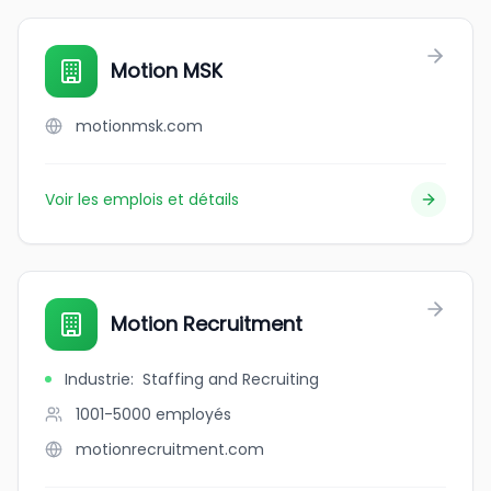
Motion MSK
motionmsk.com
Voir les emplois et détails
Motion Recruitment
Industrie
:
Staffing and Recruiting
1001-5000
employés
motionrecruitment.com