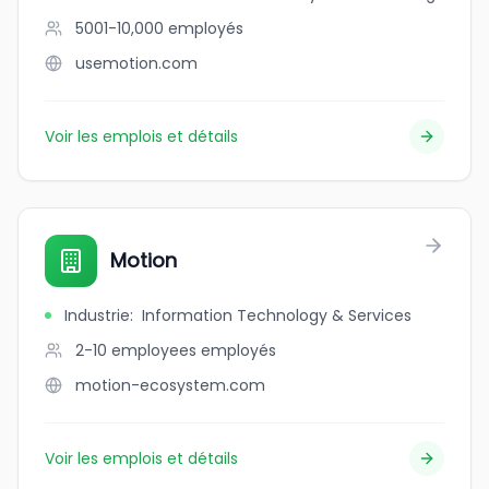
5001-10,000
employés
usemotion.com
Voir les emplois et détails
Motion
Industrie
:
Information Technology & Services
2-10 employees
employés
motion-ecosystem.com
Voir les emplois et détails