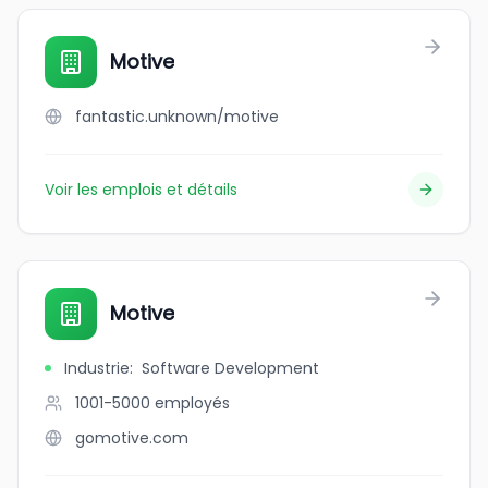
Motive
fantastic.unknown/motive
Voir les emplois et détails
Motive
Industrie
:
Software Development
1001-5000
employés
gomotive.com