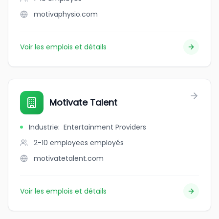
motivaphysio.com
Voir les emplois et détails
Motivate Talent
Industrie
:
Entertainment Providers
2-10 employees
employés
motivatetalent.com
Voir les emplois et détails