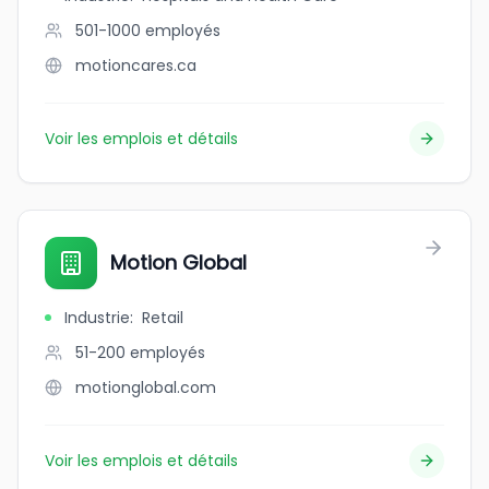
501-1000
employés
motioncares.ca
Voir les emplois et détails
Motion Global
Industrie
:
Retail
51-200
employés
motionglobal.com
Voir les emplois et détails