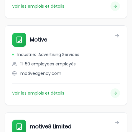
Voir les emplois et détails
Motive
Industrie
:
Advertising Services
11-50 employees
employés
motiveagency.com
Voir les emplois et détails
motive8 Limited