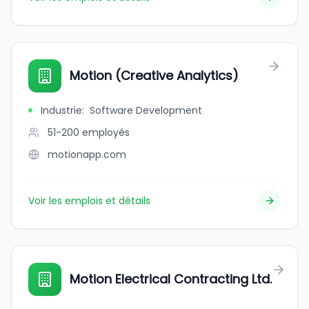
Motion (Creative Analytics)
Industrie
:
Software Development
51-200
employés
motionapp.com
Voir les emplois et détails
Motion Electrical Contracting Ltd.