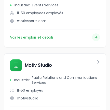
Industrie
:
Events Services
11-50 employees
employés
motivsports.com
Voir les emplois et détails
Motiv Studio
Public Relations and Communications
Industrie
:
Services
11-50
employés
motivstud.io