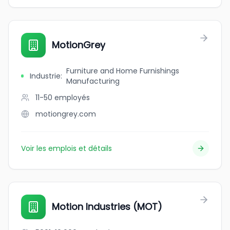
MotionGrey
Furniture and Home Furnishings
Industrie
:
Manufacturing
11-50
employés
motiongrey.com
Voir les emplois et détails
Motion Industries (MOT)