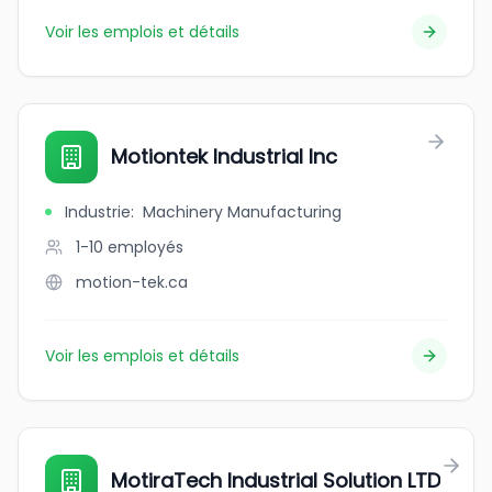
Voir les emplois et détails
Motiontek Industrial Inc
Industrie
:
Machinery Manufacturing
1-10
employés
motion-tek.ca
Voir les emplois et détails
MotiraTech Industrial Solution LTD