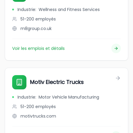
Industrie
:
Wellness and Fitness Services
51-200
employés
m8group.co.uk
Voir les emplois et détails
Motiv Electric Trucks
Industrie
:
Motor Vehicle Manufacturing
51-200
employés
motivtrucks.com