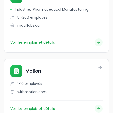
Industrie
:
Pharmaceutical Manufacturing
51-200
employés
motiflabs.ca
Voir les emplois et détails
Motion
1-10
employés
withmotion.com
Voir les emplois et détails