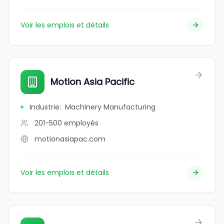
Voir les emplois et détails
Motion Asia Pacific
Industrie
:
Machinery Manufacturing
201-500
employés
motionasiapac.com
Voir les emplois et détails