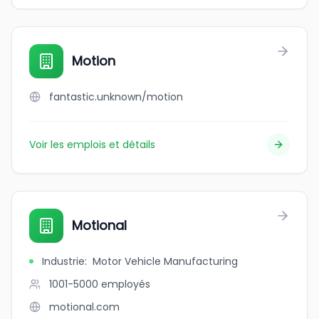
Motion
fantastic.unknown/motion
Voir les emplois et détails
Motional
Industrie
:
Motor Vehicle Manufacturing
1001-5000
employés
motional.com