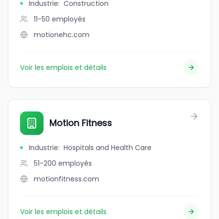
Industrie
:
Construction
11-50
employés
motionehc.com
Voir les emplois et détails
Motion Fitness
Industrie
:
Hospitals and Health Care
51-200
employés
motionfitness.com
Voir les emplois et détails