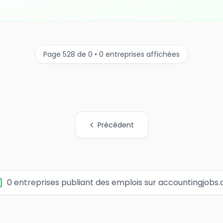
Page 528 de 0 • 0 entreprises affichées
Précédent
0 entreprises publiant des emplois sur accountingjobs.