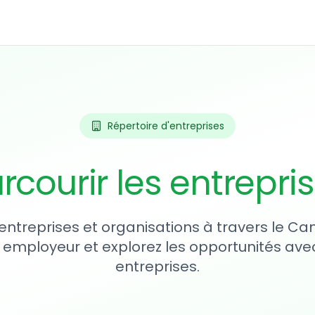
Répertoire d'entreprises
rcourir les entrepri
entreprises et organisations à travers le Ca
 employeur et explorez les opportunités avec
entreprises.