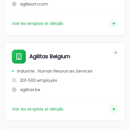
agilisium.com
Voir les emplois et détails
Agilitas Belgium
Industrie
:
Human Resources Services
201-500
employés
agilitas.be
Voir les emplois et détails