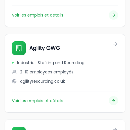
Voir les emplois et détails
Agility GWG
Industrie
:
Staffing and Recruiting
2-10 employees
employés
agilityresourcing.co.uk
Voir les emplois et détails