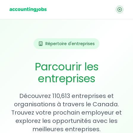
Répertoire d'entreprises
Parcourir les
entreprises
Découvrez 110,613 entreprises et
organisations à travers le Canada.
Trouvez votre prochain employeur et
explorez les opportunités avec les
meilleures entreprises.