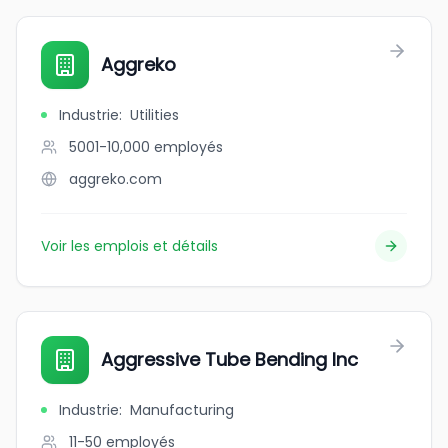
Aggreko
Industrie
:
Utilities
5001-10,000
employés
aggreko.com
Voir les emplois et détails
Aggressive Tube Bending Inc
Industrie
:
Manufacturing
11-50
employés