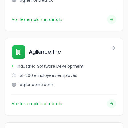
agilemontreal.ca
Voir les emplois et détails
Agilence, Inc.
Industrie
:
Software Development
51-200 employees
employés
agilenceinc.com
Voir les emplois et détails