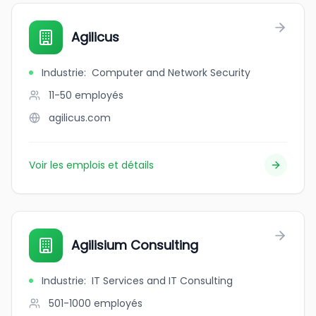
Agilicus
Industrie
:
Computer and Network Security
11-50
employés
agilicus.com
Voir les emplois et détails
Agilisium Consulting
Industrie
:
IT Services and IT Consulting
501-1000
employés