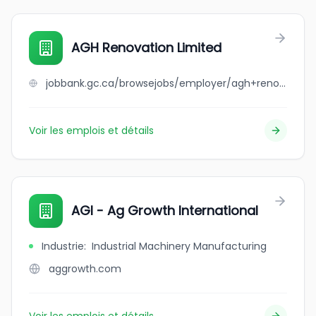
AGH Renovation Limited
jobbank.gc.ca/browsejobs/employer/agh+renovation+limited/ca
Voir les emplois et détails
AGI - Ag Growth International
Industrie
:
Industrial Machinery Manufacturing
aggrowth.com