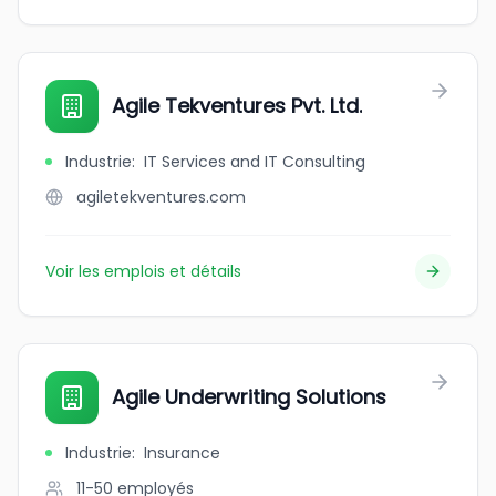
Agile Tekventures Pvt. Ltd.
Industrie
:
IT Services and IT Consulting
agiletekventures.com
Voir les emplois et détails
Agile Underwriting Solutions
Industrie
:
Insurance
11-50
employés