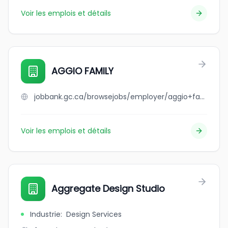
Voir les emplois et détails
AGGIO FAMILY
jobbank.gc.ca/browsejobs/employer/aggio+family/ca
Voir les emplois et détails
Aggregate Design Studio
Industrie
:
Design Services