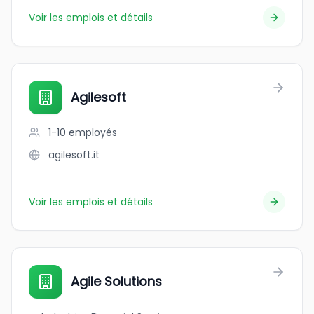
Voir les emplois et détails
Agilesoft
1-10
employés
agilesoft.it
Voir les emplois et détails
Agile Solutions