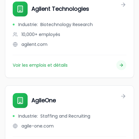
Agilent Technologies
Industrie
:
Biotechnology Research
10,000+
employés
agilent.com
Voir les emplois et détails
AgileOne
Industrie
:
Staffing and Recruiting
agile-one.com