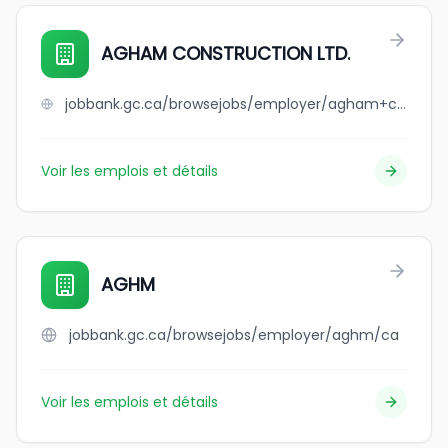
AGHAM CONSTRUCTION LTD.
jobbank.gc.ca/browsejobs/employer/agham+construction+ltd./ca
Voir les emplois et détails
AGHM
jobbank.gc.ca/browsejobs/employer/aghm/ca
Voir les emplois et détails