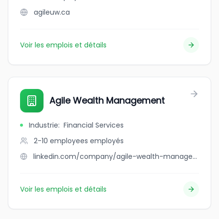
agileuw.ca
Voir les emplois et détails
Agile Wealth Management
Industrie
:
Financial Services
2-10 employees
employés
linkedin.com/company/agile-wealth-management
Voir les emplois et détails