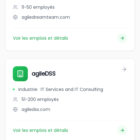
11-50
employés
agiledreamteam.com
Voir les emplois et détails
agileDSS
Industrie
:
IT Services and IT Consulting
51-200
employés
agiledss.com
Voir les emplois et détails