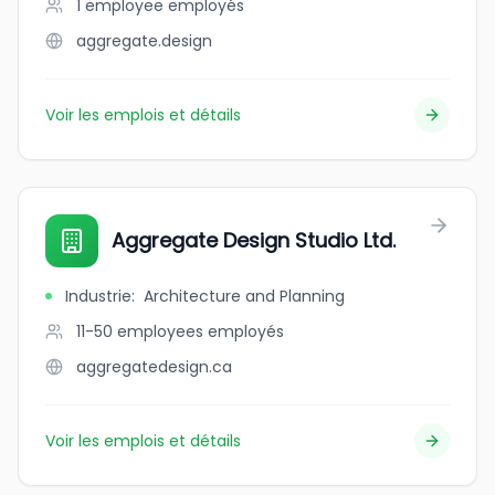
1 employee
employés
aggregate.design
Voir les emplois et détails
Aggregate Design Studio Ltd.
Industrie
:
Architecture and Planning
11-50 employees
employés
aggregatedesign.ca
Voir les emplois et détails