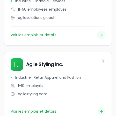
Industrie
:
Financial Services
11-50 employees
employés
agilesolutions.global
Voir les emplois et détails
Agile Styling Inc.
Industrie
:
Retail Apparel and Fashion
1-10
employés
agilestyling.com
Voir les emplois et détails