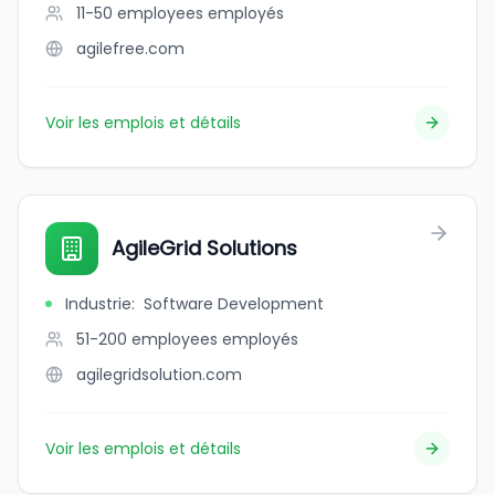
11-50 employees
employés
agilefree.com
Voir les emplois et détails
AgileGrid Solutions
Industrie
:
Software Development
51-200 employees
employés
agilegridsolution.com
Voir les emplois et détails