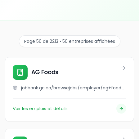
Page 56 de 2213 • 50 entreprises affichées
AG Foods
jobbank.gc.ca/browsejobs/employer/ag+foods/ca
Voir les emplois et détails