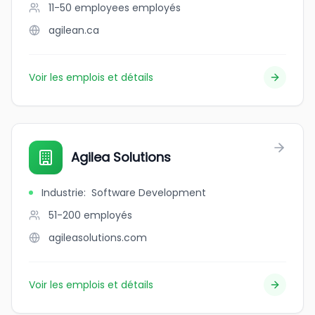
11-50 employees
employés
agilean.ca
Voir les emplois et détails
Agilea Solutions
Industrie
:
Software Development
51-200
employés
agileasolutions.com
Voir les emplois et détails