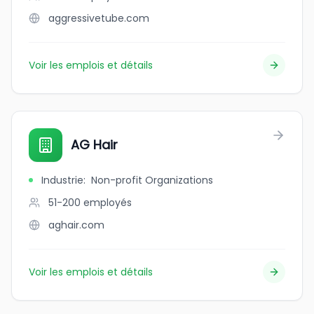
aggressivetube.com
Voir les emplois et détails
AG Hair
Industrie
:
Non-profit Organizations
51-200
employés
aghair.com
Voir les emplois et détails