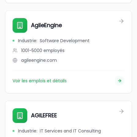
AgileEngine
Industrie
:
Software Development
1001-5000
employés
agileengine.com
Voir les emplois et détails
AGILEFREE
Industrie
:
IT Services and IT Consulting