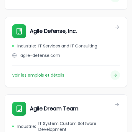
Agile Defense, Inc.
Industrie
:
IT Services and IT Consulting
agile-defense.com
Voir les emplois et détails
Agile Dream Team
IT System Custom Software
Industrie
:
Development