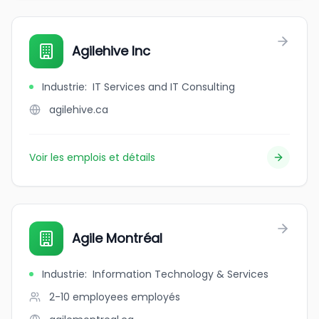
Agilehive Inc
Industrie
:
IT Services and IT Consulting
agilehive.ca
Voir les emplois et détails
Agile Montréal
Industrie
:
Information Technology & Services
2-10 employees
employés