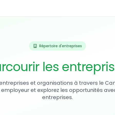
Répertoire d'entreprises
rcourir les entrepri
entreprises et organisations à travers le Ca
 employeur et explorez les opportunités avec
entreprises.