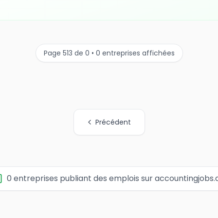
Page 513 de 0 • 0 entreprises affichées
Précédent
0 entreprises publiant des emplois sur accountingjobs.