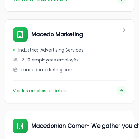
Macedo Marketing
Industrie
:
Advertising Services
2-10 employees
employés
macedomarketing.com
Voir les emplois et détails
Macedonian Corner- We gather you c