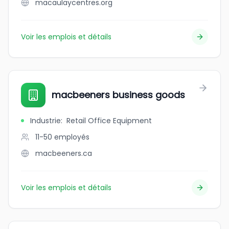
macaulaycentres.org
Voir les emplois et détails
macbeeners business goods
Industrie
:
Retail Office Equipment
11-50
employés
macbeeners.ca
Voir les emplois et détails