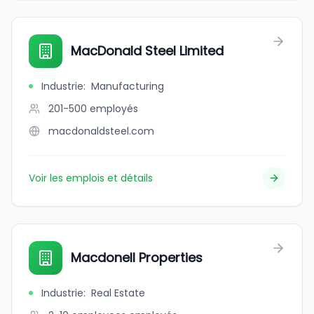
MacDonald Steel Limited
Industrie
:
Manufacturing
201-500
employés
macdonaldsteel.com
Voir les emplois et détails
Macdonell Properties
Industrie
:
Real Estate