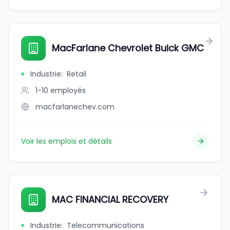
MacFarlane Chevrolet Buick GMC
Industrie
:
Retail
1-10
employés
macfarlanechev.com
Voir les emplois et détails
MAC FINANCIAL RECOVERY
Industrie
:
Telecommunications