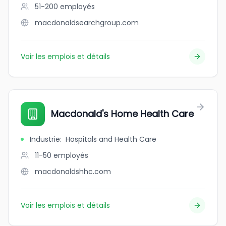
51-200
employés
macdonaldsearchgroup.com
Voir les emplois et détails
Macdonald's Home Health Care
Industrie
:
Hospitals and Health Care
11-50
employés
macdonaldshhc.com
Voir les emplois et détails