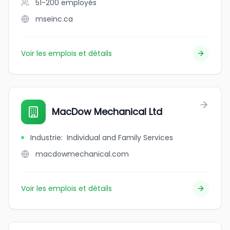
51-200
employés
mseinc.ca
Voir les emplois et détails
MacDow Mechanical Ltd
Industrie
:
Individual and Family Services
macdowmechanical.com
Voir les emplois et détails