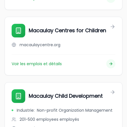
Macaulay Centres for Children
macaulaycentre.org
Voir les emplois et détails
Macaulay Child Development
Industrie
:
Non-profit Organization Management
201-500 employees
employés