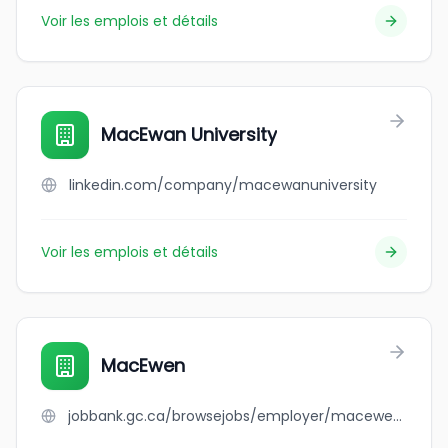
Voir les emplois et détails
MacEwan University
linkedin.com/company/macewanuniversity
Voir les emplois et détails
MacEwen
jobbank.gc.ca/browsejobs/employer/macewen/ca