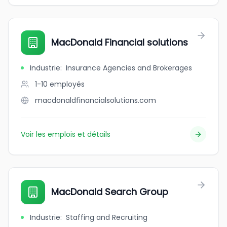
MacDonald Financial solutions
Industrie
:
Insurance Agencies and Brokerages
1-10
employés
macdonaldfinancialsolutions.com
Voir les emplois et détails
MacDonald Search Group
Industrie
:
Staffing and Recruiting