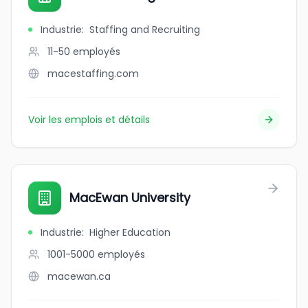
Industrie
:
Staffing and Recruiting
11-50
employés
macestaffing.com
Voir les emplois et détails
MacEwan University
Industrie
:
Higher Education
1001-5000
employés
macewan.ca