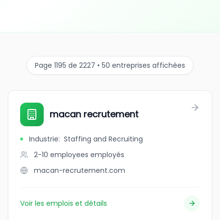
Page 1195 de 2227 • 50 entreprises affichées
macan recrutement
Industrie
:
Staffing and Recruiting
2-10 employees
employés
macan-recrutement.com
Voir les emplois et détails