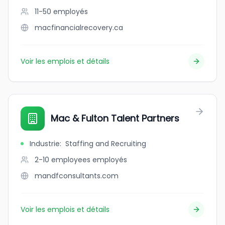
11-50
employés
macfinancialrecovery.ca
Voir les emplois et détails
Mac & Fulton Talent Partners
Industrie
:
Staffing and Recruiting
2-10 employees
employés
mandfconsultants.com
Voir les emplois et détails