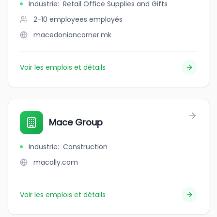
Industrie
:
Retail Office Supplies and Gifts
2-10 employees
employés
macedoniancorner.mk
Voir les emplois et détails
Mace Group
Industrie
:
Construction
macally.com
Voir les emplois et détails