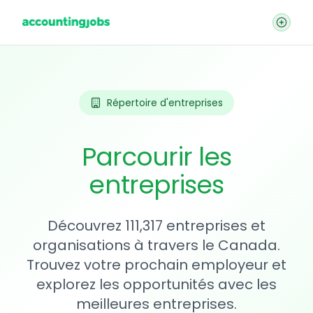
Répertoire d'entreprises
Parcourir les
entreprises
Découvrez 111,317 entreprises et
organisations à travers le Canada.
Trouvez votre prochain employeur et
explorez les opportunités avec les
meilleures entreprises.