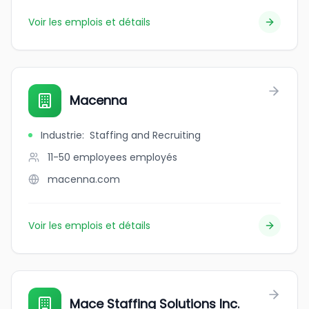
Voir les emplois et détails
Macenna
Industrie
:
Staffing and Recruiting
11-50 employees
employés
macenna.com
Voir les emplois et détails
Mace Staffing Solutions Inc.