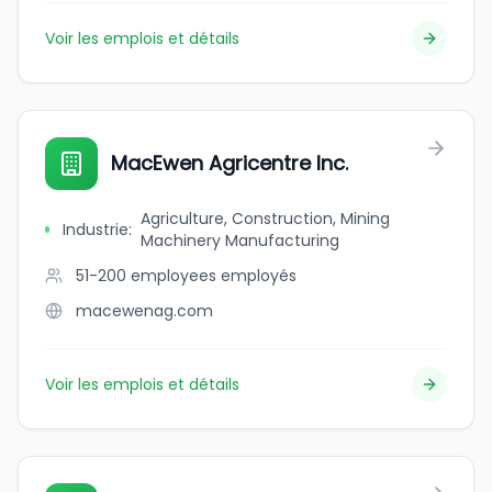
Voir les emplois et détails
MacEwen Agricentre Inc.
Agriculture, Construction, Mining
Industrie
:
Machinery Manufacturing
51-200 employees
employés
macewenag.com
Voir les emplois et détails