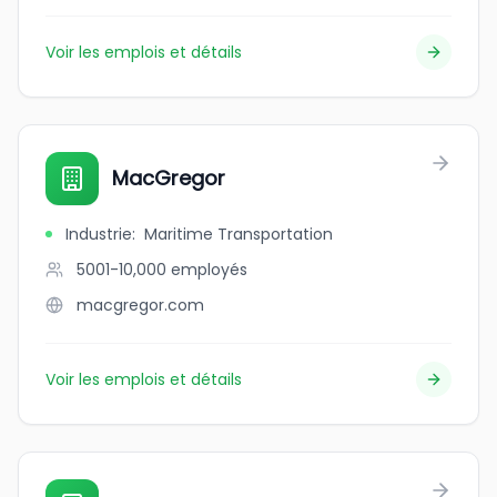
Voir les emplois et détails
MacGregor
Industrie
:
Maritime Transportation
5001-10,000
employés
macgregor.com
Voir les emplois et détails