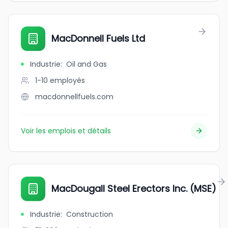
MacDonnell Fuels Ltd
Industrie
:
Oil and Gas
1-10
employés
macdonnellfuels.com
Voir les emplois et détails
MacDougall Steel Erectors Inc. (MSE)
Industrie
:
Construction