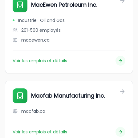
MacEwen Petroleum Inc.
Industrie
:
Oil and Gas
201-500
employés
macewen.ca
Voir les emplois et détails
Macfab Manufacturing Inc.
macfab.ca
Voir les emplois et détails