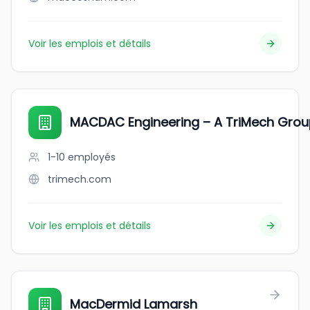
Voir les emplois et détails
MACDAC Engineering – A TriMech Gr
1-10
employés
trimech.com
Voir les emplois et détails
MacDermid Lamarsh