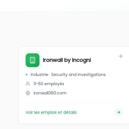
Ironwall by Incogni
Industrie
:
Security and Investigations
11-50
employés
ironwall360.com
Voir les emplois et détails