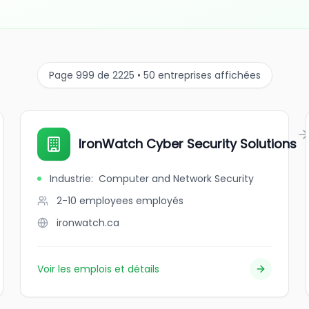
Page 999 de 2225 • 50 entreprises affichées
IronWatch Cyber Security Solutions
Industrie
:
Computer and Network Security
2-10 employees
employés
ironwatch.ca
Voir les emplois et détails