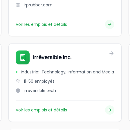
irprubber.com
Voir les emplois et détails
Irréversible Inc.
Industrie
:
Technology, Information and Media
11-50
employés
irreversible.tech
Voir les emplois et détails