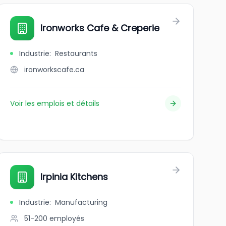
Ironworks Cafe & Creperie
Industrie
:
Restaurants
ironworkscafe.ca
Voir les emplois et détails
Irpinia Kitchens
Industrie
:
Manufacturing
51-200
employés