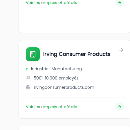
Voir les emplois et détails
Irving Consumer Products
Industrie
:
Manufacturing
5001-10,000
employés
irvingconsumerproducts.com
Voir les emplois et détails