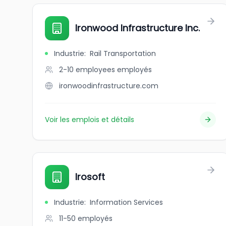
Ironwood Infrastructure Inc.
Industrie
:
Rail Transportation
2-10 employees
employés
ironwoodinfrastructure.com
Voir les emplois et détails
Irosoft
Industrie
:
Information Services
11-50
employés