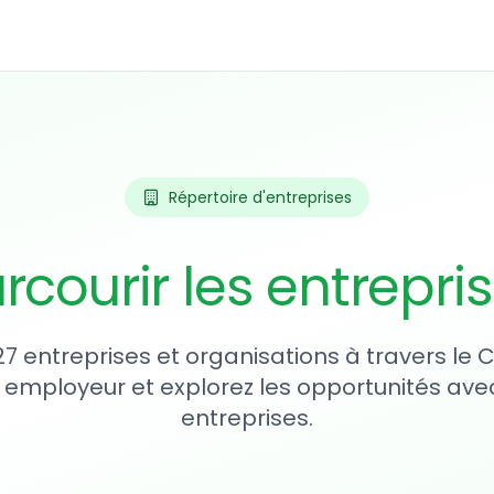
Répertoire d'entreprises
rcourir les entrepri
27 entreprises et organisations à travers le
 employeur et explorez les opportunités avec
entreprises.