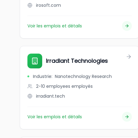
irosoft.com
Voir les emplois et détails
Irradiant Technologies
Industrie
:
Nanotechnology Research
2-10 employees
employés
irradiant.tech
Voir les emplois et détails