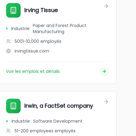
Irving Tissue
Paper and Forest Product
Industrie
:
Manufacturing
5001-10,000
employés
irvingtissue.com
Voir les emplois et détails
Irwin, a FactSet company
Industrie
:
Software Development
51-200 employees
employés