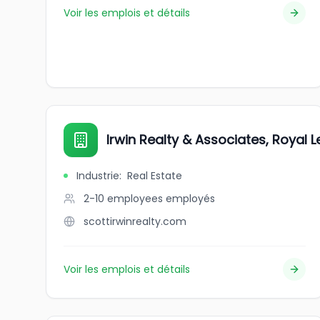
Voir les emplois et détails
Irwin Realty & Associates, Royal
Industrie
:
Real Estate
2-10 employees
employés
scottirwinrealty.com
Voir les emplois et détails