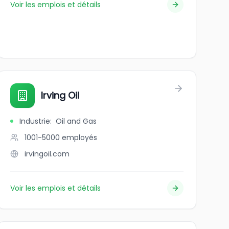
Voir les emplois et détails
Irving Oil
Industrie
:
Oil and Gas
1001-5000
employés
irvingoil.com
Voir les emplois et détails