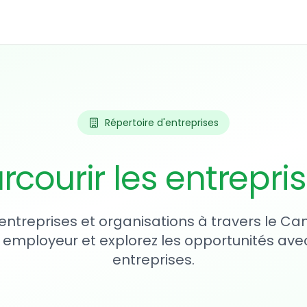
Répertoire d'entreprises
rcourir les entrepri
entreprises et organisations à travers le Ca
 employeur et explorez les opportunités avec
entreprises.