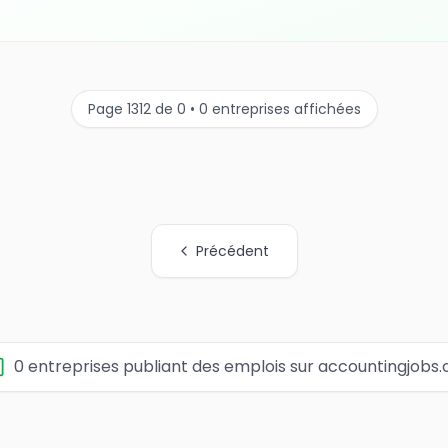
Page 1312 de 0 • 0 entreprises affichées
Précédent
0 entreprises publiant des emplois sur accountingjobs.