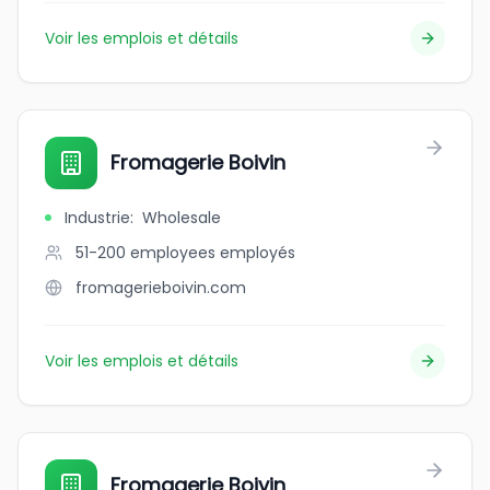
Voir les emplois et détails
Fromagerie Boivin
Industrie
:
Wholesale
51-200 employees
employés
fromagerieboivin.com
Voir les emplois et détails
Fromagerie Boivin