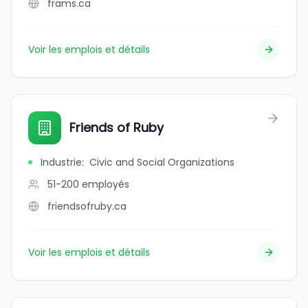
frams.ca
Voir les emplois et détails
Friends of Ruby
Industrie
:
Civic and Social Organizations
51-200
employés
friendsofruby.ca
Voir les emplois et détails