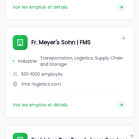
Voir les emplois et détails
Fr. Meyer's Sohn | FMS
Transportation, Logistics, Supply Chain
Industrie
:
and Storage
501-1000
employés
fms-logistics.com
Voir les emplois et détails