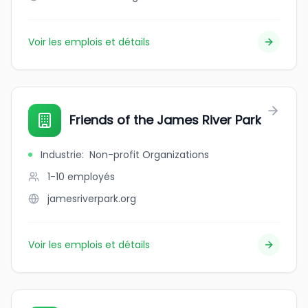
Voir les emplois et détails
Friends of the James River Park
Industrie
:
Non-profit Organizations
1-10
employés
jamesriverpark.org
Voir les emplois et détails