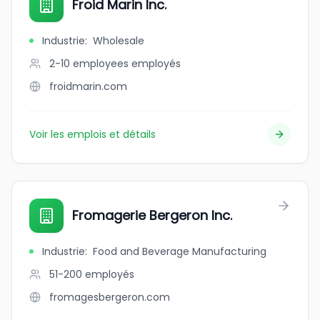
Froid Marin Inc.
Industrie
:
Wholesale
2-10 employees
employés
froidmarin.com
Voir les emplois et détails
Fromagerie Bergeron Inc.
Industrie
:
Food and Beverage Manufacturing
51-200
employés
fromagesbergeron.com