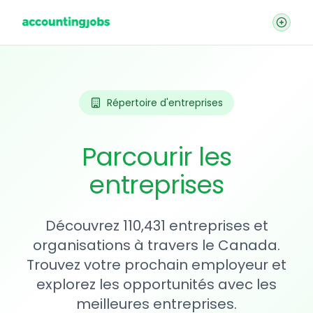
Répertoire d'entreprises
Parcourir les
entreprises
Découvrez 110,431 entreprises et
organisations à travers le Canada.
Trouvez votre prochain employeur et
explorez les opportunités avec les
meilleures entreprises.