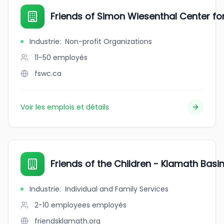
Friends of Simon Wiesenthal Center fo
Industrie
:
Non-profit Organizations
11-50
employés
fswc.ca
Voir les emplois et détails
Friends of the Children - Klamath Basi
Industrie
:
Individual and Family Services
2-10 employees
employés
friendsklamath.org