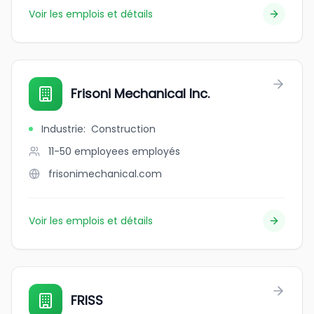
Voir les emplois et détails
Frisoni Mechanical Inc.
Industrie
:
Construction
11-50 employees
employés
frisonimechanical.com
Voir les emplois et détails
FRISS