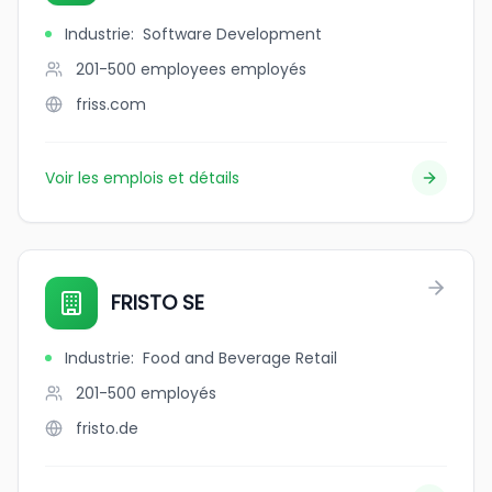
Industrie
:
Software Development
201-500 employees
employés
friss.com
Voir les emplois et détails
FRISTO SE
Industrie
:
Food and Beverage Retail
201-500
employés
fristo.de