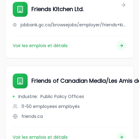
Friends Kitchen Ltd.
jobbank.gc.ca/browsejobs/employer/friends+kitchen+ltd./ca
Voir les emplois et détails
Friends of Canadian Media/Les Amis 
Industrie
:
Public Policy Offices
11-50 employees
employés
friends.ca
Voir les emplois et détails