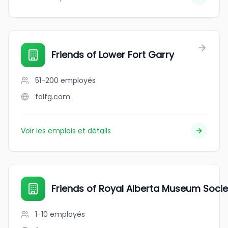
Friends of Lower Fort Garry
51-200
employés
folfg.com
Voir les emplois et détails
Friends of Royal Alberta Museum Socie
1-10
employés