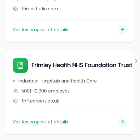
frimastudio.com
Voir les emplois et détails
Frimley Health NHS Foundation Trust
Industrie
:
Hospitals and Health Care
5001-10,000
employés
fhftcareers.co.uk
Voir les emplois et détails