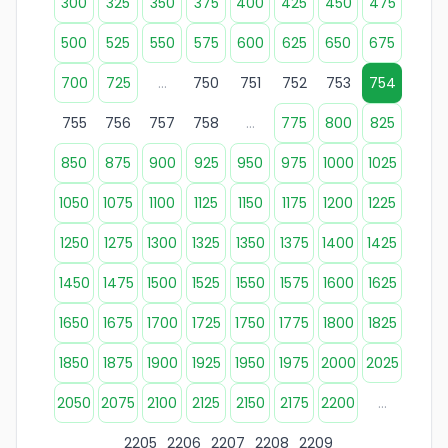
300
325
350
375
400
425
450
475
500
525
550
575
600
625
650
675
700
725
...
750
751
752
753
754
755
756
757
758
...
775
800
825
850
875
900
925
950
975
1000
1025
1050
1075
1100
1125
1150
1175
1200
1225
1250
1275
1300
1325
1350
1375
1400
1425
1450
1475
1500
1525
1550
1575
1600
1625
1650
1675
1700
1725
1750
1775
1800
1825
1850
1875
1900
1925
1950
1975
2000
2025
2050
2075
2100
2125
2150
2175
2200
...
2205
2206
2207
2208
2209