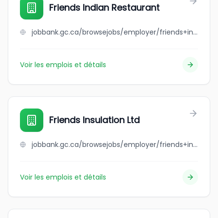
Friends Indian Restaurant
jobbank.gc.ca/browsejobs/employer/friends+indian+restaurant/ca
Voir les emplois et détails
Friends Insulation Ltd
jobbank.gc.ca/browsejobs/employer/friends+insulation+ltd/ca
Voir les emplois et détails