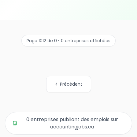
Page 1012 de 0 • 0 entreprises affichées
Précédent
Tous les liens de pages d'organisations
0 entreprises publiant des emplois sur
accountingjobs.ca