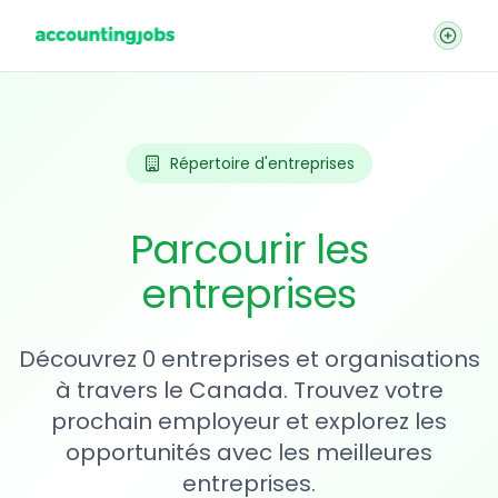
Répertoire d'entreprises
Parcourir les
entreprises
Découvrez 0 entreprises et organisations
à travers le Canada. Trouvez votre
prochain employeur et explorez les
opportunités avec les meilleures
entreprises.