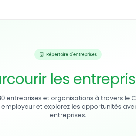
Répertoire d'entreprises
rcourir les entrepri
80 entreprises et organisations à travers le
 employeur et explorez les opportunités avec
entreprises.