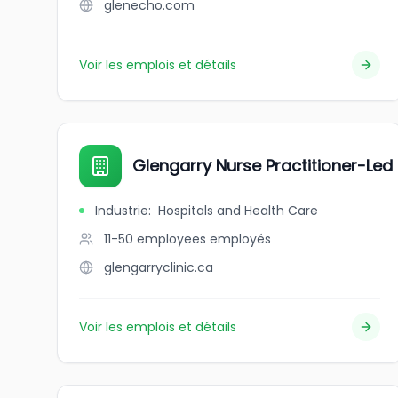
glenecho.com
Voir les emplois et détails
Glengarry Nurse Practitioner-Led 
Industrie
:
Hospitals and Health Care
11-50 employees
employés
glengarryclinic.ca
Voir les emplois et détails