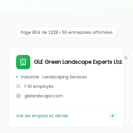
Page 804 de 2228 • 50 entreprises affichées
GLE Green Landscape Experts Ltd.
Industrie
:
Landscaping Services
1-10
employés
glelandscape.com
Voir les emplois et détails