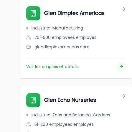
Glen Dimplex Americas
Industrie
:
Manufacturing
201-500 employees
employés
glendimplexamericas.com
Voir les emplois et détails
Glen Echo Nurseries
Industrie
:
Zoos and Botanical Gardens
51-200 employees
employés