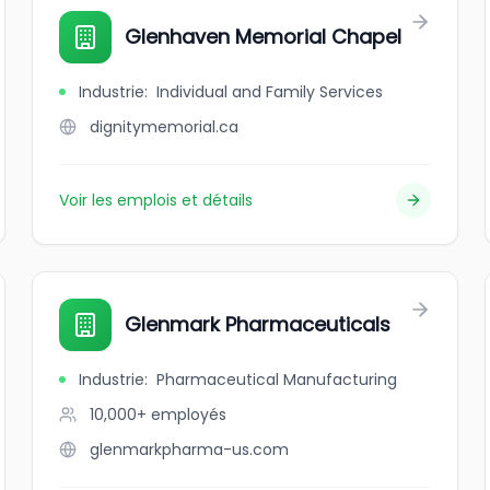
Glenhaven Memorial Chapel
Industrie
:
Individual and Family Services
dignitymemorial.ca
Voir les emplois et détails
Glenmark Pharmaceuticals
Industrie
:
Pharmaceutical Manufacturing
10,000+
employés
glenmarkpharma-us.com