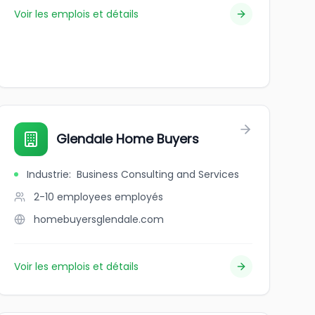
Voir les emplois et détails
Glendale Home Buyers
Industrie
:
Business Consulting and Services
2-10 employees
employés
homebuyersglendale.com
Voir les emplois et détails