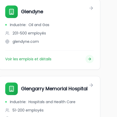
Glendyne
Industrie
:
Oil and Gas
201-500
employés
glendyne.com
Voir les emplois et détails
Glengarry Memorial Hospital
Industrie
:
Hospitals and Health Care
51-200
employés