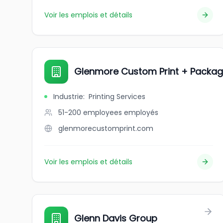
Voir les emplois et détails
Glenmore Custom Print + Packag
Industrie
:
Printing Services
51-200 employees
employés
glenmorecustomprint.com
Voir les emplois et détails
Glenn Davis Group