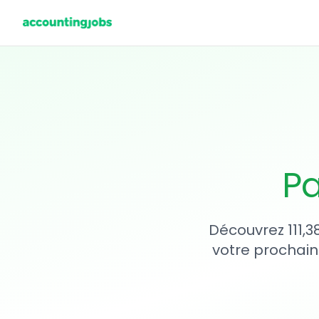
Pa
Découvrez 111,3
votre prochain