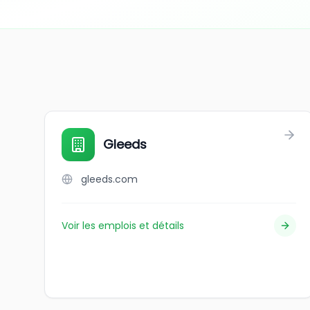
Gleeds
gleeds.com
Voir les emplois et détails