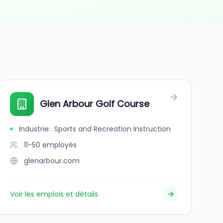
Glen Arbour Golf Course
Industrie
:
Sports and Recreation Instruction
11-50
employés
glenarbour.com
Voir les emplois et détails