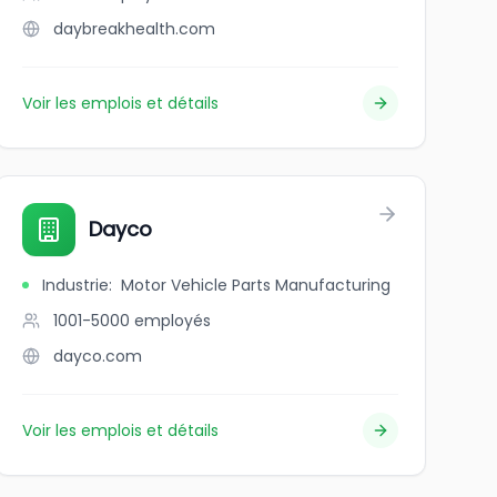
daybreakhealth.com
Voir les emplois et détails
Dayco
Industrie
:
Motor Vehicle Parts Manufacturing
1001-5000
employés
dayco.com
Voir les emplois et détails