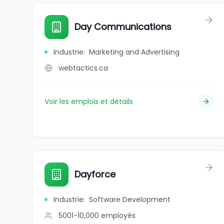
Day Communications
Industrie
:
Marketing and Advertising
webtactics.ca
Voir les emplois et détails
Dayforce
Industrie
:
Software Development
5001-10,000
employés