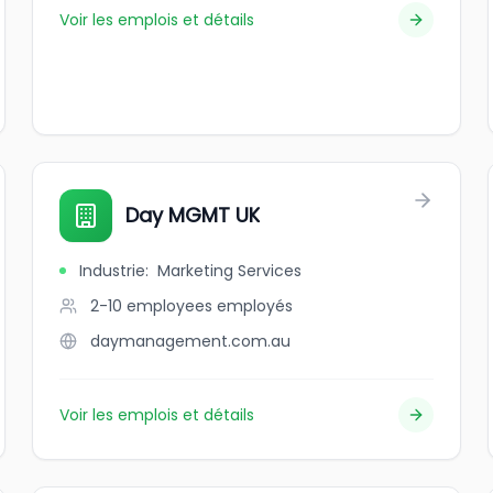
Voir les emplois et détails
Day MGMT UK
Industrie
:
Marketing Services
2-10 employees
employés
daymanagement.com.au
Voir les emplois et détails