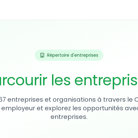
Répertoire d'entreprises
rcourir les entrepri
67 entreprises et organisations à travers le
 employeur et explorez les opportunités avec
entreprises.