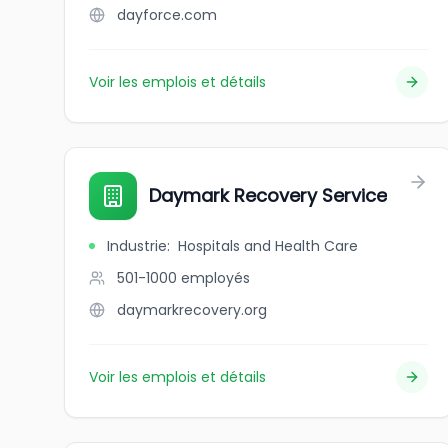
dayforce.com
Voir les emplois et détails
Daymark Recovery Service
Industrie
:
Hospitals and Health Care
501-1000
employés
daymarkrecovery.org
Voir les emplois et détails