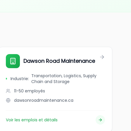
Dawson Road Maintenance
Transportation, Logistics, Supply
Industrie
:
Chain and Storage
11-50
employés
dawsonroadmaintenance.ca
Voir les emplois et détails