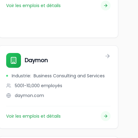
Voir les emplois et détails
Daymon
Industrie
:
Business Consulting and Services
5001-10,000
employés
daymon.com
Voir les emplois et détails