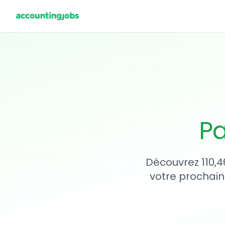
Pa
Découvrez 110,4
votre prochain