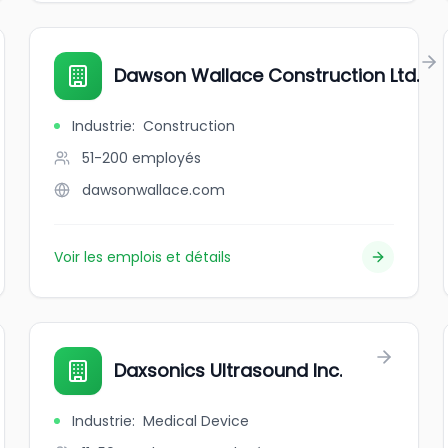
Dawson Wallace Construction Ltd.
Industrie
:
Construction
51-200
employés
dawsonwallace.com
Voir les emplois et détails
Daxsonics Ultrasound Inc.
Industrie
:
Medical Device