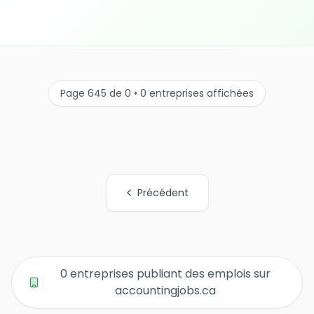
Page 645 de 0 • 0 entreprises affichées
Précédent
Tous les liens de pages d'organisations
0 entreprises publiant des emplois sur
accountingjobs.ca