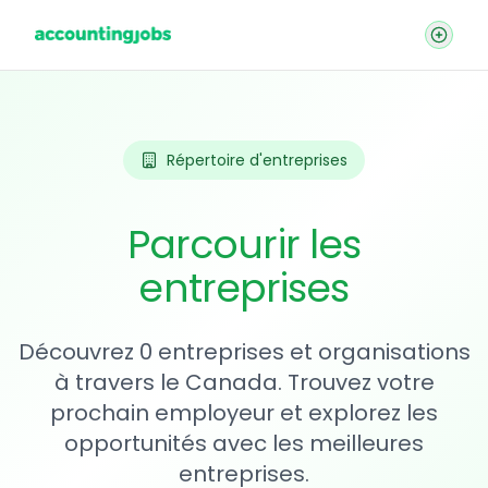
Répertoire d'entreprises
Parcourir les
entreprises
Découvrez 0 entreprises et organisations
à travers le Canada. Trouvez votre
prochain employeur et explorez les
opportunités avec les meilleures
entreprises.