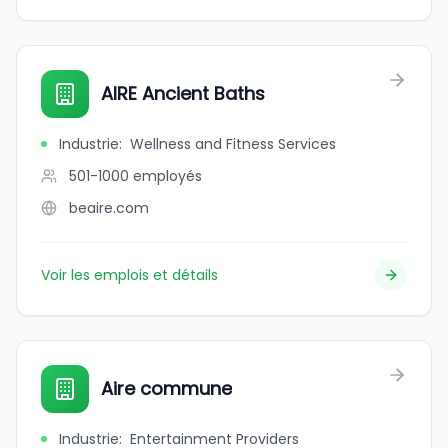
AIRE Ancient Baths
Industrie
:
Wellness and Fitness Services
501-1000
employés
beaire.com
Voir les emplois et détails
Aire commune
Industrie
:
Entertainment Providers