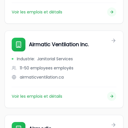
Voir les emplois et détails
Airmatic Ventilation Inc.
Industrie
:
Janitorial Services
11-50 employees
employés
airmaticventilation.ca
Voir les emplois et détails