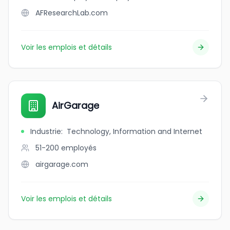
AFResearchLab.com
Voir les emplois et détails
AirGarage
Industrie
:
Technology, Information and Internet
51-200
employés
airgarage.com
Voir les emplois et détails