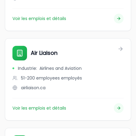
Voir les emplois et détails
Air Liaison
Industrie
:
Airlines and Aviation
51-200 employees
employés
airliaison.ca
Voir les emplois et détails