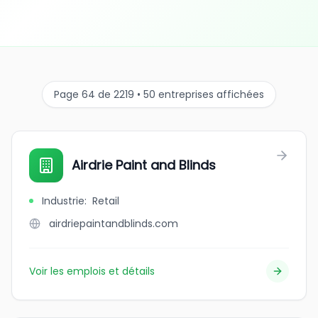
Page 64 de 2219 • 50 entreprises affichées
Airdrie Paint and Blinds
Industrie
:
Retail
airdriepaintandblinds.com
Voir les emplois et détails