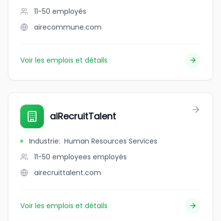
11-50
employés
airecommune.com
Voir les emplois et détails
aiRecruitTalent
Industrie
:
Human Resources Services
11-50 employees
employés
airecruittalent.com
Voir les emplois et détails