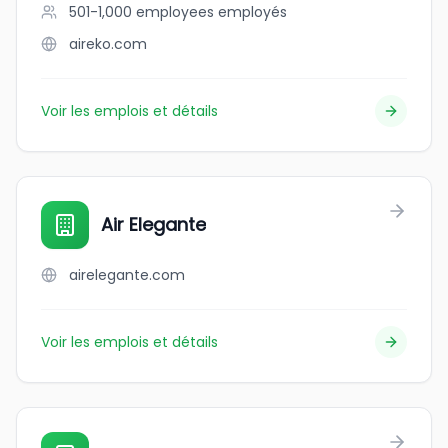
501-1,000 employees
employés
aireko.com
Voir les emplois et détails
Air Elegante
airelegante.com
Voir les emplois et détails