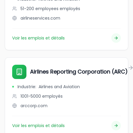
51-200 employees
employés
airlineservices.com
Voir les emplois et détails
Airlines Reporting Corporation (ARC)
Industrie
:
Airlines and Aviation
1001-5000
employés
arccorp.com
Voir les emplois et détails