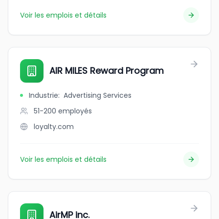
Voir les emplois et détails
AIR MILES Reward Program
Industrie
:
Advertising Services
51-200
employés
loyalty.com
Voir les emplois et détails
AirMP inc.