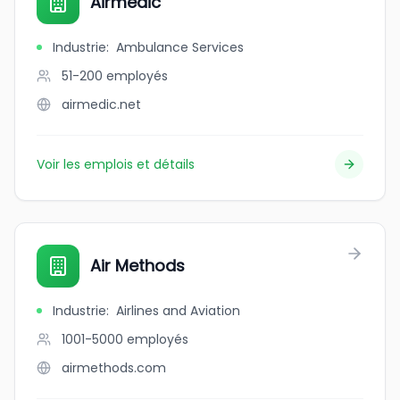
Airmedic
Industrie
:
Ambulance Services
51-200
employés
airmedic.net
Voir les emplois et détails
Air Methods
Industrie
:
Airlines and Aviation
1001-5000
employés
airmethods.com