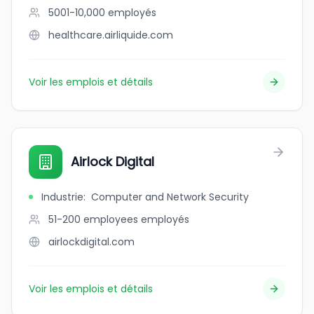
5001-10,000
employés
healthcare.airliquide.com
Voir les emplois et détails
Airlock Digital
Industrie
:
Computer and Network Security
51-200 employees
employés
airlockdigital.com
Voir les emplois et détails