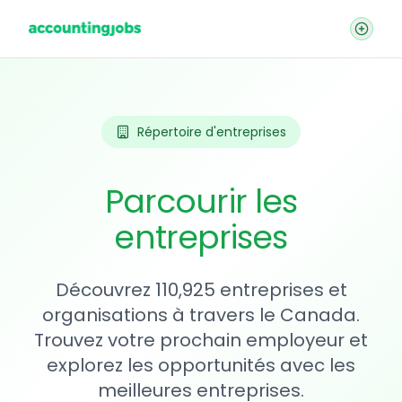
Répertoire d'entreprises
Parcourir les
entreprises
Découvrez 110,925 entreprises et
organisations à travers le Canada.
Trouvez votre prochain employeur et
explorez les opportunités avec les
meilleures entreprises.