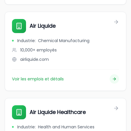
Air Liquide
Industrie
:
Chemical Manufacturing
10,000+
employés
airliquide.com
Voir les emplois et détails
Air Liquide Healthcare
Industrie
:
Health and Human Services