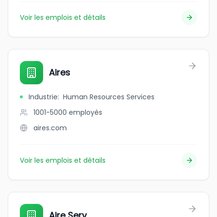
Voir les emplois et détails
Aires
Industrie
:
Human Resources Services
1001-5000
employés
aires.com
Voir les emplois et détails
Aire Serv