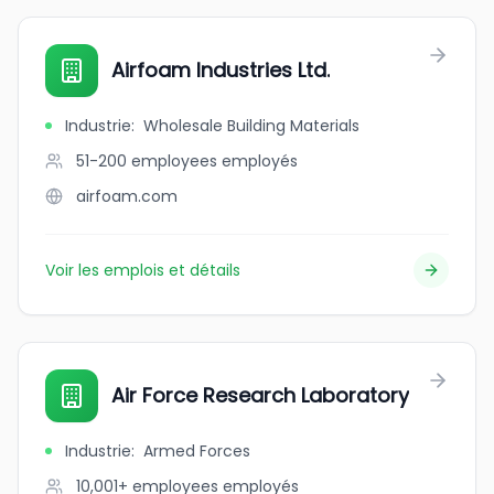
Airfoam Industries Ltd.
Industrie
:
Wholesale Building Materials
51-200 employees
employés
airfoam.com
Voir les emplois et détails
Air Force Research Laboratory
Industrie
:
Armed Forces
10,001+ employees
employés