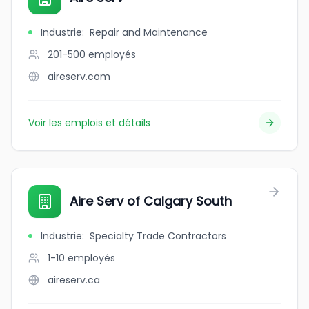
Industrie
:
Repair and Maintenance
201-500
employés
aireserv.com
Voir les emplois et détails
Aire Serv of Calgary South
Industrie
:
Specialty Trade Contractors
1-10
employés
aireserv.ca