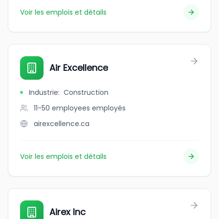
Voir les emplois et détails
Air Excellence
Industrie
:
Construction
11-50 employees
employés
airexcellence.ca
Voir les emplois et détails
Airex Inc