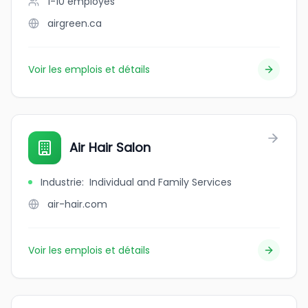
1-10
employés
airgreen.ca
Voir les emplois et détails
Air Hair Salon
Industrie
:
Individual and Family Services
air-hair.com
Voir les emplois et détails