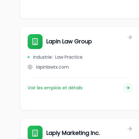
Lapin Law Group
Industrie
:
Law Practice
lapinlawtx.com
Voir les emplois et détails
Lapiy Marketing Inc.