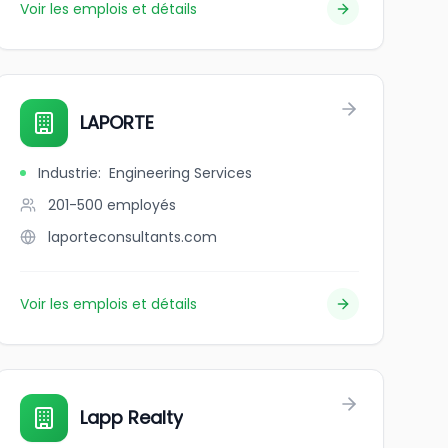
Voir les emplois et détails
nçon
LAPORTE
Industrie
:
Engineering Services
201-500
employés
laporteconsultants.com
Voir les emplois et détails
Lapp Realty