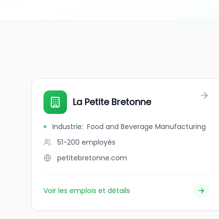
La Petite Bretonne
Industrie
:
Food and Beverage Manufacturing
51-200
employés
petitebretonne.com
Voir les emplois et détails