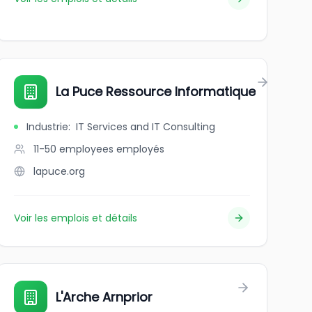
La Puce Ressource Informatique
Industrie
:
IT Services and IT Consulting
11-50 employees
employés
lapuce.org
Voir les emplois et détails
L'Arche Arnprior