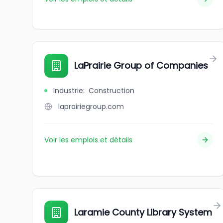
LaPrairie Group of Companies
Industrie
:
Construction
laprairiegroup.com
Voir les emplois et détails
Laramie County Library System