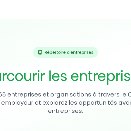
Répertoire d'entreprises
rcourir les entrepri
65 entreprises et organisations à travers le
 employeur et explorez les opportunités avec
entreprises.