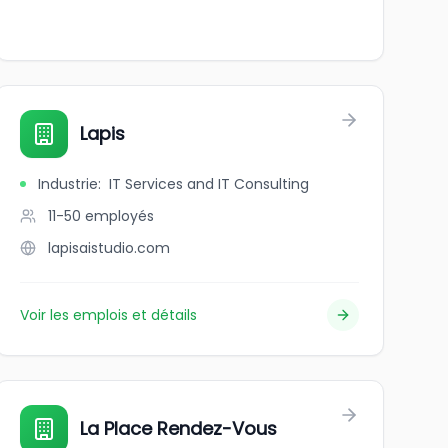
Lapis
Industrie
:
IT Services and IT Consulting
11-50
employés
lapisaistudio.com
Voir les emplois et détails
La Place Rendez-Vous