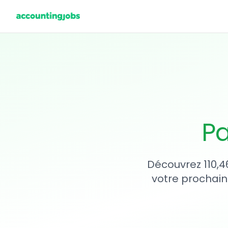
Pa
Découvrez 110,4
votre prochain