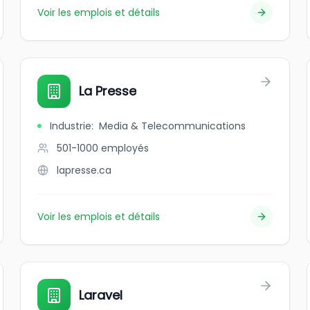
Voir les emplois et détails
La Presse
Industrie
:
Media & Telecommunications
501-1000
employés
lapresse.ca
Voir les emplois et détails
Laravel