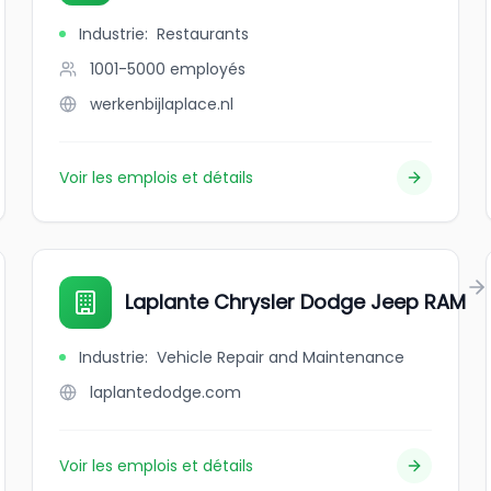
Industrie
:
Restaurants
1001-5000
employés
werkenbijlaplace.nl
Voir les emplois et détails
Laplante Chrysler Dodge Jeep RAM
Industrie
:
Vehicle Repair and Maintenance
laplantedodge.com
Voir les emplois et détails