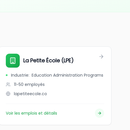
La Petite École (LPE)
Industrie
:
Education Administration Programs
11-50
employés
lapetiteecole.co
Voir les emplois et détails