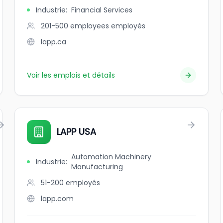
Industrie
:
Financial Services
201-500 employees
employés
lapp.ca
Voir les emplois et détails
LAPP USA
Automation Machinery
Industrie
:
Manufacturing
51-200
employés
lapp.com