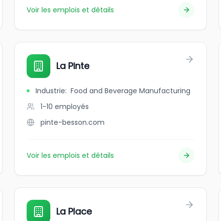
Voir les emplois et détails
La Pinte
Industrie
:
Food and Beverage Manufacturing
1-10
employés
pinte-besson.com
Voir les emplois et détails
La Place