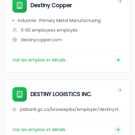
Destiny Copper
Industrie
:
Primary Metal Manufacturing
11-50 employees
employés
destinycopper.com
Voir les emplois et détails
DESTINY LOGISTICS INC.
jobbank.gc.ca/browsejobs/employer/destiny+logistics+inc./ca
Voir les emplois et détails