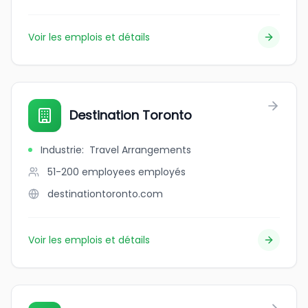
Voir les emplois et détails
Destination Toronto
Industrie
:
Travel Arrangements
51-200 employees
employés
destinationtoronto.com
Voir les emplois et détails