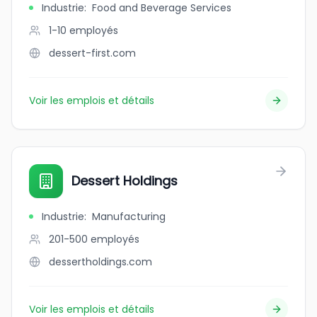
Industrie
:
Food and Beverage Services
1-10
employés
dessert-first.com
Voir les emplois et détails
Dessert Holdings
Industrie
:
Manufacturing
201-500
employés
dessertholdings.com
Voir les emplois et détails