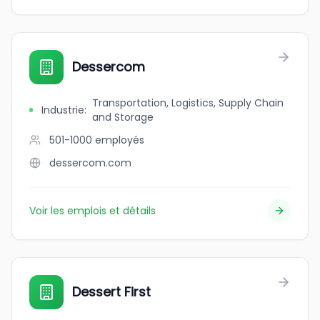
Dessercom
Transportation, Logistics, Supply Chain
Industrie
:
and Storage
501-1000
employés
dessercom.com
Voir les emplois et détails
Dessert First