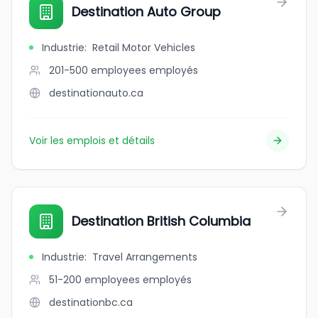
Destination Auto Group
Industrie
:
Retail Motor Vehicles
201-500 employees
employés
destinationauto.ca
Voir les emplois et détails
Destination British Columbia
Industrie
:
Travel Arrangements
51-200 employees
employés
destinationbc.ca