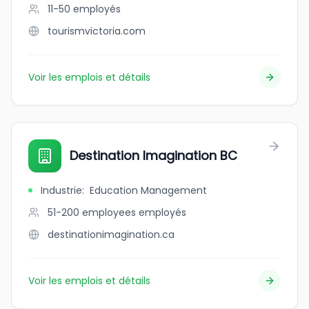
11-50
employés
tourismvictoria.com
Voir les emplois et détails
Destination Imagination BC
Industrie
:
Education Management
51-200 employees
employés
destinationimagination.ca
Voir les emplois et détails