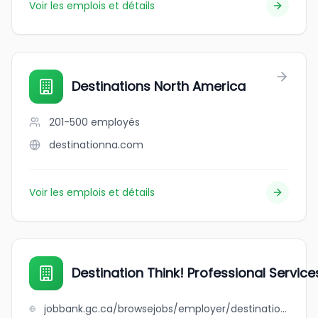
Voir les emplois et détails
Destinations North America
201-500
employés
destinationna.com
Voir les emplois et détails
Destination Think! Professional Service
jobbank.gc.ca/browsejobs/employer/destination+think%21+professional+services/ca