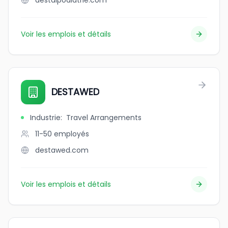
destalpodiatrie.com
Voir les emplois et détails
DESTAWED
Industrie
:
Travel Arrangements
11-50
employés
destawed.com
Voir les emplois et détails