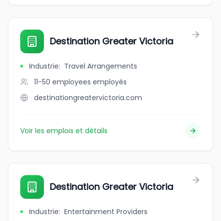
Destination Greater Victoria
Industrie
:
Travel Arrangements
11-50 employees
employés
destinationgreatervictoria.com
Voir les emplois et détails
Destination Greater Victoria
Industrie
:
Entertainment Providers