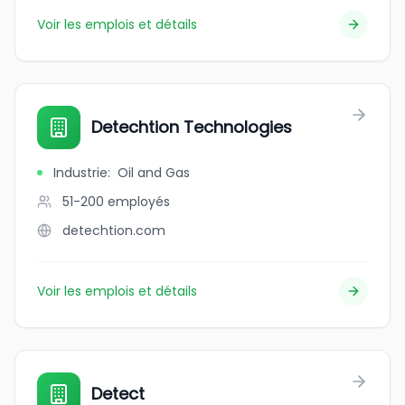
Voir les emplois et détails
Detechtion Technologies
Industrie
:
Oil and Gas
51-200
employés
detechtion.com
Voir les emplois et détails
Detect