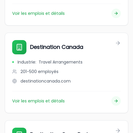
Voir les emplois et détails
Destination Canada
Industrie
:
Travel Arrangements
201-500
employés
destinationcanada.com
Voir les emplois et détails