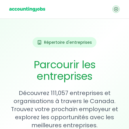
Répertoire d'entreprises
Parcourir les
entreprises
Découvrez 111,057 entreprises et
organisations à travers le Canada.
Trouvez votre prochain employeur et
explorez les opportunités avec les
meilleures entreprises.