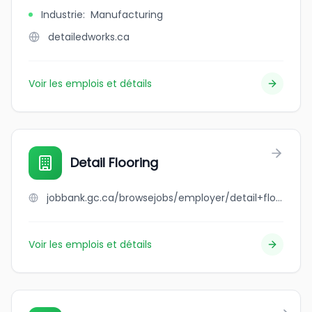
Industrie
:
Manufacturing
detailedworks.ca
Voir les emplois et détails
Detail Flooring
jobbank.gc.ca/browsejobs/employer/detail+flooring/ca
Voir les emplois et détails