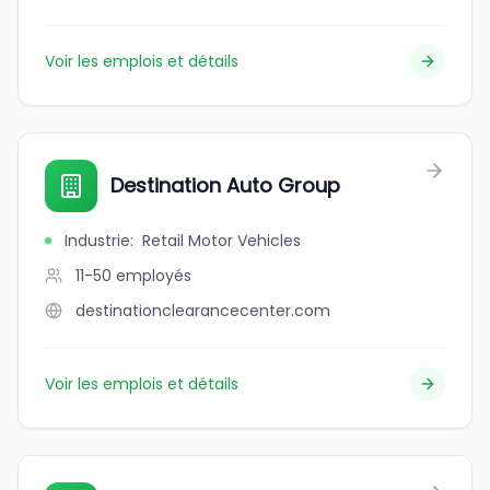
Voir les emplois et détails
Destination Auto Group
Industrie
:
Retail Motor Vehicles
11-50
employés
destinationclearancecenter.com
Voir les emplois et détails