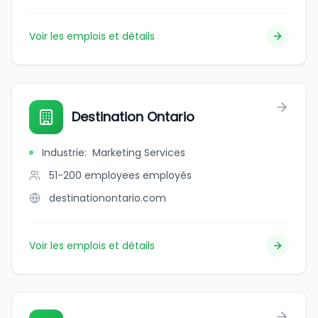
Voir les emplois et détails
Destination Ontario
Industrie
:
Marketing Services
51-200 employees
employés
destinationontario.com
Voir les emplois et détails