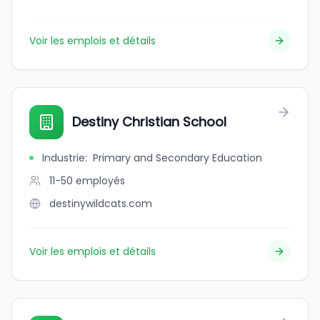
Voir les emplois et détails
Destiny Christian School
Industrie
:
Primary and Secondary Education
11-50
employés
destinywildcats.com
Voir les emplois et détails