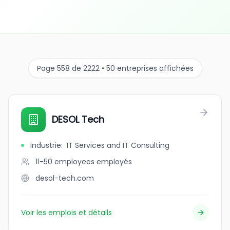
Page 558 de 2222 • 50 entreprises affichées
DESOL Tech
Industrie
:
IT Services and IT Consulting
11-50 employees
employés
desol-tech.com
Voir les emplois et détails