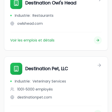
Destination Owl's Head
Industrie
:
Restaurants
owlshead.com
Voir les emplois et détails
Destination Pet, LLC
Industrie
:
Veterinary Services
1001-5000
employés
destinationpet.com