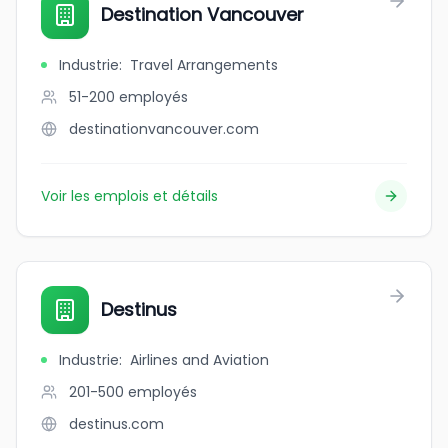
Destination Vancouver
Industrie
:
Travel Arrangements
51-200
employés
destinationvancouver.com
Voir les emplois et détails
Destinus
Industrie
:
Airlines and Aviation
201-500
employés
destinus.com