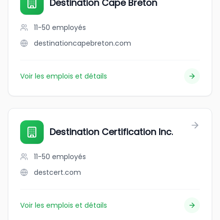
Destination Cape Breton
11-50
employés
destinationcapebreton.com
Voir les emplois et détails
Destination Certification Inc.
11-50
employés
destcert.com
Voir les emplois et détails