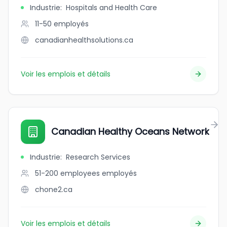
Industrie
:
Hospitals and Health Care
11-50
employés
canadianhealthsolutions.ca
Voir les emplois et détails
Canadian Healthy Oceans Network
Industrie
:
Research Services
51-200 employees
employés
chone2.ca
Voir les emplois et détails