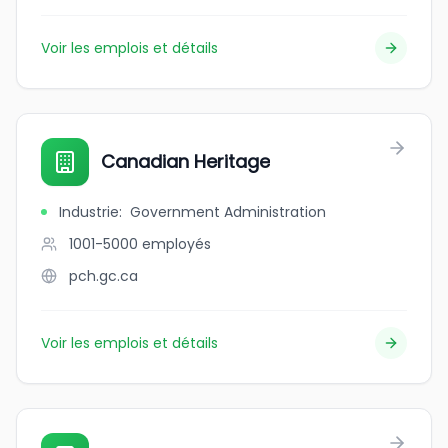
Voir les emplois et détails
Canadian Heritage
Industrie
:
Government Administration
1001-5000
employés
pch.gc.ca
Voir les emplois et détails