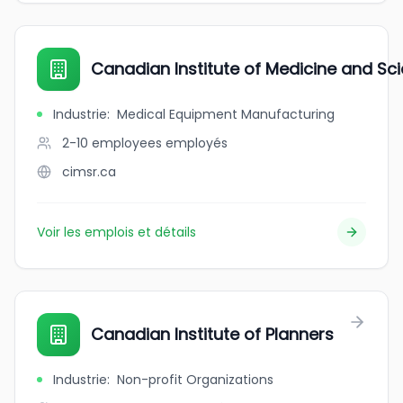
Canadian Institute of Medicine and Sc
Industrie
:
Medical Equipment Manufacturing
2-10 employees
employés
cimsr.ca
Voir les emplois et détails
Canadian Institute of Planners
Industrie
:
Non-profit Organizations