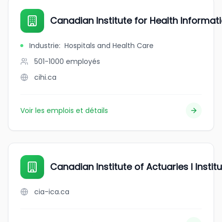
Canadian Institute for Health Informat
Industrie
:
Hospitals and Health Care
501-1000
employés
cihi.ca
Voir les emplois et détails
Canadian Institute of Actuaries l Insti
cia-ica.ca