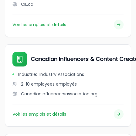
CIL.ca
Voir les emplois et détails
Canadian Influencers & Content Creat
Industrie
:
Industry Associations
2-10 employees
employés
Canadianinfluencersassociation.org
Voir les emplois et détails