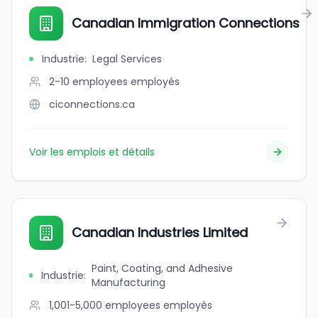
Canadian Immigration Connections
Industrie
:
Legal Services
2-10 employees
employés
ciconnections.ca
Voir les emplois et détails
Canadian Industries Limited
Paint, Coating, and Adhesive
Industrie
:
Manufacturing
1,001-5,000 employees
employés