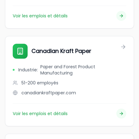
Voir les emplois et détails
Canadian Kraft Paper
Paper and Forest Product
Industrie
:
Manufacturing
51-200
employés
canadiankraftpaper.com
Voir les emplois et détails