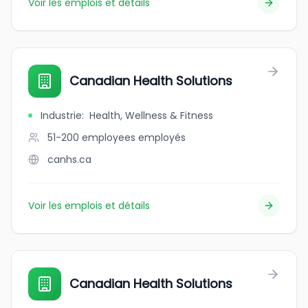
Voir les emplois et détails
Canadian Health Solutions
Industrie
:
Health, Wellness & Fitness
51-200 employees
employés
canhs.ca
Voir les emplois et détails
Canadian Health Solutions