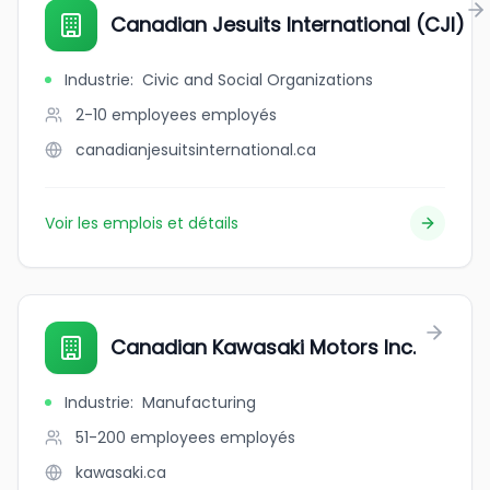
Canadian Jesuits International (CJI)
Industrie
:
Civic and Social Organizations
2-10 employees
employés
canadianjesuitsinternational.ca
Voir les emplois et détails
Canadian Kawasaki Motors Inc.
Industrie
:
Manufacturing
51-200 employees
employés
kawasaki.ca