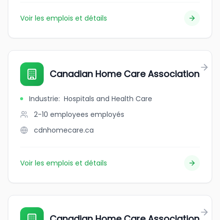
Voir les emplois et détails
Canadian Home Care Association
Industrie
:
Hospitals and Health Care
2-10 employees
employés
cdnhomecare.ca
Voir les emplois et détails
Canadian Home Care Association