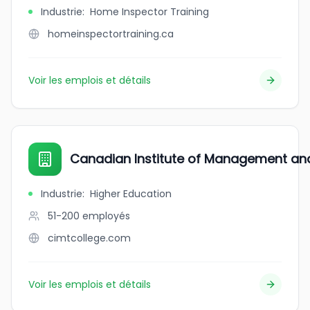
Industrie
:
Home Inspector Training
homeinspectortraining.ca
Voir les emplois et détails
Canadian Institute of Management an
Industrie
:
Higher Education
51-200
employés
cimtcollege.com
Voir les emplois et détails