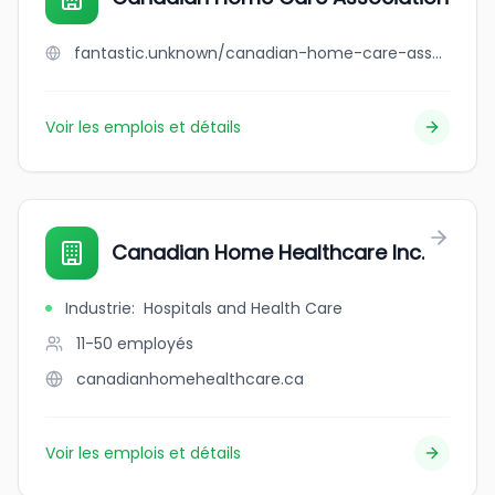
fantastic.unknown/canadian-home-care-association
Voir les emplois et détails
Canadian Home Healthcare Inc.
Industrie
:
Hospitals and Health Care
11-50
employés
canadianhomehealthcare.ca
Voir les emplois et détails