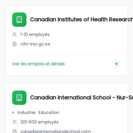
Canadian Institutes of Health Researc
1-10
employés
cihr-irsc.gc.ca
Voir les emplois et détails
Canadian International School - Nur-S
Industrie
:
Education
201-500
employés
canadianinternationalschool.com