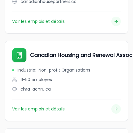
canadianhousepartners.ca
Voir les emplois et détails
Canadian Housing and Renewal Associ
Industrie
:
Non-profit Organizations
11-50
employés
chra-achru.ca
Voir les emplois et détails