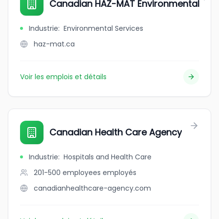
Canadian HAZ-MAT Environmental
Industrie
:
Environmental Services
haz-mat.ca
Voir les emplois et détails
Canadian Health Care Agency
Industrie
:
Hospitals and Health Care
201-500 employees
employés
canadianhealthcare-agency.com