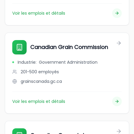
Voir les emplois et détails
Canadian Grain Commission
Industrie
:
Government Administration
201-500
employés
grainscanada.gc.ca
Voir les emplois et détails