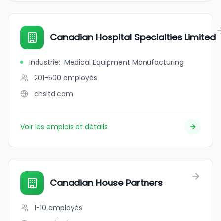
Canadian Hospital Specialties Limited
Industrie
:
Medical Equipment Manufacturing
201-500
employés
chsltd.com
Voir les emplois et détails
Canadian House Partners
1-10
employés