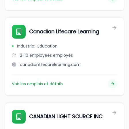
Canadian Lifecare Learning
Industrie
:
Education
2-10 employees
employés
canadianlifecarelearning.com
Voir les emplois et détails
CANADIAN LIGHT SOURCE INC.