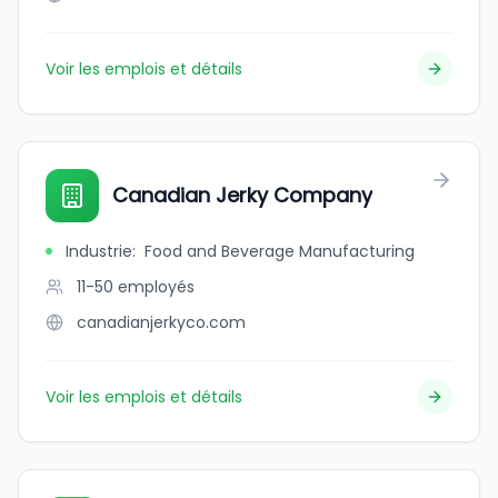
Voir les emplois et détails
Canadian Jerky Company
Industrie
:
Food and Beverage Manufacturing
11-50
employés
canadianjerkyco.com
Voir les emplois et détails