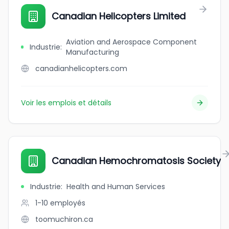
Canadian Helicopters Limited
Aviation and Aerospace Component
Industrie
:
Manufacturing
canadianhelicopters.com
Voir les emplois et détails
Canadian Hemochromatosis Society
Industrie
:
Health and Human Services
1-10
employés
toomuchiron.ca