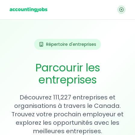
Répertoire d'entreprises
Parcourir les
entreprises
Découvrez 111,227 entreprises et
organisations à travers le Canada.
Trouvez votre prochain employeur et
explorez les opportunités avec les
meilleures entreprises.