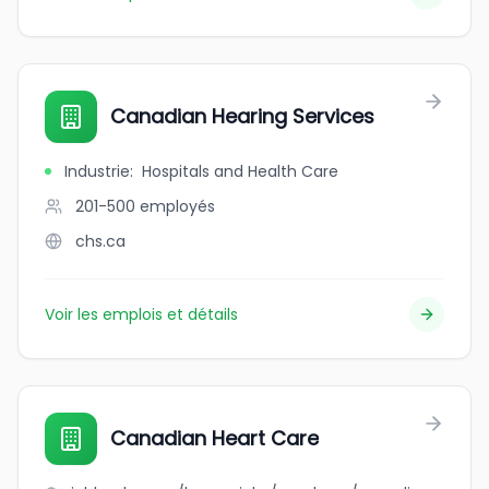
Canadian Hearing Services
Industrie
:
Hospitals and Health Care
201-500
employés
chs.ca
Voir les emplois et détails
Canadian Heart Care