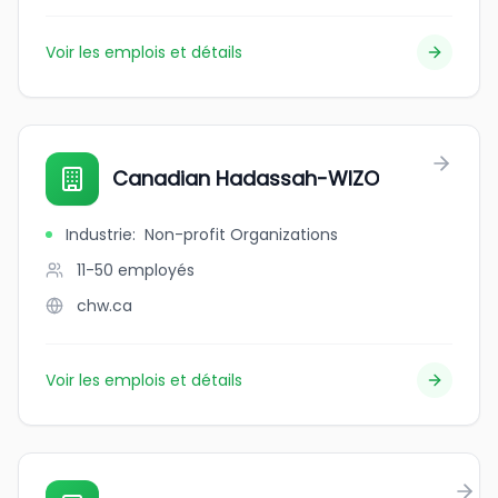
Voir les emplois et détails
Canadian Hadassah-WIZO
Industrie
:
Non-profit Organizations
11-50
employés
chw.ca
Voir les emplois et détails