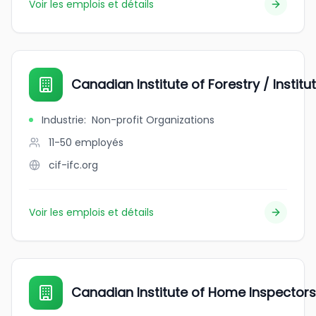
Voir les emplois et détails
Canadian Institute of Forestry / Instit
Industrie
:
Non-profit Organizations
11-50
employés
cif-ifc.org
Voir les emplois et détails
Canadian Institute of Home Inspectors