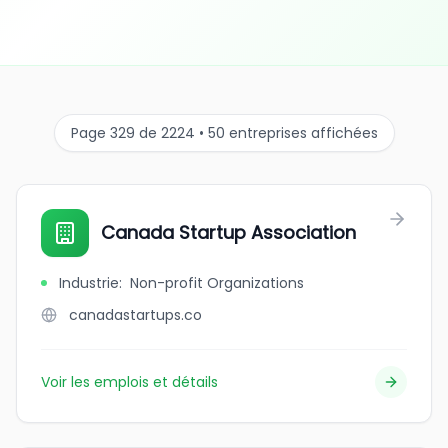
Page 329 de 2224 • 50 entreprises affichées
Canada Startup Association
Industrie
:
Non-profit Organizations
canadastartups.co
Voir les emplois et détails