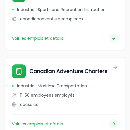
Industrie
:
Sports and Recreation Instruction
canadianadventurecamp.com
Voir les emplois et détails
Canadian Adventure Charters
Industrie
:
Maritime Transportation
11-50 employees
employés
cacsd.ca
Voir les emplois et détails