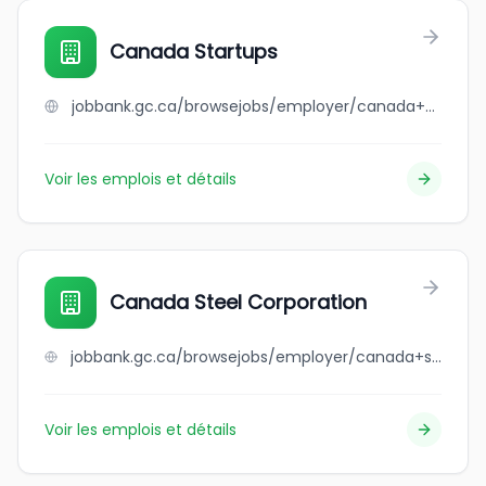
Canada Startups
jobbank.gc.ca/browsejobs/employer/canada+startups/ca
Voir les emplois et détails
Canada Steel Corporation
jobbank.gc.ca/browsejobs/employer/canada+steel+corporation/ca
Voir les emplois et détails