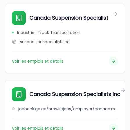
Canada Suspension Specialist
Industrie
:
Truck Transportation
suspensionspecialists.ca
Voir les emplois et détails
Canada Suspension Specialists Inc
jobbank.gc.ca/browsejobs/employer/canada+suspension+specialists+inc/ca
Voir les emplois et détails