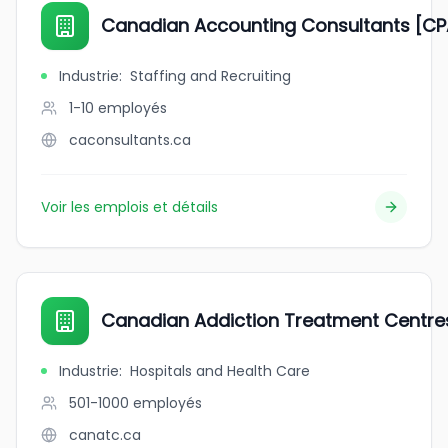
Canadian Accounting Consultants [CP
Industrie
:
Staffing and Recruiting
1-10
employés
caconsultants.ca
Voir les emplois et détails
Canadian Addiction Treatment Centre
Industrie
:
Hospitals and Health Care
501-1000
employés
canatc.ca