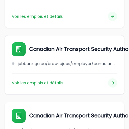
Voir les emplois et détails
Canadian Air Transport Security Author
jobbank.gc.ca/browsejobs/employer/canadian+air+transport+security+authority/ca
Voir les emplois et détails
Canadian Air Transport Security Autho