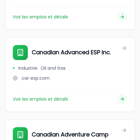
Voir les emplois et détails
Canadian Advanced ESP Inc.
Industrie
:
Oil and Gas
cai-esp.com
Voir les emplois et détails
Canadian Adventure Camp