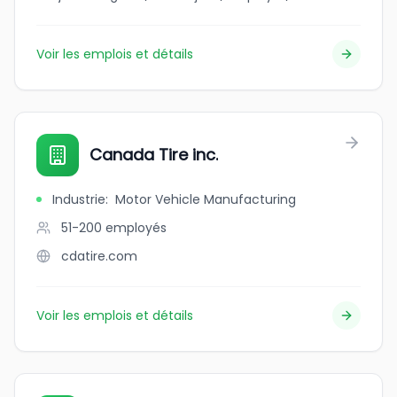
Voir les emplois et détails
Canada Tire inc.
Industrie
:
Motor Vehicle Manufacturing
51-200
employés
cdatire.com
Voir les emplois et détails