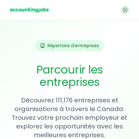
Répertoire d'entreprises
Parcourir les
entreprises
Découvrez 111,176 entreprises et
organisations à travers le Canada.
Trouvez votre prochain employeur et
explorez les opportunités avec les
meilleures entreprises.