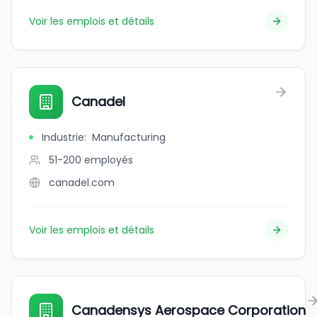
Voir les emplois et détails
Canadel
Industrie
:
Manufacturing
51-200
employés
canadel.com
Voir les emplois et détails
Canadensys Aerospace Corporation