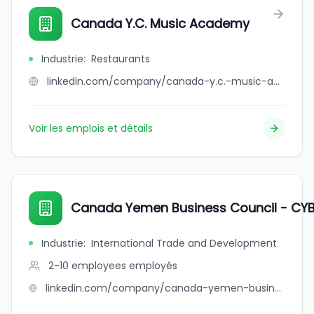
Canada Y.C. Music Academy
Industrie
:
Restaurants
linkedin.com/company/canada-y.c.-music-academy
Voir les emplois et détails
Canada Yemen Business Council - CY
Industrie
:
International Trade and Development
2-10 employees
employés
linkedin.com/company/canada-yemen-business-council-cybc