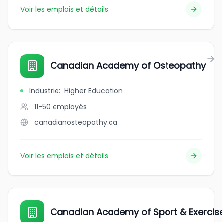
Voir les emplois et détails
Canadian Academy of Osteopathy
Industrie
:
Higher Education
11-50
employés
canadianosteopathy.ca
Voir les emplois et détails
Canadian Academy of Sport & Exercis