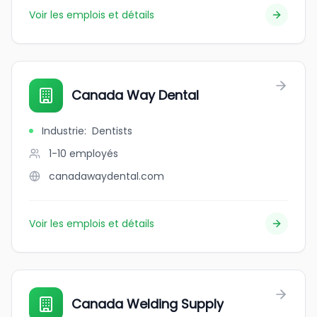
Voir les emplois et détails
Canada Way Dental
Industrie
:
Dentists
1-10
employés
canadawaydental.com
Voir les emplois et détails
Canada Welding Supply