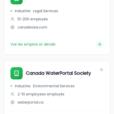
Industrie
:
Legal Services
51-200
employés
canadavisa.com
Voir les emplois et détails
Canada WaterPortal Society
Industrie
:
Environmental Services
2-10 employees
employés
waterportal.ca