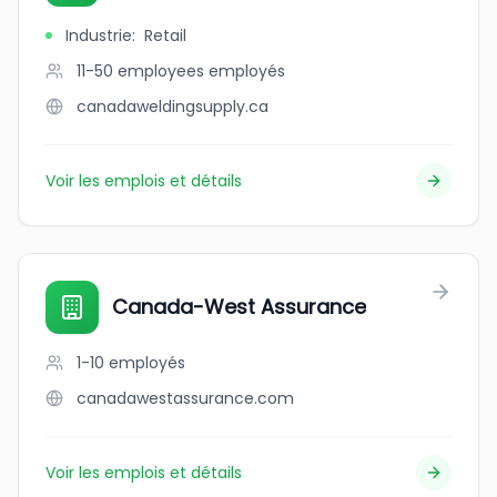
Industrie
:
Retail
11-50 employees
employés
canadaweldingsupply.ca
Voir les emplois et détails
Canada-West Assurance
1-10
employés
canadawestassurance.com
Voir les emplois et détails