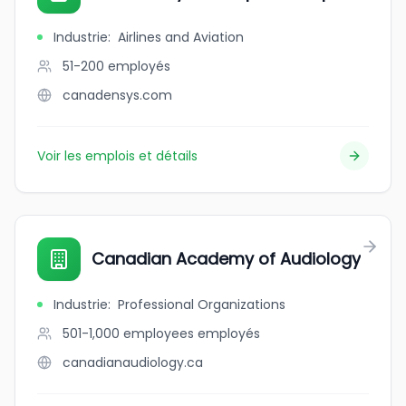
Industrie
:
Airlines and Aviation
51-200
employés
canadensys.com
Voir les emplois et détails
Canadian Academy of Audiology
Industrie
:
Professional Organizations
501-1,000 employees
employés
canadianaudiology.ca