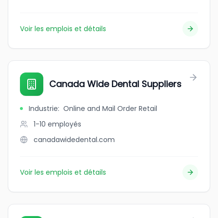
Voir les emplois et détails
Canada Wide Dental Suppliers
Industrie
:
Online and Mail Order Retail
1-10
employés
canadawidedental.com
Voir les emplois et détails