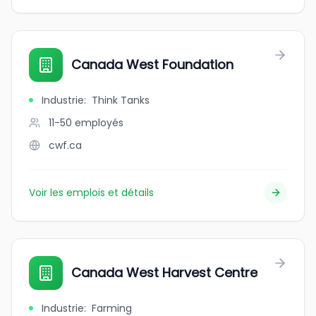
Canada West Foundation
Industrie
:
Think Tanks
11-50
employés
cwf.ca
Voir les emplois et détails
Canada West Harvest Centre
Industrie
:
Farming