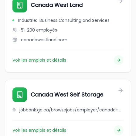
Canada West Land
Industrie
:
Business Consulting and Services
51-200
employés
canadawestland.com
Voir les emplois et détails
Canada West Self Storage
jobbank.gc.ca/browsejobs/employer/canada+west+self+storage/ca
Voir les emplois et détails