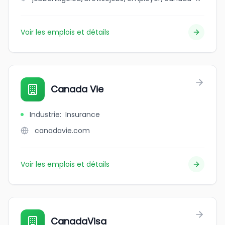
Voir les emplois et détails
Canada Vie
Industrie
:
Insurance
canadavie.com
Voir les emplois et détails
CanadaVisa