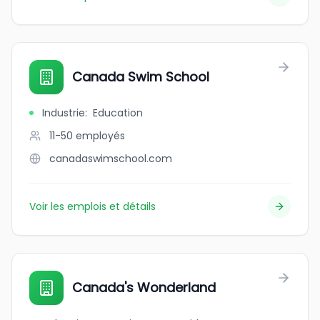
Canada Swim School
Industrie
:
Education
11-50
employés
canadaswimschool.com
Voir les emplois et détails
Canada's Wonderland