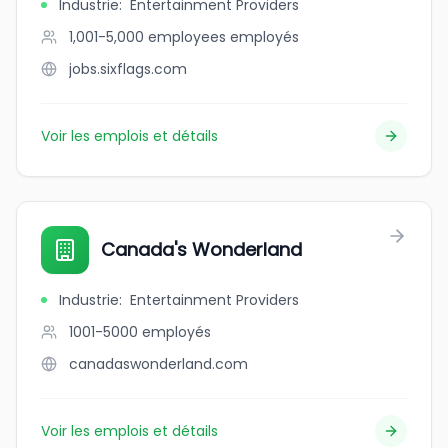
Industrie
:
Entertainment Providers
1,001-5,000 employees
employés
jobs.sixflags.com
Voir les emplois et détails
Canada's Wonderland
Industrie
:
Entertainment Providers
1001-5000
employés
canadaswonderland.com
Voir les emplois et détails