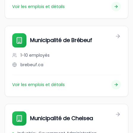
Voir les emplois et détails
Municipalité de Brébeuf
1-10
employés
brebeuf.ca
Voir les emplois et détails
Municipalité de Chelsea