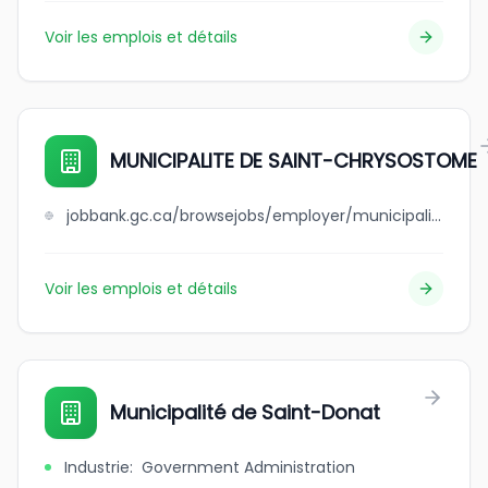
Voir les emplois et détails
MUNICIPALITE DE SAINT-CHRYSOSTOME
jobbank.gc.ca/browsejobs/employer/municipalite+de+++++++++++++++saint-chrysostome/ca
Voir les emplois et détails
Municipalité de Saint-Donat
Industrie
:
Government Administration