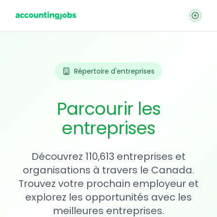
Répertoire d'entreprises
Parcourir les
entreprises
Découvrez 110,613 entreprises et
organisations à travers le Canada.
Trouvez votre prochain employeur et
explorez les opportunités avec les
meilleures entreprises.