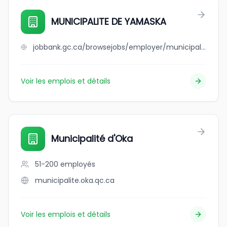
MUNICIPALITE DE YAMASKA
jobbank.gc.ca/browsejobs/employer/municipalite+de+yamaska/ca
Voir les emplois et détails
Municipalité d'Oka
51-200
employés
municipalite.oka.qc.ca
Voir les emplois et détails