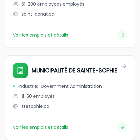
51-200 employees
employés
saint-donat.ca
Voir les emplois et détails
MUNICIPALITÉ DE SAINTE-SOPHIE
Industrie
:
Government Administration
11-50
employés
stesophie.ca
Voir les emplois et détails