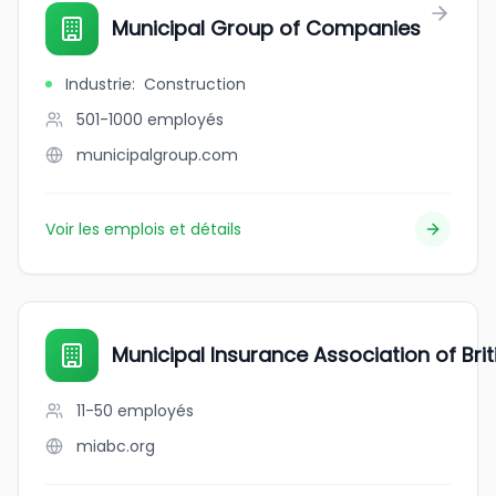
Municipal Group of Companies
Industrie
:
Construction
501-1000
employés
municipalgroup.com
Voir les emplois et détails
Municipal Insurance Association of Bri
11-50
employés
miabc.org