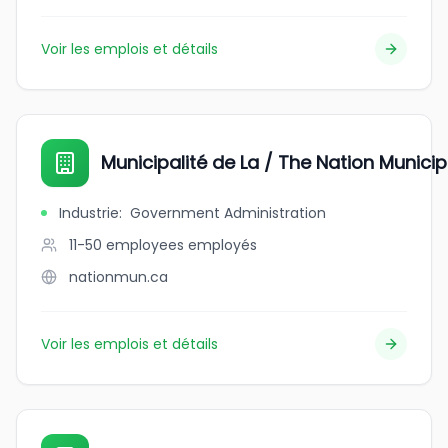
Voir les emplois et détails
Municipalité de La / The Nation Municip
Industrie
:
Government Administration
11-50 employees
employés
nationmun.ca
Voir les emplois et détails