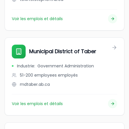
Voir les emplois et détails
Municipal District of Taber
Industrie
:
Government Administration
51-200 employees
employés
mdtaber.ab.ca
Voir les emplois et détails