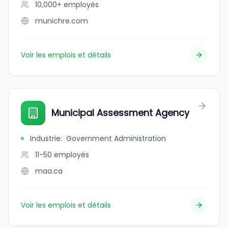
10,000+
employés
munichre.com
Voir les emplois et détails
Municipal Assessment Agency
Industrie
:
Government Administration
11-50
employés
maa.ca
Voir les emplois et détails