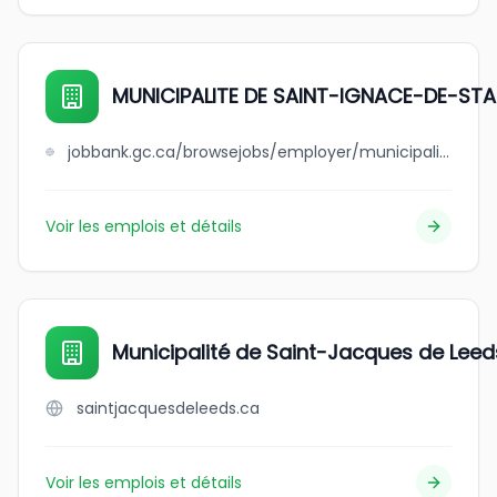
MUNICIPALITE DE SAINT-IGNACE-DE-ST
jobbank.gc.ca/browsejobs/employer/municipalite+de+++++++++++++++saint-ignace-de-stanbridge/ca
Voir les emplois et détails
Municipalité de Saint-Jacques de Leed
saintjacquesdeleeds.ca
Voir les emplois et détails