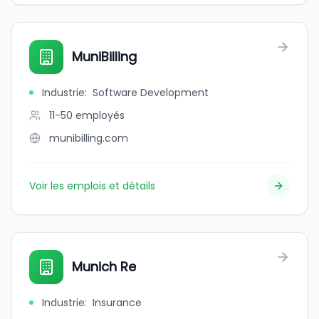
MuniBilling
Industrie
:
Software Development
11-50
employés
munibilling.com
Voir les emplois et détails
Munich Re
Industrie
:
Insurance