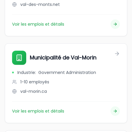
val-des-monts.net
Voir les emplois et détails
Municipalité de Val-Morin
Industrie
:
Government Administration
1-10
employés
val-morin.ca
Voir les emplois et détails