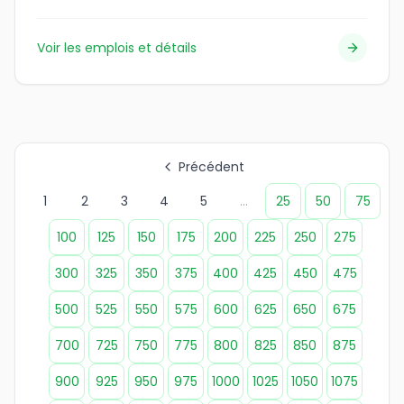
Voir les emplois et détails
Précédent
1
2
3
4
5
...
25
50
75
100
125
150
175
200
225
250
275
300
325
350
375
400
425
450
475
500
525
550
575
600
625
650
675
700
725
750
775
800
825
850
875
900
925
950
975
1000
1025
1050
1075