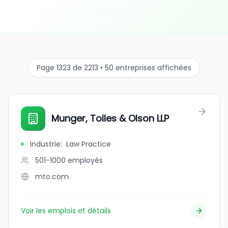
Page 1323 de 2213 • 50 entreprises affichées
Munger, Tolles & Olson LLP
Industrie
:
Law Practice
501-1000
employés
mto.com
Voir les emplois et détails