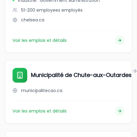
Industrie
:
Government Administration
51-200 employees
employés
chelsea.ca
Voir les emplois et détails
Municipalité de Chute-aux-Outardes
municipalitecao.ca
Voir les emplois et détails