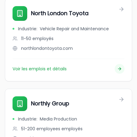
North London Toyota
Industrie
:
Vehicle Repair and Maintenance
11-50
employés
northlondontoyota.com
Voir les emplois et détails
Northly Group
Industrie
:
Media Production
51-200 employees
employés