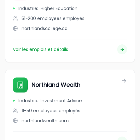
Industrie
:
Higher Education
51-200 employees
employés
northlandscollege.ca
Voir les emplois et détails
Northland Wealth
Industrie
:
Investment Advice
11-50 employees
employés
northlandwealth.com