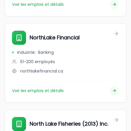
Voir les emplois et détails
NorthLake Financial
Industrie
:
Banking
51-200
employés
northlakefinancial.ca
Voir les emplois et détails
North Lake Fisheries (2013) Inc.