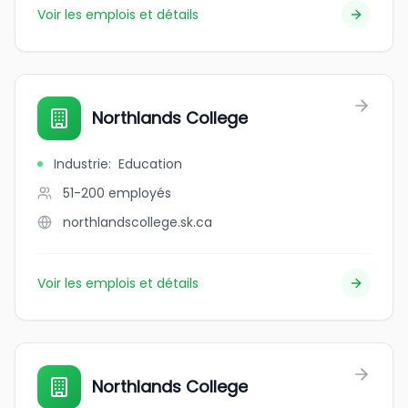
Voir les emplois et détails
Northlands College
Industrie
:
Education
51-200
employés
northlandscollege.sk.ca
Voir les emplois et détails
Northlands College