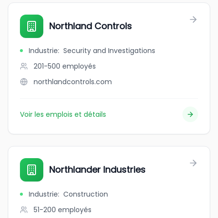
Northland Controls
Industrie
:
Security and Investigations
201-500
employés
northlandcontrols.com
Voir les emplois et détails
Northlander Industries
Industrie
:
Construction
51-200
employés