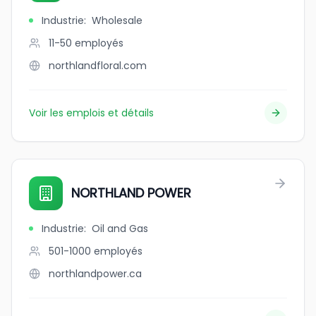
Industrie
:
Wholesale
11-50
employés
northlandfloral.com
Voir les emplois et détails
NORTHLAND POWER
Industrie
:
Oil and Gas
501-1000
employés
northlandpower.ca