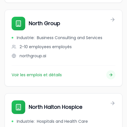
North Group
Industrie
:
Business Consulting and Services
2-10 employees
employés
northgroup.ai
Voir les emplois et détails
North Halton Hospice
Industrie
:
Hospitals and Health Care