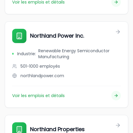
Voir les emplois et détails
Northland Power Inc.
Renewable Energy Semiconductor
Industrie
:
Manufacturing
501-1000
employés
northlandpower.com
Voir les emplois et détails
Northland Properties