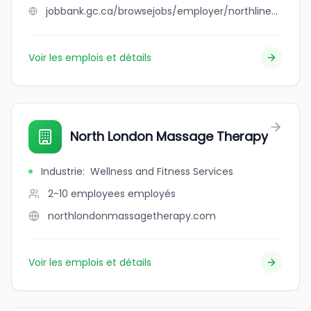
jobbank.gc.ca/browsejobs/employer/northline+plumbing/ca
Voir les emplois et détails
North London Massage Therapy
Industrie
:
Wellness and Fitness Services
2-10 employees
employés
northlondonmassagetherapy.com
Voir les emplois et détails