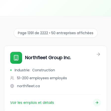
Page 1391 de 2222 • 50 entreprises affichées
Northfleet Group Inc.
Industrie
:
Construction
51-200 employees
employés
northfleet.ca
Voir les emplois et détails