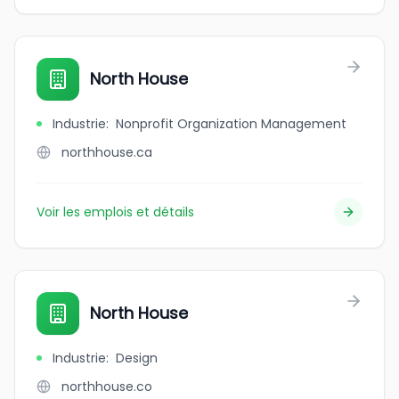
North House
Industrie
:
Nonprofit Organization Management
northhouse.ca
Voir les emplois et détails
North House
Industrie
:
Design
northhouse.co