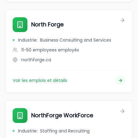
North Forge
Industrie
:
Business Consulting and Services
11-50 employees
employés
northforge.ca
Voir les emplois et détails
NorthForge WorkForce
Industrie
:
Staffing and Recruiting