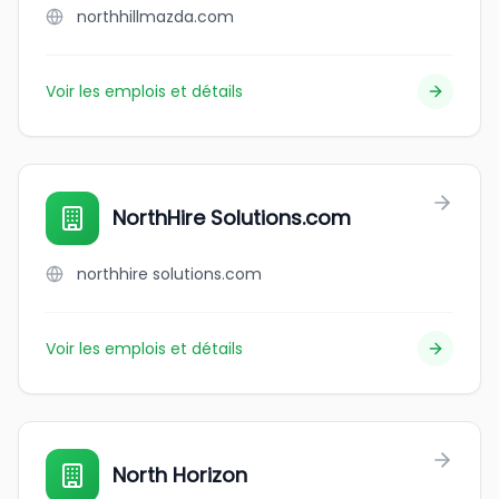
northhillmazda.com
Voir les emplois et détails
NorthHire Solutions.com
northhire solutions.com
Voir les emplois et détails
North Horizon