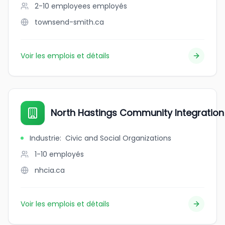
2-10 employees
employés
townsend-smith.ca
Voir les emplois et détails
North Hastings Community Integration
Industrie
:
Civic and Social Organizations
1-10
employés
nhcia.ca
Voir les emplois et détails