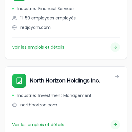
Industrie
:
Financial Services
11-50 employees
employés
redjayam.com
Voir les emplois et détails
North Horizon Holdings Inc.
Industrie
:
Investment Management
northhorizon.com
Voir les emplois et détails