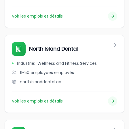
Voir les emplois et détails
North Island Dental
Industrie
:
Wellness and Fitness Services
11-50 employees
employés
northislanddental.ca
Voir les emplois et détails