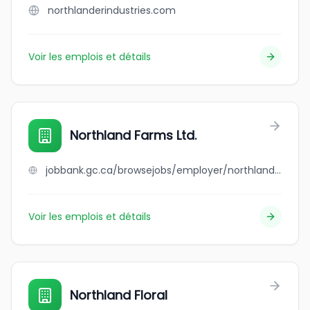
northlanderindustries.com
Voir les emplois et détails
Northland Farms Ltd.
jobbank.gc.ca/browsejobs/employer/northland+farms+ltd./ca
Voir les emplois et détails
Northland Floral