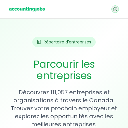
Répertoire d'entreprises
Parcourir les
entreprises
Découvrez 111,057 entreprises et
organisations à travers le Canada.
Trouvez votre prochain employeur et
explorez les opportunités avec les
meilleures entreprises.