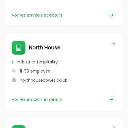
Voir les emplois et détails
North House
Industrie
:
Hospitality
11-50
employés
northhousecowes.co.uk
Voir les emplois et détails