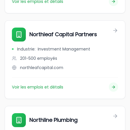
Voir les emplois et détails
Northleaf Capital Partners
Industrie
:
Investment Management
201-500
employés
northleafcapital.com
Voir les emplois et détails
Northline Plumbing