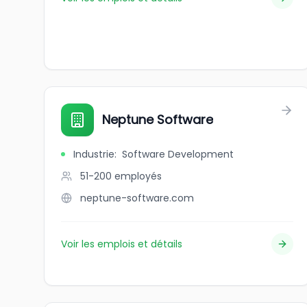
Neptune Software
Industrie
:
Software Development
51-200
employés
neptune-software.com
Voir les emplois et détails