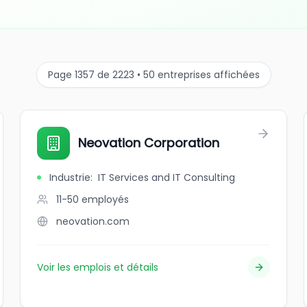
Page 1357 de 2223 • 50 entreprises affichées
Neovation Corporation
Industrie
:
IT Services and IT Consulting
11-50
employés
neovation.com
Voir les emplois et détails