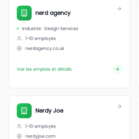
nerd agency
Industrie
:
Design Services
1-10
employés
nerdagency.co.uk
Voir les emplois et détails
Nerdy Joe
1-10
employés
nerdyjoe.com