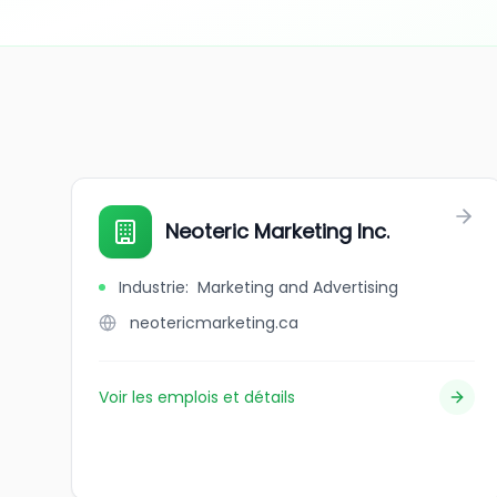
Neoteric Marketing Inc.
Industrie
:
Marketing and Advertising
neotericmarketing.ca
Voir les emplois et détails