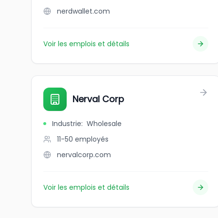
nerdwallet.com
Voir les emplois et détails
Nerval Corp
Industrie
:
Wholesale
11-50
employés
nervalcorp.com
Voir les emplois et détails