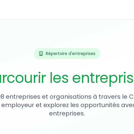
Répertoire d'entreprises
rcourir les entrepri
08 entreprises et organisations à travers le
 employeur et explorez les opportunités avec
entreprises.