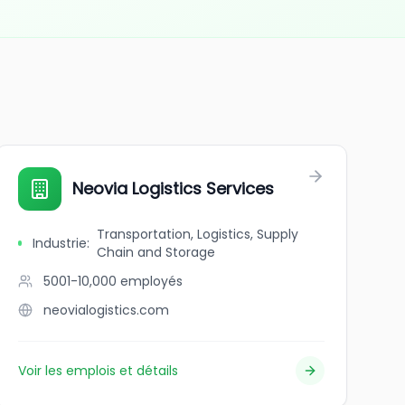
Neovia Logistics Services
Transportation, Logistics, Supply
Industrie
:
Chain and Storage
5001-10,000
employés
neovialogistics.com
Voir les emplois et détails