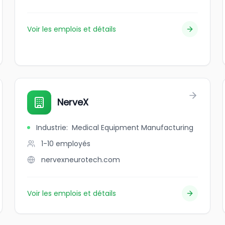
Voir les emplois et détails
NerveX
Industrie
:
Medical Equipment Manufacturing
1-10
employés
nervexneurotech.com
Voir les emplois et détails