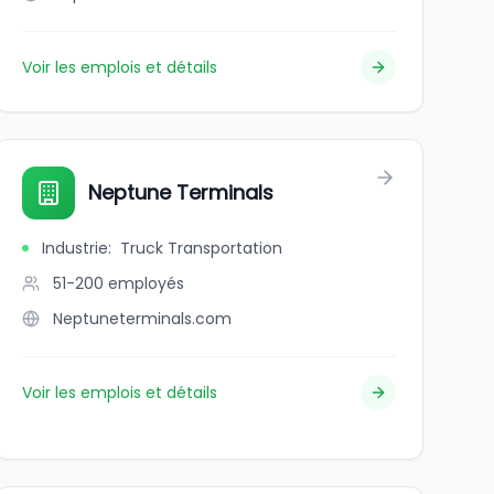
Voir les emplois et détails
Neptune Terminals
Industrie
:
Truck Transportation
51-200
employés
Neptuneterminals.com
Voir les emplois et détails