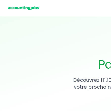
Pa
Découvrez 111,1
votre prochain