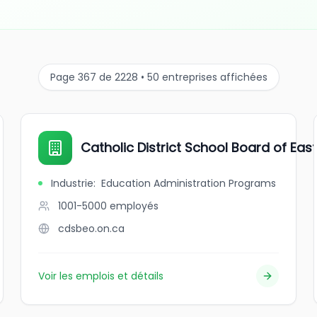
Page 367 de 2228 • 50 entreprises affichées
Catholic District School Board of Eas
Industrie
:
Education Administration Programs
1001-5000
employés
cdsbeo.on.ca
Voir les emplois et détails