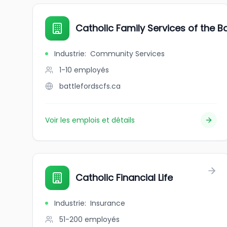
Catholic Family Services of the B
Industrie
:
Community Services
1-10
employés
battlefordscfs.ca
Voir les emplois et détails
Catholic Financial Life
Industrie
:
Insurance
51-200
employés