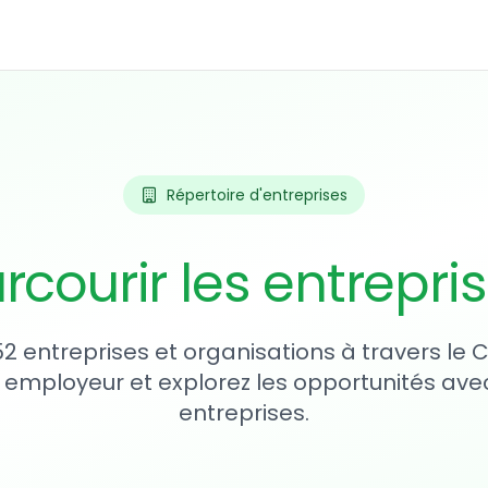
Répertoire d'entreprises
rcourir les entrepri
52 entreprises et organisations à travers le
 employeur et explorez les opportunités avec
entreprises.