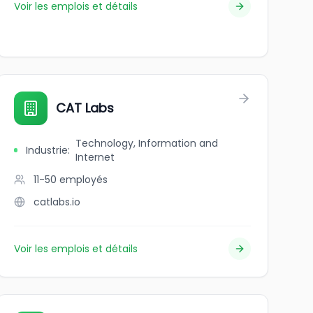
Voir les emplois et détails
CAT Labs
Technology, Information and
Industrie
:
Internet
11-50
employés
catlabs.io
Voir les emplois et détails