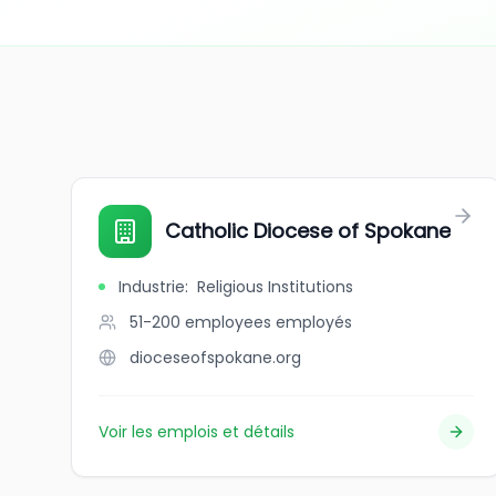
Catholic Diocese of Spokane
Industrie
:
Religious Institutions
51-200 employees
employés
dioceseofspokane.org
Voir les emplois et détails