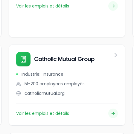
Voir les emplois et détails
Catholic Mutual Group
Industrie
:
Insurance
51-200 employees
employés
catholicmutual.org
Voir les emplois et détails