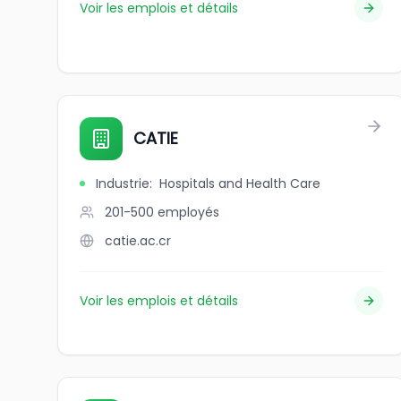
Voir les emplois et détails
CATIE
Industrie
:
Hospitals and Health Care
201-500
employés
catie.ac.cr
Voir les emplois et détails