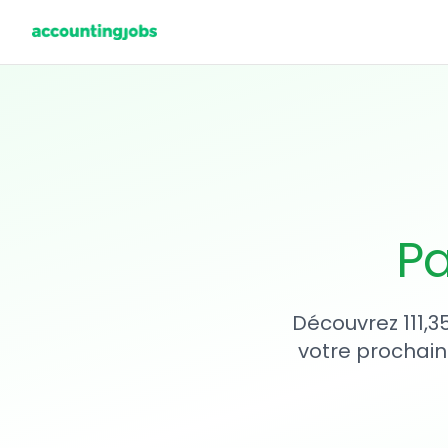
Pa
Découvrez 111,3
votre prochain