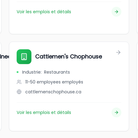
Voir les emplois et détails
ineers
Cattlemen's Chophouse
Industrie
:
Restaurants
11-50 employees
employés
cattlemenschophouse.ca
Voir les emplois et détails