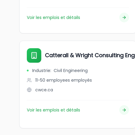
Voir les emplois et détails
Catterall & Wright Consulting Eng
Industrie
:
Civil Engineering
11-50 employees
employés
cwce.ca
Voir les emplois et détails