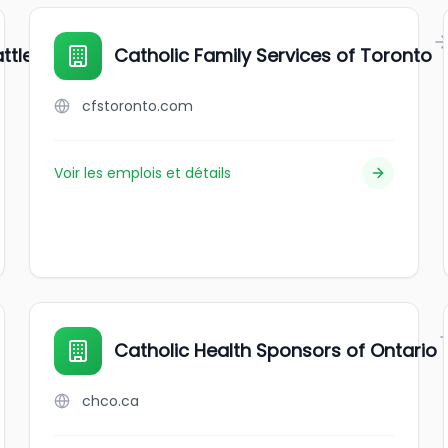
attlefords
Catholic Family Services of Toronto
cfstoronto.com
Voir les emplois et détails
Catholic Health Sponsors of Ontario
chco.ca