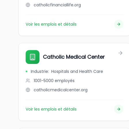
catholicfinanciallife.org
Voir les emplois et détails
Catholic Medical Center
Industrie
:
Hospitals and Health Care
1001-5000
employés
catholicmedicalcenter.org
Voir les emplois et détails