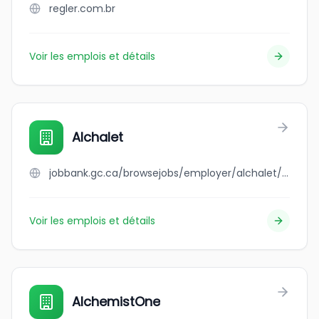
regler.com.br
Voir les emplois et détails
Alchalet
jobbank.gc.ca/browsejobs/employer/alchalet/ca
Voir les emplois et détails
AlchemistOne