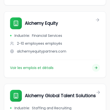
Alchemy Equity
Industrie
:
Financial Services
2-10 employees
employés
alchemyequitypartners.com
Voir les emplois et détails
Alchemy Global Talent Solutions
Industrie
:
Staffing and Recruiting