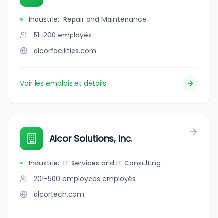
Industrie
:
Repair and Maintenance
51-200
employés
alcorfacilities.com
Voir les emplois et détails
Alcor Solutions, Inc.
Industrie
:
IT Services and IT Consulting
201-500 employees
employés
alcortech.com