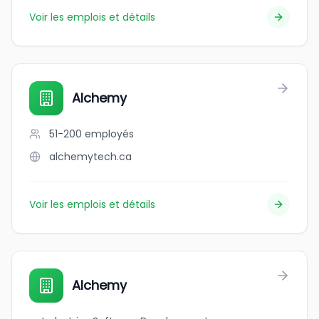
Voir les emplois et détails
Alchemy
51-200
employés
alchemytech.ca
Voir les emplois et détails
Alchemy