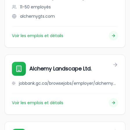
11-50
employés
alchemygts.com
Voir les emplois et détails
Alchemy Landscape Ltd.
jobbank.gc.ca/browsejobs/employer/alchemy+landscape+ltd./ca
Voir les emplois et détails