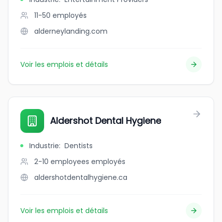
11-50
employés
alderneylanding.com
Voir les emplois et détails
Aldershot Dental Hygiene
Industrie
:
Dentists
2-10 employees
employés
aldershotdentalhygiene.ca
Voir les emplois et détails