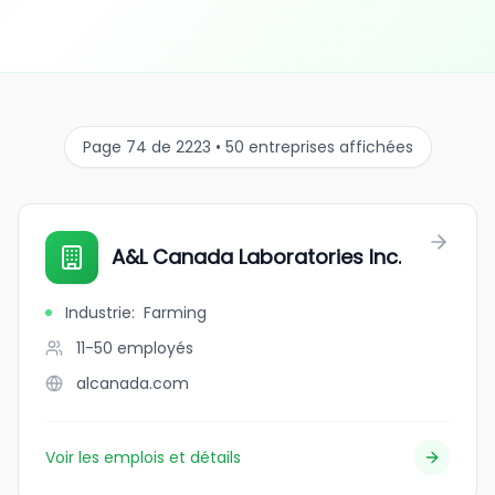
Page 74 de 2223 • 50 entreprises affichées
A&L Canada Laboratories Inc.
Industrie
:
Farming
11-50
employés
alcanada.com
Voir les emplois et détails