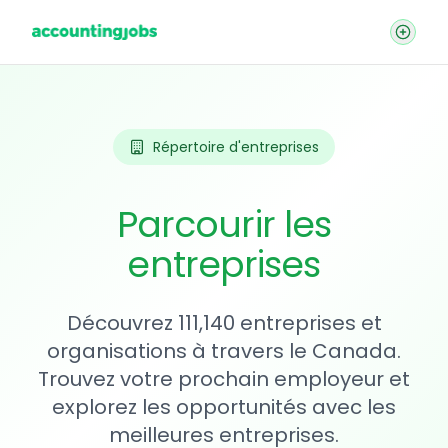
Répertoire d'entreprises
Parcourir les
entreprises
Découvrez 111,140 entreprises et
organisations à travers le Canada.
Trouvez votre prochain employeur et
explorez les opportunités avec les
meilleures entreprises.