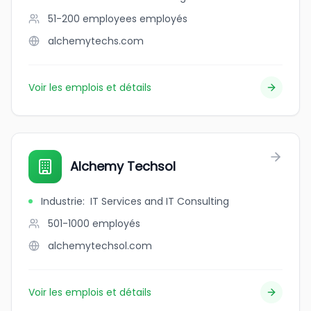
51-200 employees
employés
alchemytechs.com
Voir les emplois et détails
Alchemy Techsol
Industrie
:
IT Services and IT Consulting
501-1000
employés
alchemytechsol.com
Voir les emplois et détails