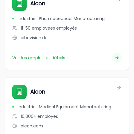
Alcon
Industrie
:
Pharmaceutical Manufacturing
11-50 employees
employés
cibavision.de
Voir les emplois et détails
Alcon
Industrie
:
Medical Equipment Manufacturing
10,000+
employés
alcon.com