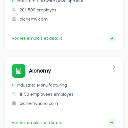
Industrie
:
Software Development
201-500
employés
alchemy.com
Voir les emplois et détails
Alchemy
Industrie
:
Manufacturing
11-50 employees
employés
alchemynano.com
Voir les emplois et détails