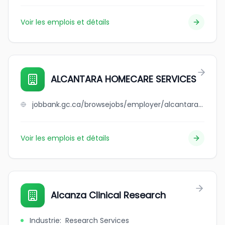
Voir les emplois et détails
ALCANTARA HOMECARE SERVICES
jobbank.gc.ca/browsejobs/employer/alcantara+homecare+services/ca
Voir les emplois et détails
Alcanza Clinical Research
Industrie
:
Research Services