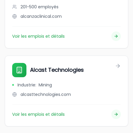
201-500
employés
alcanzaclinical.com
Voir les emplois et détails
Alcast Technologies
Industrie
:
Mining
alcasttechnologies.com
Voir les emplois et détails