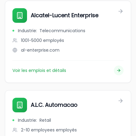
Alcatel-Lucent Enterprise
Industrie
:
Telecommunications
1001-5000
employés
al-enterprise.com
Voir les emplois et détails
A.L.C. Automacao
Industrie
:
Retail
2-10 employees
employés