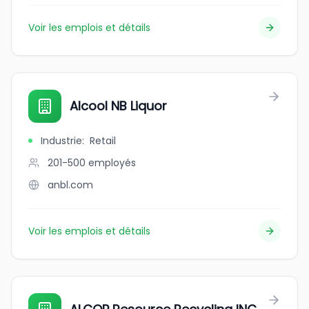
Voir les emplois et détails
Alcool NB Liquor
Industrie
:
Retail
201-500
employés
anbl.com
Voir les emplois et détails