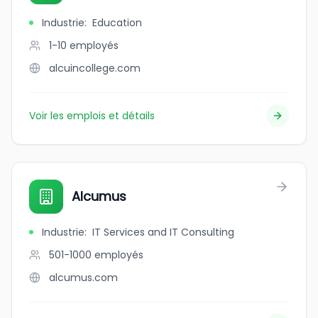
Industrie
:
Education
1-10
employés
alcuincollege.com
Voir les emplois et détails
Alcumus
Industrie
:
IT Services and IT Consulting
501-1000
employés
alcumus.com