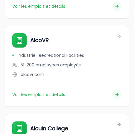
Voir les emplois et détails
AlcoVR
Industrie
:
Recreational Facilities
51-200 employees
employés
alcovr.com
Voir les emplois et détails
Alcuin College