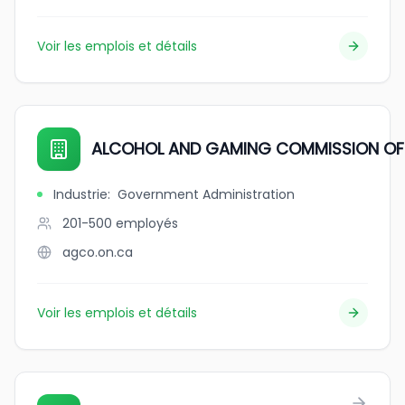
Voir les emplois et détails
ALCOHOL AND GAMING COMMISSION OF
Industrie
:
Government Administration
201-500
employés
agco.on.ca
Voir les emplois et détails