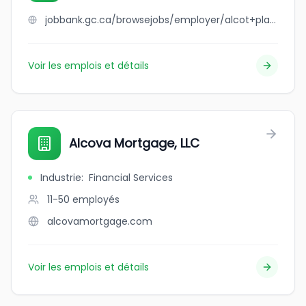
jobbank.gc.ca/browsejobs/employer/alcot+plastics+ltd./ca
Voir les emplois et détails
Alcova Mortgage, LLC
Industrie
:
Financial Services
11-50
employés
alcovamortgage.com
Voir les emplois et détails