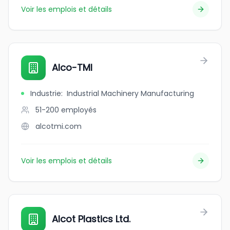
Voir les emplois et détails
Alco-TMI
Industrie
:
Industrial Machinery Manufacturing
51-200
employés
alcotmi.com
Voir les emplois et détails
Alcot Plastics Ltd.