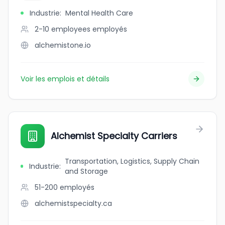
Industrie
:
Mental Health Care
2-10 employees
employés
alchemistone.io
Voir les emplois et détails
Alchemist Specialty Carriers
Transportation, Logistics, Supply Chain
Industrie
:
and Storage
51-200
employés
alchemistspecialty.ca