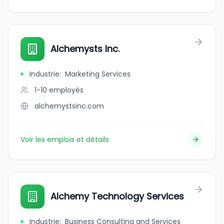
Alchemysts Inc.
Industrie
:
Marketing Services
1-10
employés
alchemystsinc.com
Voir les emplois et détails
Alchemy Technology Services
Industrie
:
Business Consulting and Services