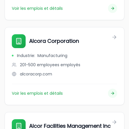
Voir les emplois et détails
Alcora Corporation
Industrie
:
Manufacturing
201-500 employees
employés
alcoracorp.com
Voir les emplois et détails
Alcor Facilities Management Inc