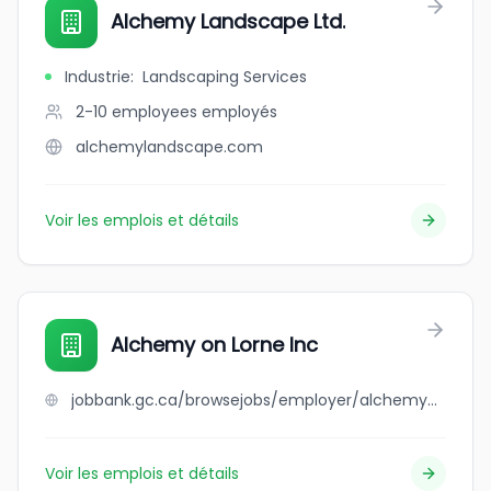
Alchemy Landscape Ltd.
Industrie
:
Landscaping Services
2-10 employees
employés
alchemylandscape.com
Voir les emplois et détails
Alchemy on Lorne Inc
jobbank.gc.ca/browsejobs/employer/alchemy+on+lorne+inc/ca
Voir les emplois et détails