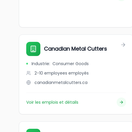
Canadian Metal Cutters
Industrie
:
Consumer Goods
2-10 employees
employés
canadianmetalcutters.ca
Voir les emplois et détails