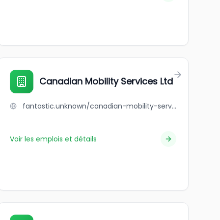
Canadian Mobility Services Ltd
fantastic.unknown/canadian-mobility-services-ltd
Voir les emplois et détails