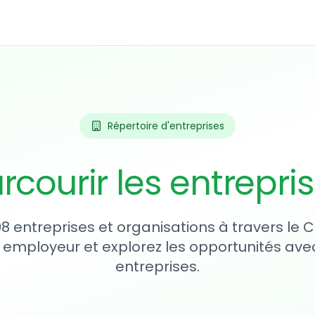
Répertoire d'entreprises
rcourir les entrepri
08 entreprises et organisations à travers le
 employeur et explorez les opportunités avec
entreprises.