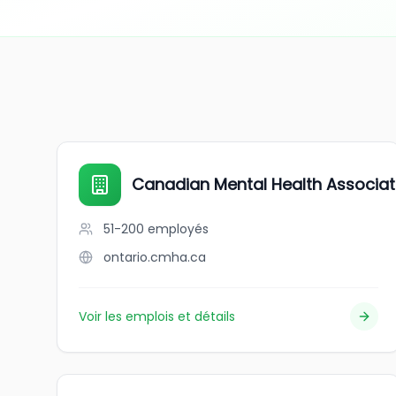
Canadian Mental Health Associati
51-200
employés
ontario.cmha.ca
Voir les emplois et détails