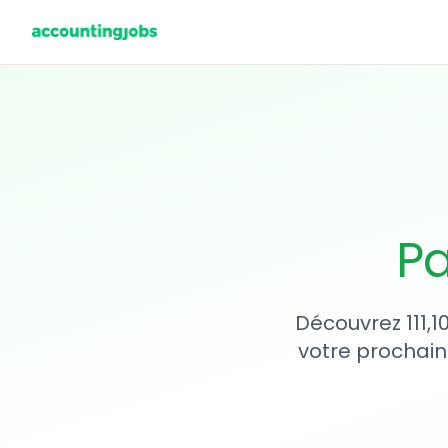
Pa
Découvrez 111,1
votre prochain