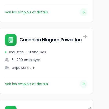
Voir les emplois et détails
Canadian Niagara Power Inc
Industrie
:
Oil and Gas
51-200
employés
cnpower.com
Voir les emplois et détails