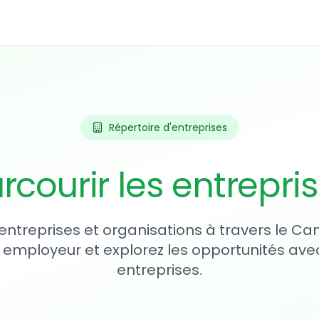
Répertoire d'entreprises
rcourir les entrepri
entreprises et organisations à travers le Ca
 employeur et explorez les opportunités avec
entreprises.