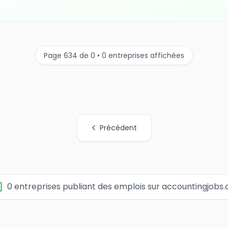
Page 634 de 0 • 0 entreprises affichées
Précédent
0 entreprises publiant des emplois sur accountingjobs.