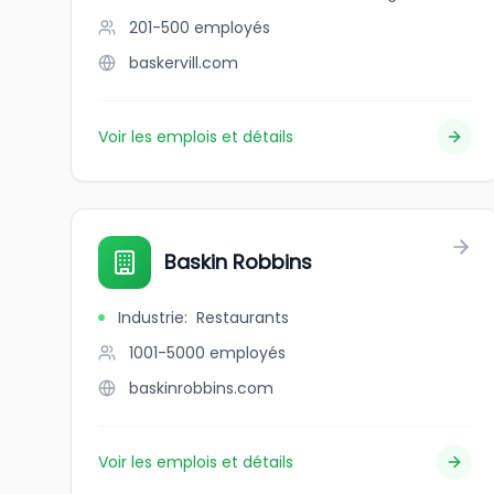
201-500
employés
baskervill.com
Voir les emplois et détails
Baskin Robbins
Industrie
:
Restaurants
1001-5000
employés
baskinrobbins.com
Voir les emplois et détails