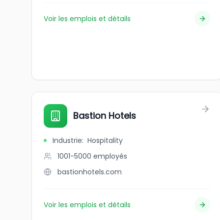
Voir les emplois et détails
Bastion Hotels
Industrie
:
Hospitality
1001-5000
employés
bastionhotels.com
Voir les emplois et détails