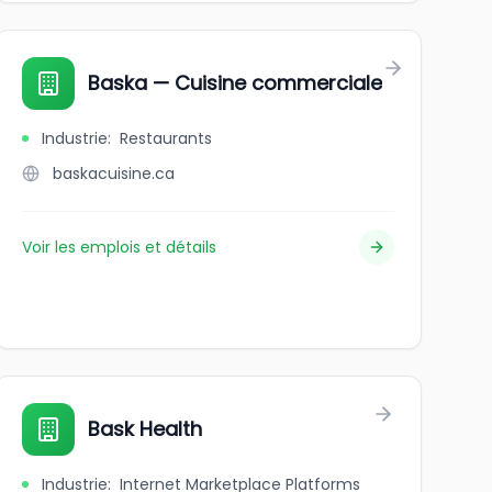
Baska — Cuisine commerciale
Industrie
:
Restaurants
baskacuisine.ca
Voir les emplois et détails
Bask Health
Industrie
:
Internet Marketplace Platforms