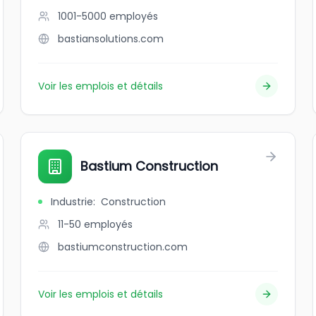
1001-5000
employés
bastiansolutions.com
Voir les emplois et détails
Bastium Construction
Industrie
:
Construction
11-50
employés
bastiumconstruction.com
Voir les emplois et détails