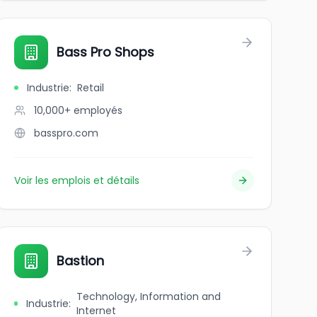
Bass Pro Shops
Industrie
:
Retail
10,000+
employés
basspro.com
Voir les emplois et détails
Bastion
Technology, Information and
Industrie
:
Internet