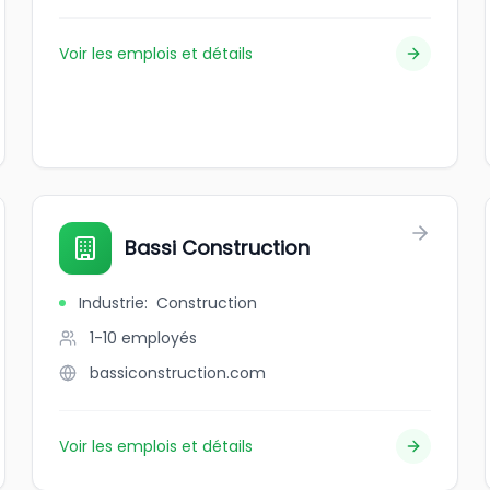
Voir les emplois et détails
Bassi Construction
Industrie
:
Construction
1-10
employés
bassiconstruction.com
Voir les emplois et détails