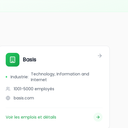
Basis
Technology, Information and
Industrie
:
Internet
1001-5000
employés
basis.com
Voir les emplois et détails