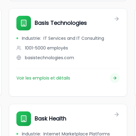
Basis Technologies
Industrie
:
IT Services and IT Consulting
1001-5000
employés
basistechnologies.com
Voir les emplois et détails
Bask Health
Industrie
:
Internet Marketplace Platforms