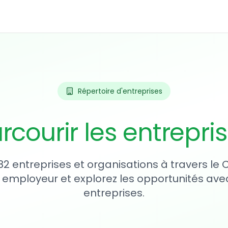
Répertoire d'entreprises
rcourir les entrepri
82 entreprises et organisations à travers le
 employeur et explorez les opportunités avec
entreprises.