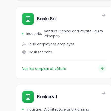
Basis Set
Venture Capital and Private Equity
Industrie
:
Principals
2-10 employees
employés
basisset.com
Voir les emplois et détails
Baskervill
Industrie
:
Architecture and Planning