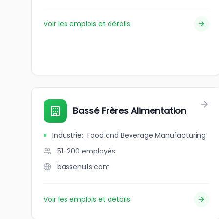
Voir les emplois et détails
Bassé Frères Alimentation
Industrie
:
Food and Beverage Manufacturing
51-200
employés
bassenuts.com
Voir les emplois et détails