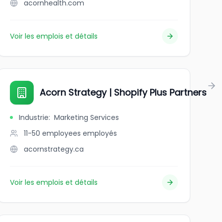
acornhealth.com
Voir les emplois et détails
Acorn Strategy | Shopify Plus Partners
Industrie
:
Marketing Services
11-50 employees
employés
acornstrategy.ca
Voir les emplois et détails