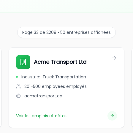
Page 33 de 2209 • 50 entreprises affichées
Acme Transport Ltd.
Industrie
:
Truck Transportation
201-500 employees
employés
acmetransport.ca
Voir les emplois et détails