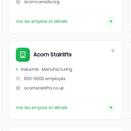
acorncanada.org
Voir les emplois et détails
Acorn Stairlifts
Industrie
:
Manufacturing
1001-5000
employés
acornstairlifts.co.uk
Voir les emplois et détails