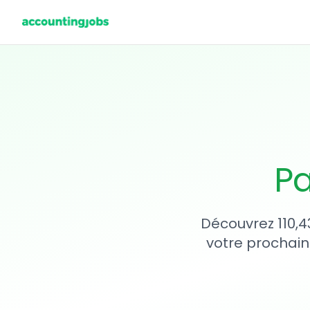
Pa
Découvrez 110,4
votre prochain