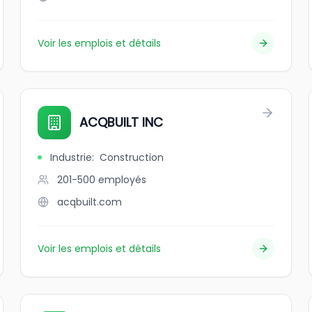
Voir les emplois et détails
ACQBUILT INC
Industrie
:
Construction
201-500
employés
acqbuilt.com
Voir les emplois et détails