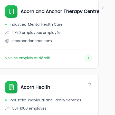
Acorn and Anchor Therapy Centre
Industrie
:
Mental Health Care
11-50 employees
employés
acornandanchor.com
Voir les emplois et détails
Acorn Health
Industrie
:
Individual and Family Services
501-1000
employés