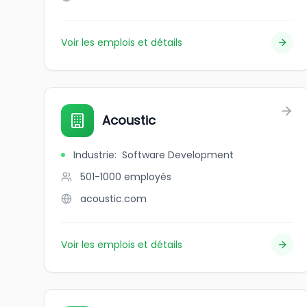
Voir les emplois et détails
Acoustic
Industrie
:
Software Development
501-1000
employés
acoustic.com
Voir les emplois et détails