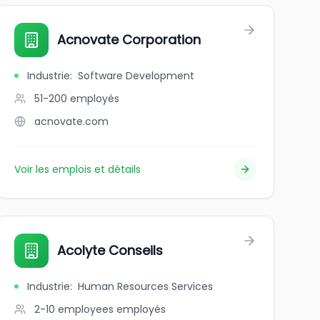
Acnovate Corporation
Industrie
:
Software Development
51-200
employés
acnovate.com
Voir les emplois et détails
Acolyte Conseils
Industrie
:
Human Resources Services
2-10 employees
employés