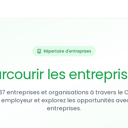
Répertoire d'entreprises
rcourir les entrepri
37 entreprises et organisations à travers le
 employeur et explorez les opportunités avec
entreprises.