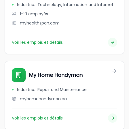
Industrie
:
Technology, Information and Internet
1-10
employés
myhealthspan.com
Voir les emplois et détails
My Home Handyman
Industrie
:
Repair and Maintenance
myhomehandyman.ca
Voir les emplois et détails