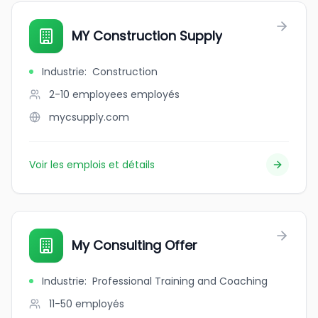
MY Construction Supply
Industrie
:
Construction
2-10 employees
employés
mycsupply.com
Voir les emplois et détails
My Consulting Offer
Industrie
:
Professional Training and Coaching
11-50
employés