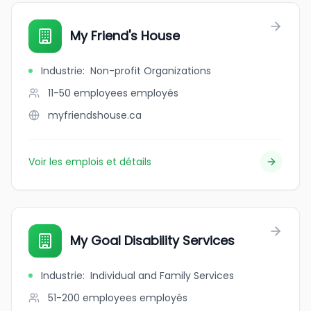
My Friend's House
Industrie
:
Non-profit Organizations
11-50 employees
employés
myfriendshouse.ca
Voir les emplois et détails
My Goal Disability Services
Industrie
:
Individual and Family Services
51-200 employees
employés