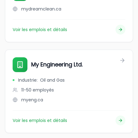
mydreamclean.ca
Voir les emplois et détails
My Engineering Ltd.
Industrie
:
Oil and Gas
11-50
employés
myeng.ca
Voir les emplois et détails