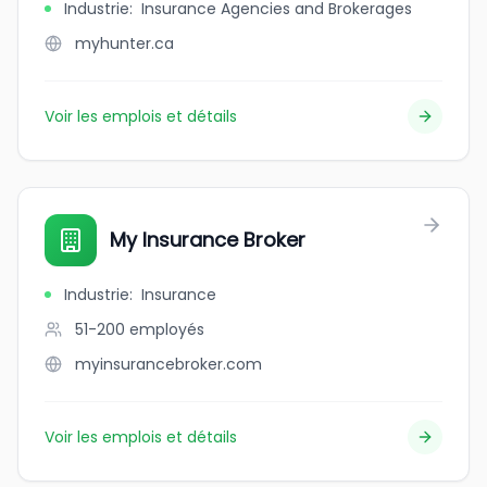
Industrie
:
Insurance Agencies and Brokerages
myhunter.ca
Voir les emplois et détails
My Insurance Broker
Industrie
:
Insurance
51-200
employés
myinsurancebroker.com
Voir les emplois et détails