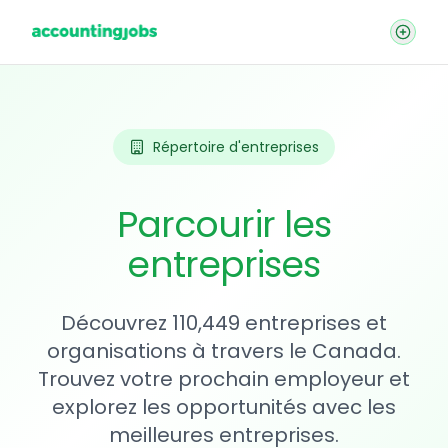
Répertoire d'entreprises
Parcourir les
entreprises
Découvrez 110,449 entreprises et
organisations à travers le Canada.
Trouvez votre prochain employeur et
explorez les opportunités avec les
meilleures entreprises.