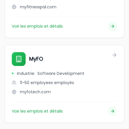
myfitnesspal.com
Voir les emplois et détails
MyFO
Industrie
:
Software Development
11-50 employees
employés
myfotech.com
Voir les emplois et détails