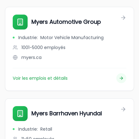
Myers Automotive Group
Industrie
:
Motor Vehicle Manufacturing
1001-5000
employés
myers.ca
Voir les emplois et détails
Myers Barrhaven Hyundai
Industrie
:
Retail