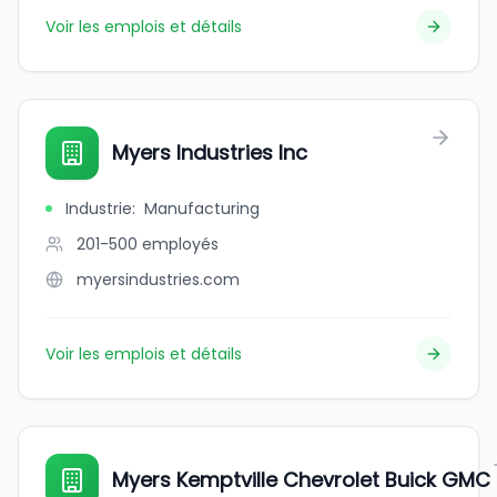
Voir les emplois et détails
Myers Industries Inc
Industrie
:
Manufacturing
201-500
employés
myersindustries.com
Voir les emplois et détails
Myers Kemptville Chevrolet Buick GMC