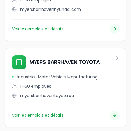
11-50
employés
myersbarrhavenhyundai.com
Voir les emplois et détails
MYERS BARRHAVEN TOYOTA
Industrie
:
Motor Vehicle Manufacturing
11-50
employés
myersbarrhaventoyota.ca
Voir les emplois et détails