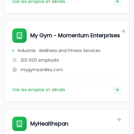
Voir les emplois et détails
My Gym - Momentum Enterprises
Industrie
:
Wellness and Fitness Services
201-500
employés
mygymyardley.com
Voir les emplois et détails
MyHealthspan