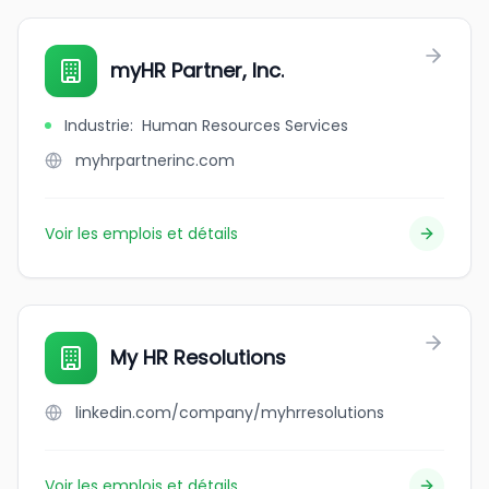
myHR Partner, Inc.
Industrie
:
Human Resources Services
myhrpartnerinc.com
Voir les emplois et détails
My HR Resolutions
linkedin.com/company/myhrresolutions
Voir les emplois et détails