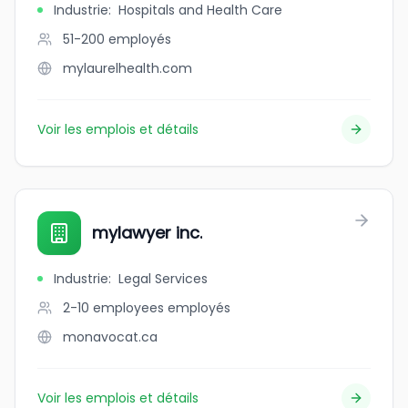
Industrie
:
Hospitals and Health Care
51-200
employés
mylaurelhealth.com
Voir les emplois et détails
mylawyer inc.
Industrie
:
Legal Services
2-10 employees
employés
monavocat.ca
Voir les emplois et détails