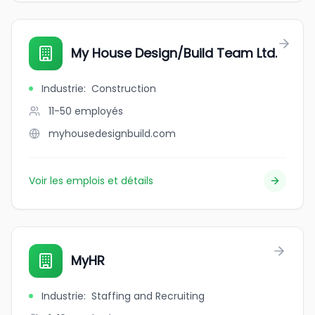
My House Design/Build Team Ltd.
Industrie
:
Construction
11-50
employés
myhousedesignbuild.com
Voir les emplois et détails
MyHR
Industrie
:
Staffing and Recruiting