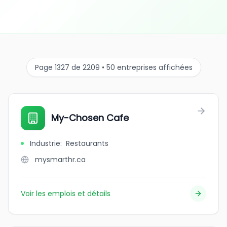
Page 1327 de 2209 • 50 entreprises affichées
My-Chosen Cafe
Industrie
:
Restaurants
mysmarthr.ca
Voir les emplois et détails