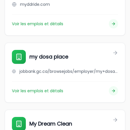
myddride.com
Voir les emplois et détails
my dosa place
jobbank.gc.ca/browsejobs/employer/my+dosa+place/ca
Voir les emplois et détails
My Dream Clean