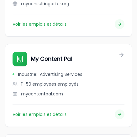
myconsultingoffer.org
Voir les emplois et détails
My Content Pal
Industrie
:
Advertising Services
11-50 employees
employés
mycontentpal.com
Voir les emplois et détails