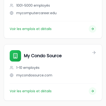
1001-5000
employés
mycomputercareer.edu
Voir les emplois et détails
My Condo Source
1-10
employés
mycondosource.com
Voir les emplois et détails