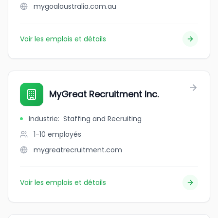
mygoalaustralia.com.au
Voir les emplois et détails
MyGreat Recruitment Inc.
Industrie
:
Staffing and Recruiting
1-10
employés
mygreatrecruitment.com
Voir les emplois et détails