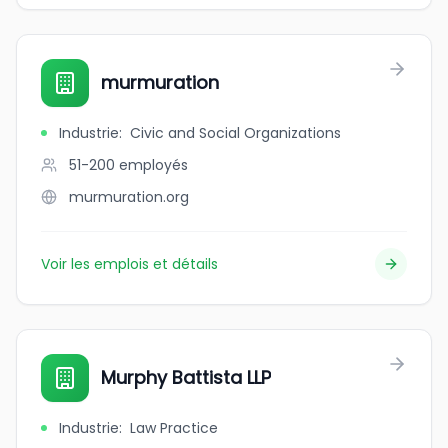
murmuration
Industrie
:
Civic and Social Organizations
51-200
employés
murmuration.org
Voir les emplois et détails
Murphy Battista LLP
Industrie
:
Law Practice