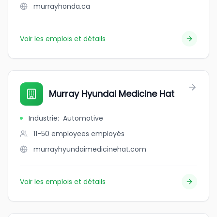
murrayhonda.ca
Voir les emplois et détails
Murray Hyundai Medicine Hat
Industrie
:
Automotive
11-50 employees
employés
murrayhyundaimedicinehat.com
Voir les emplois et détails