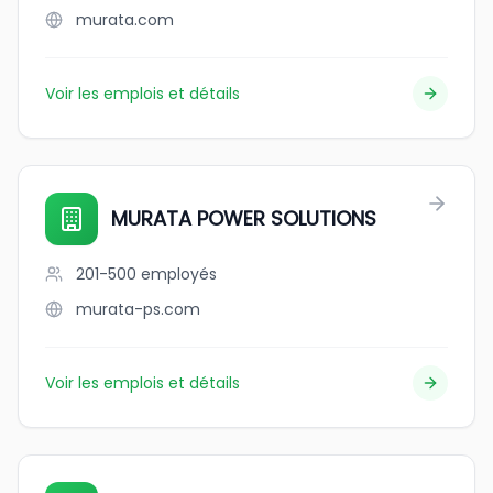
murata.com
Voir les emplois et détails
MURATA POWER SOLUTIONS
201-500
employés
murata-ps.com
Voir les emplois et détails