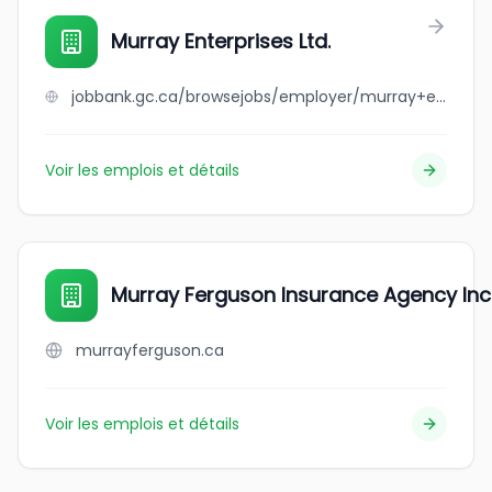
Murray Enterprises Ltd.
jobbank.gc.ca/browsejobs/employer/murray+enterprises+ltd./ca
Voir les emplois et détails
Murray Ferguson Insurance Agency Inc
murrayferguson.ca
Voir les emplois et détails