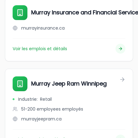
Murray Insurance and Financial Service
murrayinsurance.ca
Voir les emplois et détails
Murray Jeep Ram Winnipeg
Industrie
:
Retail
51-200 employees
employés
murrayjeepram.ca