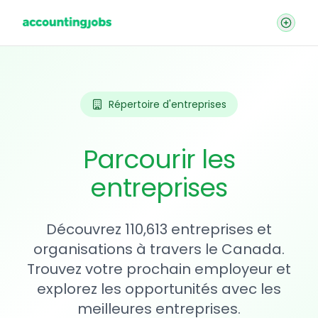
Répertoire d'entreprises
Parcourir les
entreprises
Découvrez 110,613 entreprises et
organisations à travers le Canada.
Trouvez votre prochain employeur et
explorez les opportunités avec les
meilleures entreprises.