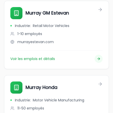
Murray GM Estevan
Industrie
:
Retail Motor Vehicles
1-10
employés
murrayestevan.com
Voir les emplois et détails
Murray Honda
Industrie
:
Motor Vehicle Manufacturing
11-50
employés