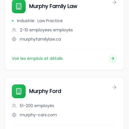
Murphy Family Law
Industrie
:
Law Practice
2-10 employees
employés
murphyfamilylaw.ca
Voir les emplois et détails
Murphy Ford
51-200
employés
murphy-cars.com