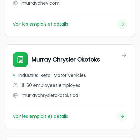
murraychev.com
Voir les emplois et détails
Murray Chrysler Okotoks
Industrie
:
Retail Motor Vehicles
11-50 employees
employés
murraychryslerokotoks.ca
Voir les emplois et détails