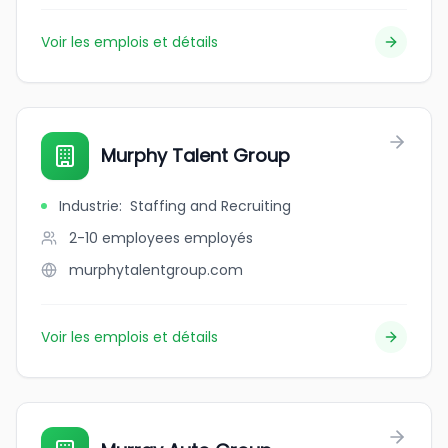
Voir les emplois et détails
Murphy Talent Group
Industrie
:
Staffing and Recruiting
2-10 employees
employés
murphytalentgroup.com
Voir les emplois et détails