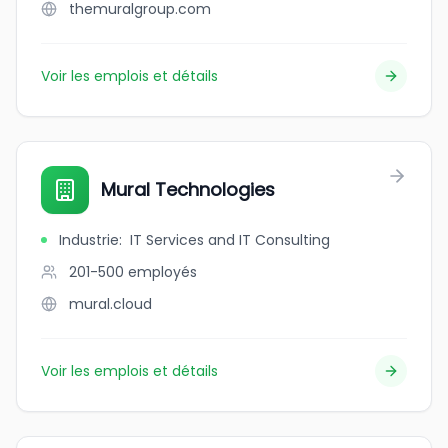
themuralgroup.com
Voir les emplois et détails
Mural Technologies
Industrie
:
IT Services and IT Consulting
201-500
employés
mural.cloud
Voir les emplois et détails