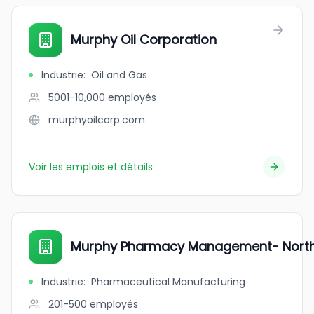
Murphy Oil Corporation
Industrie
:
Oil and Gas
5001-10,000
employés
murphyoilcorp.com
Voir les emplois et détails
Murphy Pharmacy Management- Nort
Industrie
:
Pharmaceutical Manufacturing
201-500
employés