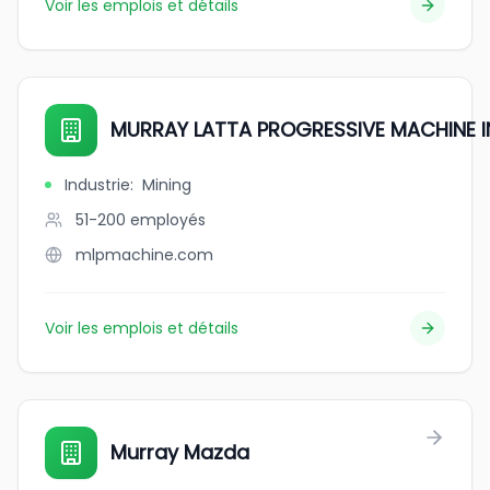
Voir les emplois et détails
MURRAY LATTA PROGRESSIVE MACHINE I
Industrie
:
Mining
51-200
employés
mlpmachine.com
Voir les emplois et détails
Murray Mazda