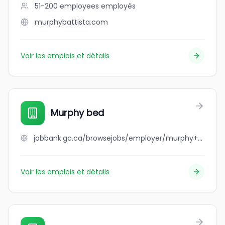
51-200 employees
employés
murphybattista.com
Voir les emplois et détails
Murphy bed
jobbank.gc.ca/browsejobs/employer/murphy+bed/ca
Voir les emplois et détails