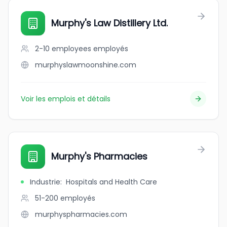
Murphy's Law Distillery Ltd.
2-10 employees
employés
murphyslawmoonshine.com
Voir les emplois et détails
Murphy's Pharmacies
Industrie
:
Hospitals and Health Care
51-200
employés
murphyspharmacies.com