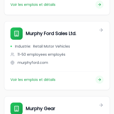
Voir les emplois et détails
Murphy Ford Sales Ltd.
Industrie
:
Retail Motor Vehicles
11-50 employees
employés
murphyford.com
Voir les emplois et détails
Murphy Gear