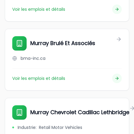
Voir les emplois et détails
Murray Brulé Et Associés
bma-inc.ca
Voir les emplois et détails
Murray Chevrolet Cadillac Lethbridge
Industrie
:
Retail Motor Vehicles