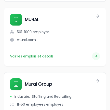
MURAL
501-1000
employés
mural.com
Voir les emplois et détails
Mural Group
Industrie
:
Staffing and Recruiting
11-50 employees
employés