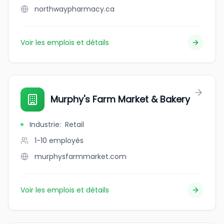
northwaypharmacy.ca
Voir les emplois et détails
Murphy's Farm Market & Bakery
Industrie
:
Retail
1-10
employés
murphysfarmmarket.com
Voir les emplois et détails