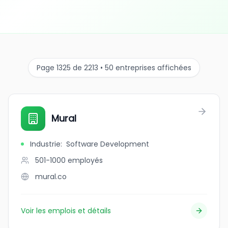
Page 1325 de 2213 • 50 entreprises affichées
Mural
Industrie
:
Software Development
501-1000
employés
mural.co
Voir les emplois et détails