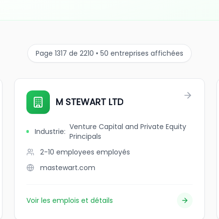
Page 1317 de 2210 • 50 entreprises affichées
M STEWART LTD
Venture Capital and Private Equity
Industrie
:
Principals
2-10 employees
employés
mastewart.com
Voir les emplois et détails