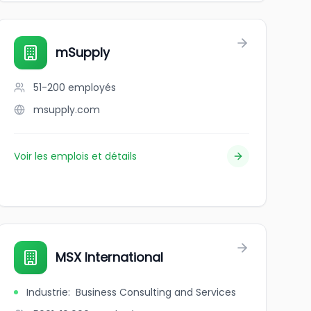
mSupply
51-200
employés
msupply.com
Voir les emplois et détails
MSX International
Industrie
:
Business Consulting and Services