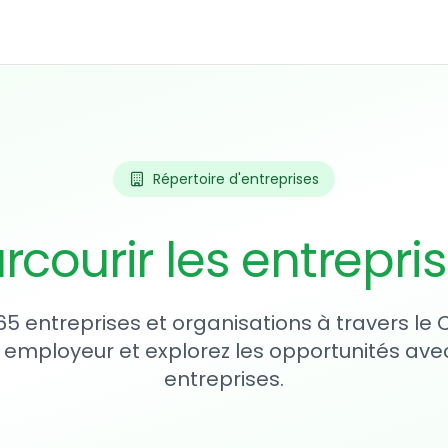
Répertoire d'entreprises
rcourir les entrepri
65 entreprises et organisations à travers le
 employeur et explorez les opportunités avec
entreprises.