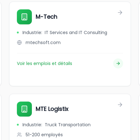
M-Tech
Industrie
:
IT Services and IT Consulting
mtechsoft.com
Voir les emplois et détails
MTE Logistix
Industrie
:
Truck Transportation
51-200
employés