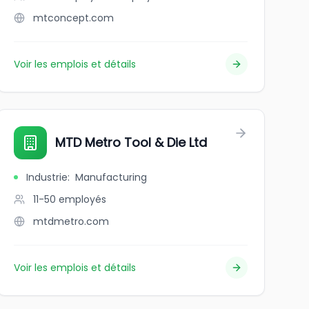
mtconcept.com
Voir les emplois et détails
MTD Metro Tool & Die Ltd
Industrie
:
Manufacturing
11-50
employés
mtdmetro.com
Voir les emplois et détails