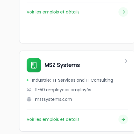
Voir les emplois et détails
MSZ Systems
Industrie
:
IT Services and IT Consulting
11-50 employees
employés
mszsystems.com
Voir les emplois et détails