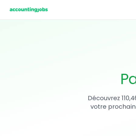
Pa
Découvrez 110,4
votre prochain