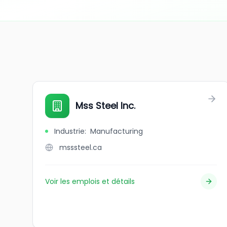
Mss Steel Inc.
Industrie
:
Manufacturing
msssteel.ca
Voir les emplois et détails