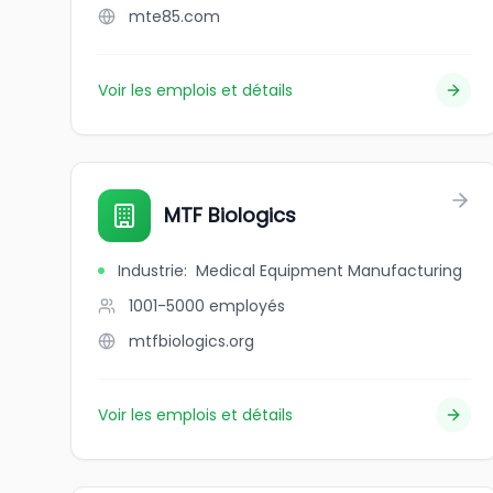
mte85.com
Voir les emplois et détails
MTF Biologics
Industrie
:
Medical Equipment Manufacturing
1001-5000
employés
mtfbiologics.org
Voir les emplois et détails