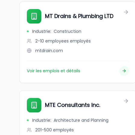
MT Drains & Plumbing LTD
Industrie
:
Construction
2-10 employees
employés
mtdrain.com
Voir les emplois et détails
MTE Consultants Inc.
Industrie
:
Architecture and Planning
201-500
employés