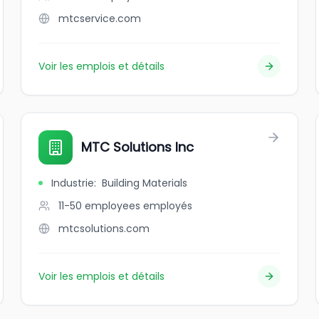
mtcservice.com
Voir les emplois et détails
MTC Solutions Inc
Industrie
:
Building Materials
11-50 employees
employés
mtcsolutions.com
Voir les emplois et détails