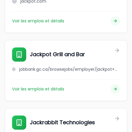
jackpot.com
Voir les emplois et détails
Jackpot Grill and Bar
jobbank.gc.ca/browsejobs/employer/jackpot+grill+and+bar/ca
Voir les emplois et détails
Jackrabbit Technologies