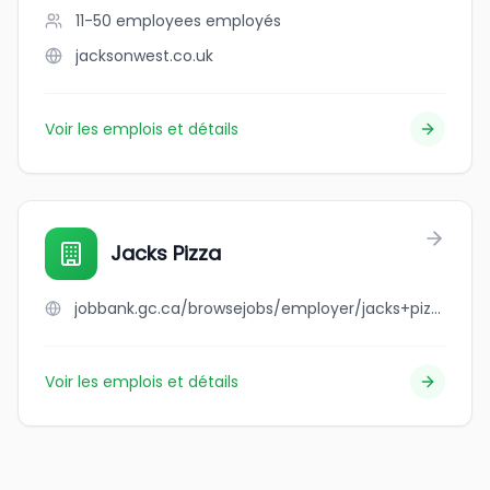
11-50 employees
employés
jacksonwest.co.uk
Voir les emplois et détails
Jacks Pizza
jobbank.gc.ca/browsejobs/employer/jacks+pizza/ca
Voir les emplois et détails