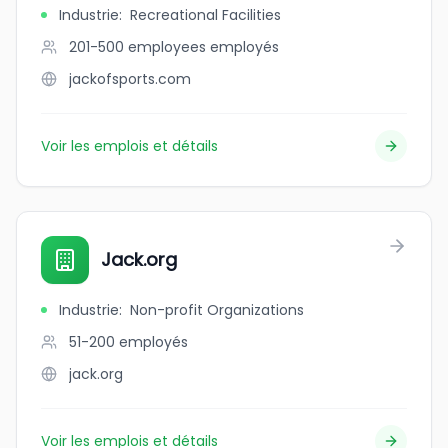
Industrie
:
Recreational Facilities
201-500 employees
employés
jackofsports.com
Voir les emplois et détails
Jack.org
Industrie
:
Non-profit Organizations
51-200
employés
jack.org
Voir les emplois et détails