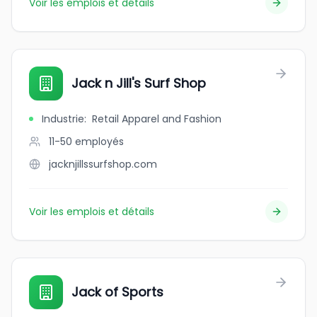
Voir les emplois et détails
Jack n Jill's Surf Shop
Industrie
:
Retail Apparel and Fashion
11-50
employés
jacknjillssurfshop.com
Voir les emplois et détails
Jack of Sports