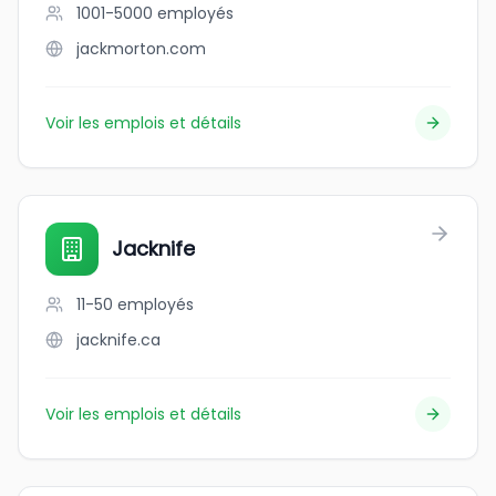
1001-5000
employés
jackmorton.com
Voir les emplois et détails
Jacknife
11-50
employés
jacknife.ca
Voir les emplois et détails