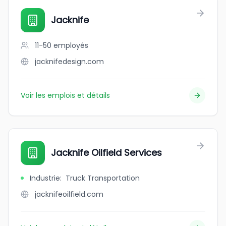
Jacknife
11-50
employés
jacknifedesign.com
Voir les emplois et détails
Jacknife Oilfield Services
Industrie
:
Truck Transportation
jacknifeoilfield.com