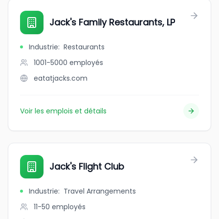
Jack's Family Restaurants, LP
Industrie
:
Restaurants
1001-5000
employés
eatatjacks.com
Voir les emplois et détails
Jack's Flight Club
Industrie
:
Travel Arrangements
11-50
employés