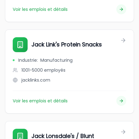
Voir les emplois et détails
Jack Link's Protein Snacks
Industrie
:
Manufacturing
1001-5000
employés
jacklinks.com
Voir les emplois et détails
Jack Lonsdale's / Blunt