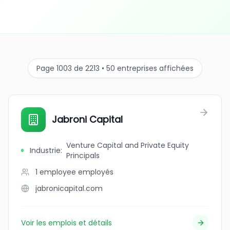
Page 1003 de 2213 • 50 entreprises affichées
Jabroni Capital
Venture Capital and Private Equity
Industrie
:
Principals
1 employee
employés
jabronicapital.com
Voir les emplois et détails