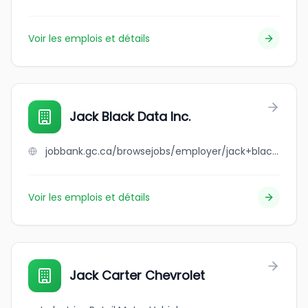
Voir les emplois et détails
Jack Black Data Inc.
jobbank.gc.ca/browsejobs/employer/jack+black+data+inc./ca
Voir les emplois et détails
Jack Carter Chevrolet