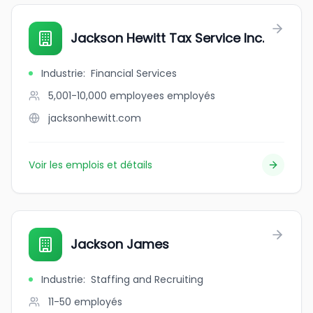
Jackson Hewitt Tax Service Inc.
Industrie
:
Financial Services
5,001-10,000 employees
employés
jacksonhewitt.com
Voir les emplois et détails
Jackson James
Industrie
:
Staffing and Recruiting
11-50
employés