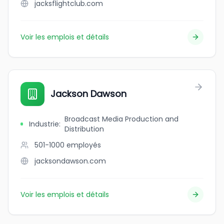
jacksflightclub.com
Voir les emplois et détails
Jackson Dawson
Broadcast Media Production and
Industrie
:
Distribution
501-1000
employés
jacksondawson.com
Voir les emplois et détails