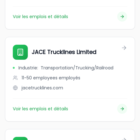
Voir les emplois et détails
JACE Trucklines Limited
Industrie
:
Transportation/Trucking/Railroad
11-50 employees
employés
jacetrucklines.com
Voir les emplois et détails