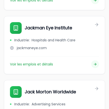
Voir les emplois et détails
Jackman Eye Institute
Industrie
:
Hospitals and Health Care
jackmaneye.com
Voir les emplois et détails
Jack Morton Worldwide
Industrie
:
Advertising Services