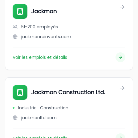
Jackman
51-200
employés
jackmanreinvents.com
Voir les emplois et détails
Jackman Construction Ltd.
Industrie
:
Construction
jackmanltd.com