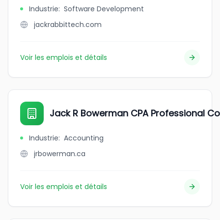
Industrie
:
Software Development
jackrabbittech.com
Voir les emplois et détails
Jack R Bowerman CPA Professional Co
Industrie
:
Accounting
jrbowerman.ca
Voir les emplois et détails