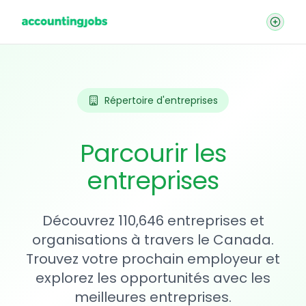
Répertoire d'entreprises
Parcourir les
entreprises
Découvrez 110,646 entreprises et
organisations à travers le Canada.
Trouvez votre prochain employeur et
explorez les opportunités avec les
meilleures entreprises.