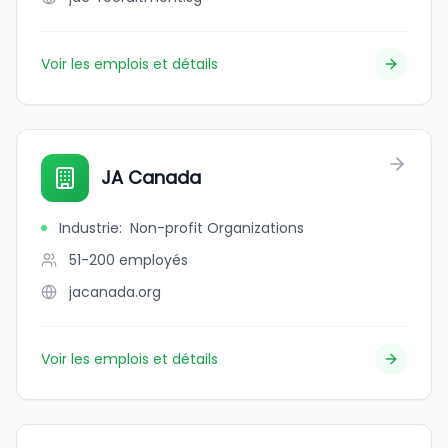
Voir les emplois et détails
JA Canada
Industrie
:
Non-profit Organizations
51-200
employés
jacanada.org
Voir les emplois et détails