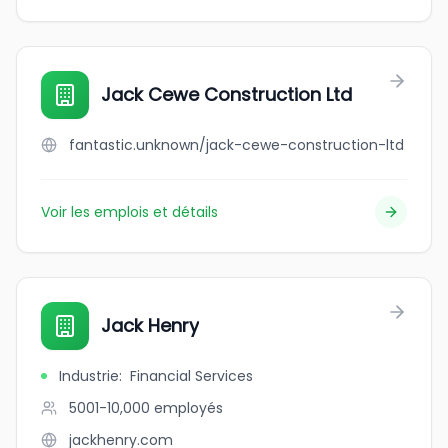
Jack Cewe Construction Ltd
fantastic.unknown/jack-cewe-construction-ltd
Voir les emplois et détails
Jack Henry
Industrie
:
Financial Services
5001-10,000
employés
jackhenry.com