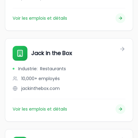
Voir les emplois et détails
Jack in the Box
Industrie
:
Restaurants
10,000+
employés
jackinthebox.com
Voir les emplois et détails