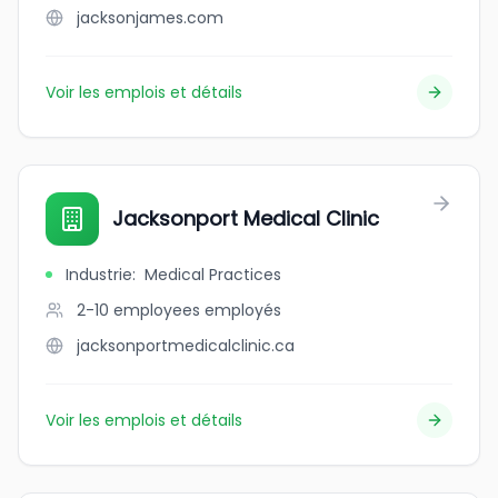
jacksonjames.com
Voir les emplois et détails
Jacksonport Medical Clinic
Industrie
:
Medical Practices
2-10 employees
employés
jacksonportmedicalclinic.ca
Voir les emplois et détails