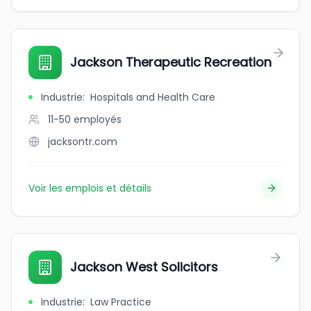
Jackson Therapeutic Recreation
Industrie
:
Hospitals and Health Care
11-50
employés
jacksontr.com
Voir les emplois et détails
Jackson West Solicitors
Industrie
:
Law Practice