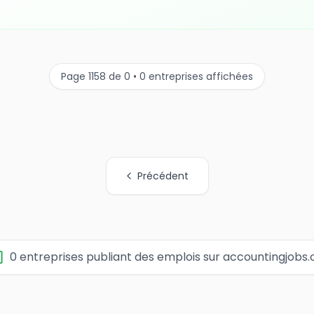
Page 1158 de 0 • 0 entreprises affichées
Précédent
0 entreprises publiant des emplois sur accountingjobs.