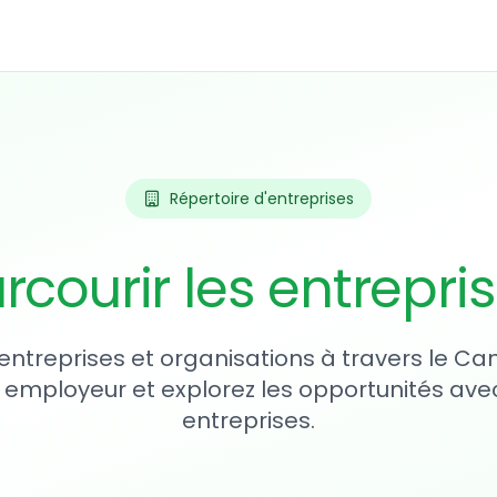
Répertoire d'entreprises
rcourir les entrepri
entreprises et organisations à travers le Ca
 employeur et explorez les opportunités avec
entreprises.