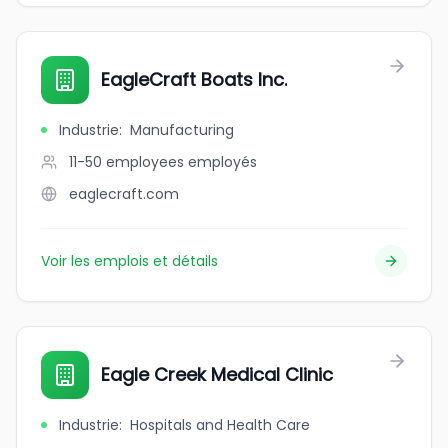
EagleCraft Boats Inc.
Industrie
:
Manufacturing
11-50 employees
employés
eaglecraft.com
Voir les emplois et détails
Eagle Creek Medical Clinic
Industrie
:
Hospitals and Health Care