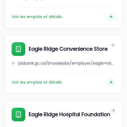
Voir les emplois et détails
Eagle Ridge Convenience Store
jobbank.gc.ca/browsejobs/employer/eagle+ridge+convenience+store/ca
Voir les emplois et détails
Eagle Ridge Hospital Foundation