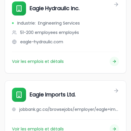
Eagle Hydraulic inc.
Industrie
:
Engineering Services
51-200 employees
employés
eagle-hydraulic.com
Voir les emplois et détails
Eagle Imports Ltd.
jobbank.gc.ca/browsejobs/employer/eagle+imports+ltd./ca
Voir les emplois et détails