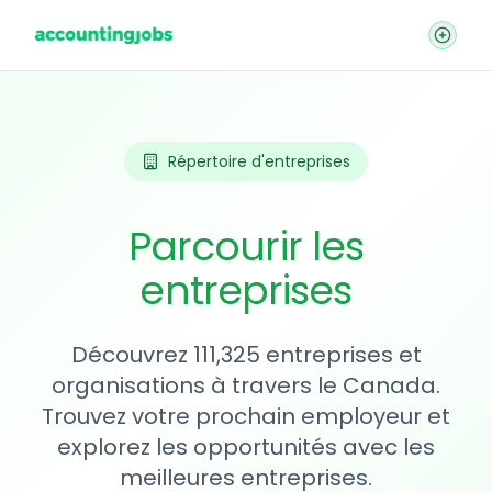
Répertoire d'entreprises
Parcourir les
entreprises
Découvrez 111,325 entreprises et
organisations à travers le Canada.
Trouvez votre prochain employeur et
explorez les opportunités avec les
meilleures entreprises.