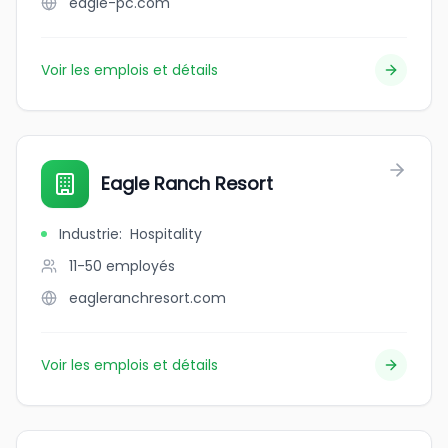
eagle-pc.com
Voir les emplois et détails
Eagle Ranch Resort
Industrie
:
Hospitality
11-50
employés
eagleranchresort.com
Voir les emplois et détails