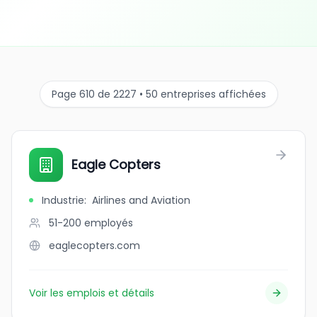
Page 610 de 2227 • 50 entreprises affichées
Eagle Copters
Industrie
:
Airlines and Aviation
51-200
employés
eaglecopters.com
Voir les emplois et détails