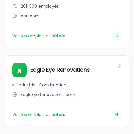
201-500
employés
een.com
Voir les emplois et détails
Eagle Eye Renovations
Industrie
:
Construction
EagleEyeRenovations.com
Voir les emplois et détails