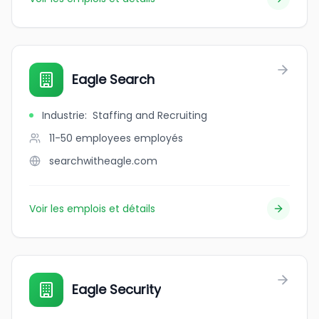
Eagle Search
Industrie
:
Staffing and Recruiting
11-50 employees
employés
searchwitheagle.com
Voir les emplois et détails
Eagle Security