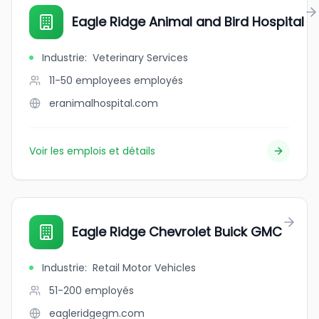
Eagle Ridge Animal and Bird Hospital
Industrie
:
Veterinary Services
11-50 employees
employés
eranimalhospital.com
Voir les emplois et détails
Eagle Ridge Chevrolet Buick GMC
Industrie
:
Retail Motor Vehicles
51-200
employés
eagleridgegm.com