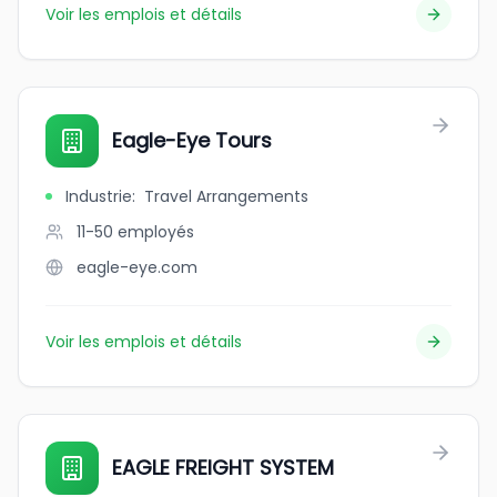
Voir les emplois et détails
Eagle-Eye Tours
Industrie
:
Travel Arrangements
11-50
employés
eagle-eye.com
Voir les emplois et détails
EAGLE FREIGHT SYSTEM