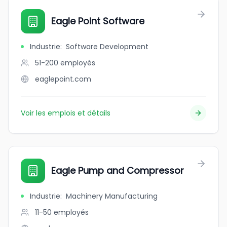
Eagle Point Software
Industrie
:
Software Development
51-200
employés
eaglepoint.com
Voir les emplois et détails
Eagle Pump and Compressor
Industrie
:
Machinery Manufacturing
11-50
employés