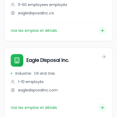
11-50 employees
employés
eagledisposalinc.ca
Voir les emplois et détails
Eagle Disposal Inc.
Industrie
:
Oil and Gas
1-10
employés
eagledisposalinc.com
Voir les emplois et détails