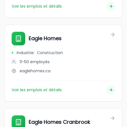
Voir les emplois et détails
Eagle Homes
Industrie
:
Construction
11-50
employés
eaglehomes.ca
Voir les emplois et détails
Eagle Homes Cranbrook