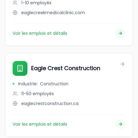
1-10
employés
eaglecreekmedicalclinic.com
Voir les emplois et détails
Eagle Crest Construction
Industrie
:
Construction
11-50
employés
eaglecrestconstruction.ca
Voir les emplois et détails