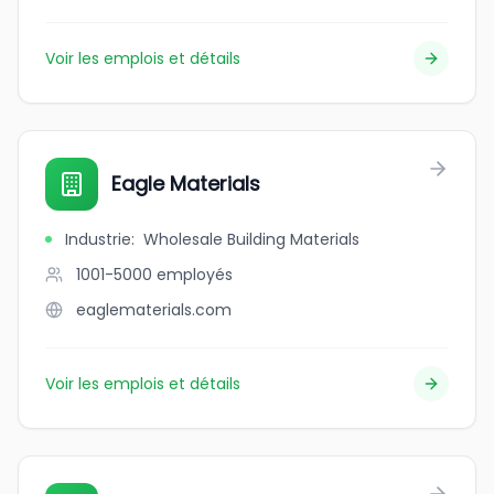
Voir les emplois et détails
Eagle Materials
Industrie
:
Wholesale Building Materials
1001-5000
employés
eaglematerials.com
Voir les emplois et détails