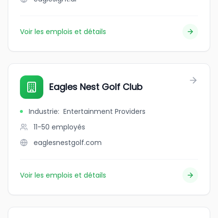
Voir les emplois et détails
Eagles Nest Golf Club
Industrie
:
Entertainment Providers
11-50
employés
eaglesnestgolf.com
Voir les emplois et détails