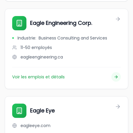
Eagle Engineering Corp.
Industrie
:
Business Consulting and Services
11-50
employés
eagleengineering.ca
Voir les emplois et détails
Eagle Eye
eagleeye.com