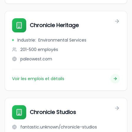
Chronicle Heritage
Industrie
:
Environmental Services
201-500
employés
paleowest.com
Voir les emplois et détails
Chronicle Studios
fantastic.unknown/chronicle-studios