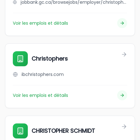
jobbank.gc.ca/browsejobs/employer/christopher+harley/ca
Voir les emplois et détails
Christophers
ibchristophers.com
Voir les emplois et détails
CHRISTOPHER SCHMIDT