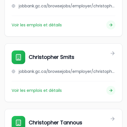
jobbank.gc.ca/browsejobs/employer/christopher+schmidt/ca
Voir les emplois et détails
Christopher Smits
jobbank.gc.ca/browsejobs/employer/christopher+smits/ca
Voir les emplois et détails
Christopher Tannous