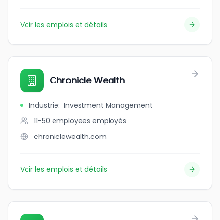
Voir les emplois et détails
Chronicle Wealth
Industrie
:
Investment Management
11-50 employees
employés
chroniclewealth.com
Voir les emplois et détails