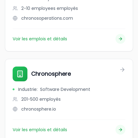
2-10 employees
employés
chronosoperations.com
Voir les emplois et détails
Chronosphere
Industrie
:
Software Development
201-500
employés
chronosphere.io
Voir les emplois et détails