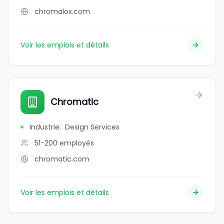
chromalox.com
Voir les emplois et détails
Chromatic
Industrie
:
Design Services
51-200
employés
chromatic.com
Voir les emplois et détails