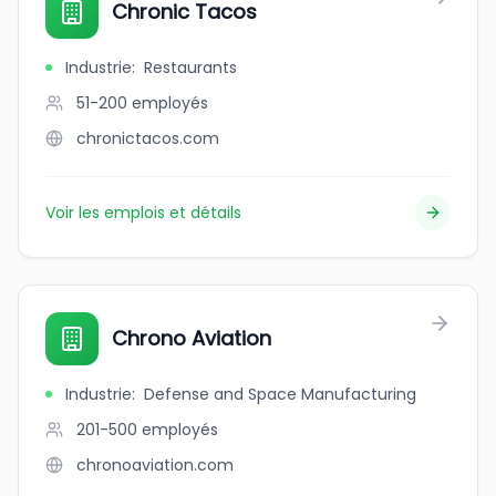
Chronic Tacos
Industrie
:
Restaurants
51-200
employés
chronictacos.com
Voir les emplois et détails
Chrono Aviation
Industrie
:
Defense and Space Manufacturing
201-500
employés
chronoaviation.com