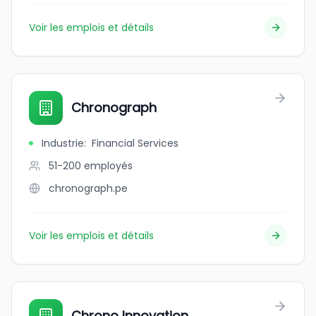
Voir les emplois et détails
Chronograph
Industrie
:
Financial Services
51-200
employés
chronograph.pe
Voir les emplois et détails
Chrono Innovation