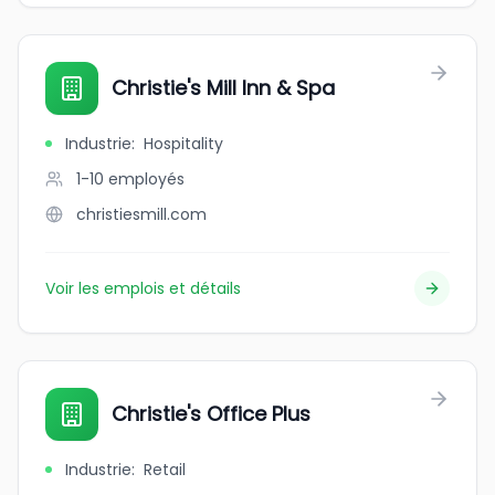
Christie's Mill Inn & Spa
Industrie
:
Hospitality
1-10
employés
christiesmill.com
Voir les emplois et détails
Christie's Office Plus
Industrie
:
Retail