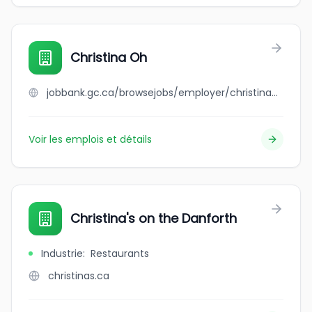
Christina Oh
jobbank.gc.ca/browsejobs/employer/christina+oh/ca
Voir les emplois et détails
Christina's on the Danforth
Industrie
:
Restaurants
christinas.ca