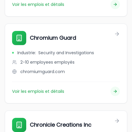
Voir les emplois et détails
Chromium Guard
Industrie
:
Security and Investigations
2-10 employees
employés
chromiumguard.com
Voir les emplois et détails
Chronicle Creations Inc