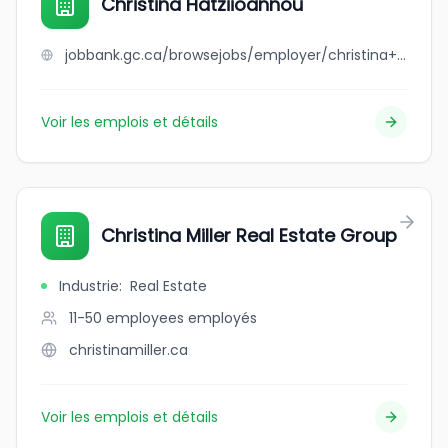
Christina Hatziioannou
jobbank.gc.ca/browsejobs/employer/christina+hatziioannou/ca
Voir les emplois et détails
Christina Miller Real Estate Group
Industrie
:
Real Estate
11-50 employees
employés
christinamiller.ca
Voir les emplois et détails