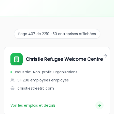
Page 407 de 2210 • 50 entreprises affichées
Christie Refugee Welcome Centre
Industrie
:
Non-profit Organizations
51-200 employees
employés
christiestreetrc.com
Voir les emplois et détails