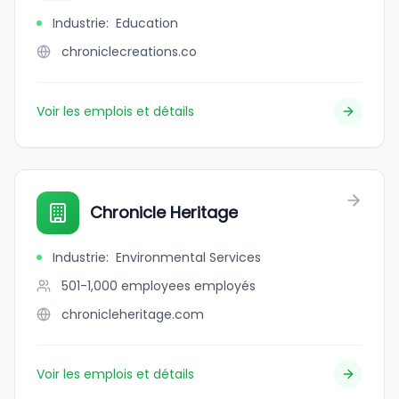
Industrie
:
Education
chroniclecreations.co
Voir les emplois et détails
Chronicle Heritage
Industrie
:
Environmental Services
501-1,000 employees
employés
chronicleheritage.com
Voir les emplois et détails