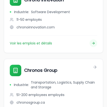
Industrie
:
Software Development
11-50
employés
chronoinnovation.com
Voir les emplois et détails
Chronos Group
Transportation, Logistics, Supply Chain
Industrie
:
and Storage
51-200 employees
employés
chronosgroup.ca