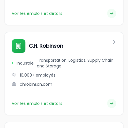
Voir les emplois et détails
C.H. Robinson
Transportation, Logistics, Supply Chain
Industrie
:
and Storage
10,000+
employés
chrobinson.com
Voir les emplois et détails