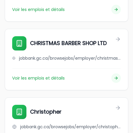
Voir les emplois et détails
CHRISTMAS BARBER SHOP LTD
jobbank.gc.ca/browsejobs/employer/christmas+barber+shop+ltd/ca
Voir les emplois et détails
Christopher
jobbank.gc.ca/browsejobs/employer/christopher/ca