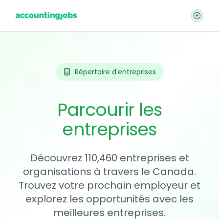
Répertoire d'entreprises
Parcourir les
entreprises
Découvrez 110,460 entreprises et
organisations à travers le Canada.
Trouvez votre prochain employeur et
explorez les opportunités avec les
meilleures entreprises.