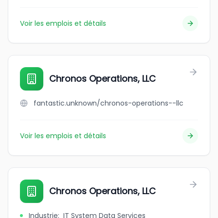
Voir les emplois et détails
Chronos Operations, LLC
fantastic.unknown/chronos-operations--llc
Voir les emplois et détails
Chronos Operations, LLC
Industrie
:
IT System Data Services