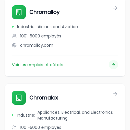
Chromalloy
Industrie
:
Airlines and Aviation
1001-5000
employés
chromalloy.com
Voir les emplois et détails
Chromalox
Appliances, Electrical, and Electronics
Industrie
:
Manufacturing
1001-5000
employés