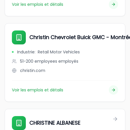
Voir les emplois et détails
Christin Chevrolet Buick GMC - Montré
Industrie
:
Retail Motor Vehicles
51-200 employees
employés
christin.com
Voir les emplois et détails
CHRISTINE ALBANESE