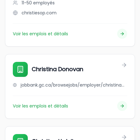
11-50
employés
christiesop.com
Voir les emplois et détails
Christina Donovan
jobbank.gc.ca/browsejobs/employer/christina+donovan/ca
Voir les emplois et détails