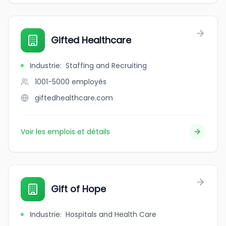
Gifted Healthcare
Industrie
:
Staffing and Recruiting
1001-5000
employés
giftedhealthcare.com
Voir les emplois et détails
Gift of Hope
Industrie
:
Hospitals and Health Care