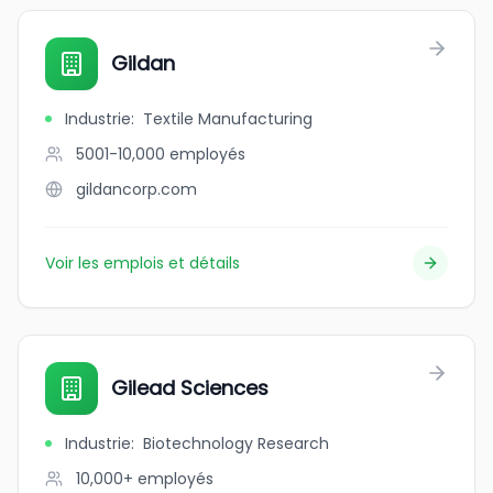
Gildan
Industrie
:
Textile Manufacturing
5001-10,000
employés
gildancorp.com
Voir les emplois et détails
Gilead Sciences
Industrie
:
Biotechnology Research
10,000+
employés