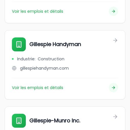
Voir les emplois et détails
Gillespie Handyman
Industrie
:
Construction
gillespiehandyman.com
Voir les emplois et détails
Gillespie-Munro Inc.