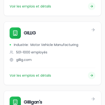
Voir les emplois et détails
GILLIG
Industrie
:
Motor Vehicle Manufacturing
501-1000
employés
gillig.com
Voir les emplois et détails
Gilligan's