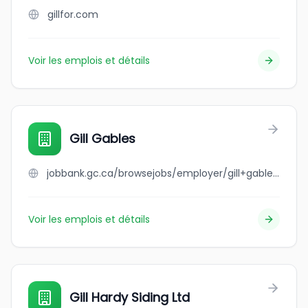
gillfor.com
Voir les emplois et détails
Gill Gables
jobbank.gc.ca/browsejobs/employer/gill+gables/ca
Voir les emplois et détails
Gill Hardy Siding Ltd