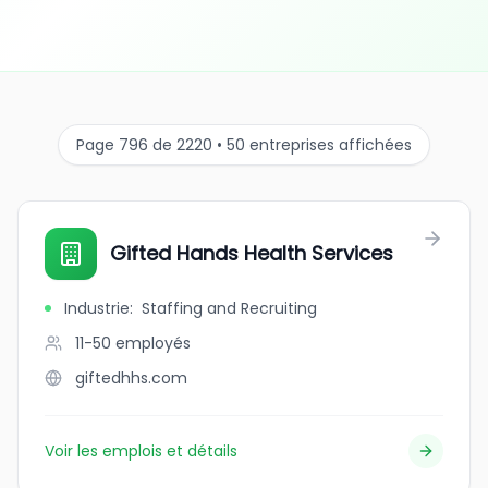
Page 796 de 2220 • 50 entreprises affichées
Gifted Hands Health Services
Industrie
:
Staffing and Recruiting
11-50
employés
giftedhhs.com
Voir les emplois et détails