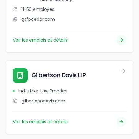
11-50
employés
gsfpcedar.com
Voir les emplois et détails
Gilbertson Davis LLP
Industrie
:
Law Practice
gilbertsondavis.com
Voir les emplois et détails