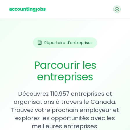
Répertoire d'entreprises
Parcourir les
entreprises
Découvrez 110,957 entreprises et
organisations à travers le Canada.
Trouvez votre prochain employeur et
explorez les opportunités avec les
meilleures entreprises.