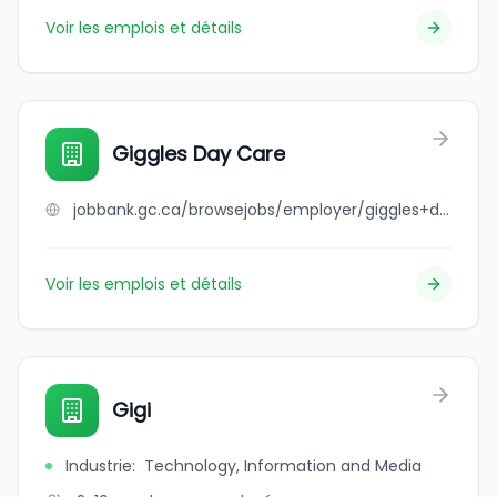
Voir les emplois et détails
Giggles Day Care
jobbank.gc.ca/browsejobs/employer/giggles+day+care/ca
Voir les emplois et détails
Gigi
Industrie
:
Technology, Information and Media