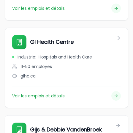
Voir les emplois et détails
GI Health Centre
Industrie
:
Hospitals and Health Care
11-50
employés
gihc.ca
Voir les emplois et détails
Gijs & Debbie VandenBroek