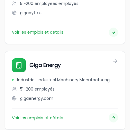
51-200 employees
employés
gigabyte.us
Voir les emplois et détails
Giga Energy
Industrie
:
Industrial Machinery Manufacturing
51-200
employés
gigaenergy.com
Voir les emplois et détails