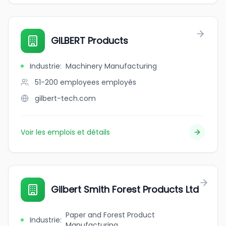
GILBERT Products
Industrie
:
Machinery Manufacturing
51-200 employees
employés
gilbert-tech.com
Voir les emplois et détails
Gilbert Smith Forest Products Ltd
Paper and Forest Product
Industrie
:
Manufacturing