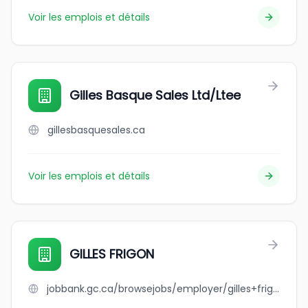
Voir les emplois et détails
Gilles Basque Sales Ltd/Ltee
gillesbasquesales.ca
Voir les emplois et détails
GILLES FRIGON
jobbank.gc.ca/browsejobs/employer/gilles+frigon/ca