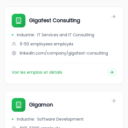
Gigafest Consulting
Industrie
:
IT Services and IT Consulting
11-50 employees
employés
linkedin.com/company/gigafest-consulting
Voir les emplois et détails
Gigamon
Industrie
:
Software Development