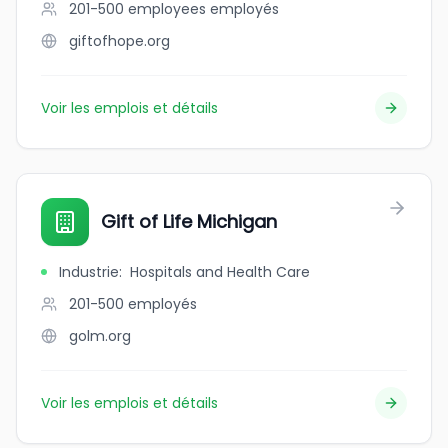
201-500 employees
employés
giftofhope.org
Voir les emplois et détails
Gift of Life Michigan
Industrie
:
Hospitals and Health Care
201-500
employés
golm.org
Voir les emplois et détails