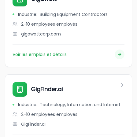
Industrie
:
Building Equipment Contractors
2-10 employees
employés
gigawattcorp.com
Voir les emplois et détails
GigFinder.ai
Industrie
:
Technology, Information and Internet
2-10 employees
employés
GigFinder.ai