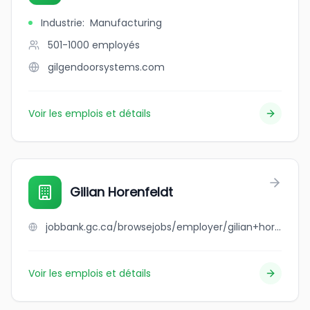
Industrie
:
Manufacturing
501-1000
employés
gilgendoorsystems.com
Voir les emplois et détails
Gilian Horenfeldt
jobbank.gc.ca/browsejobs/employer/gilian+horenfeldt/ca
Voir les emplois et détails