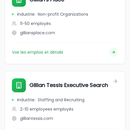
Industrie
:
Non-profit Organizations
11-50
employés
gilliansplace.com
Voir les emplois et détails
Gillian Tessis Executive Search
Industrie
:
Staffing and Recruiting
2-10 employees
employés
gilliantessis.com