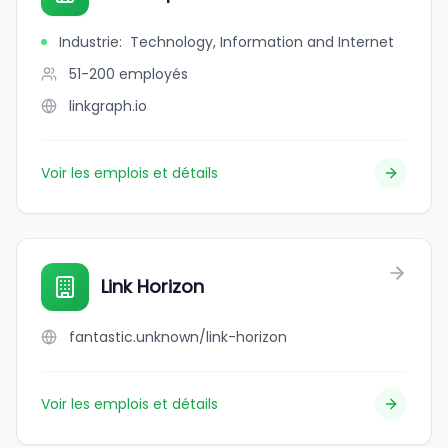
Industrie
:
Technology, Information and Internet
51-200
employés
linkgraph.io
Voir les emplois et détails
Link Horizon
fantastic.unknown/link-horizon
Voir les emplois et détails