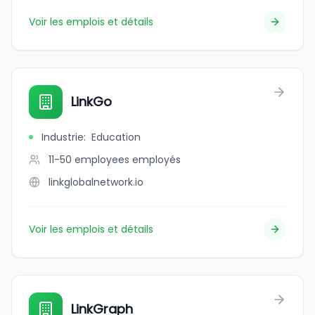
Voir les emplois et détails
LinkGo
Industrie
:
Education
11-50 employees
employés
linkglobalnetwork.io
Voir les emplois et détails
LinkGraph