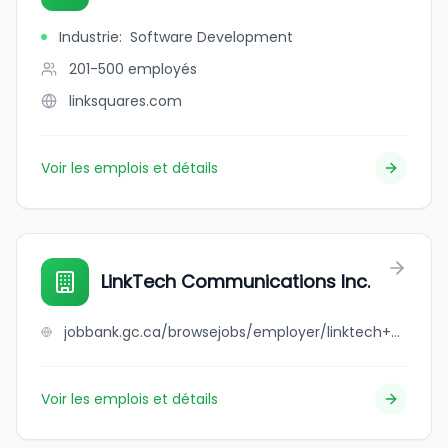
Industrie
:
Software Development
201-500
employés
linksquares.com
Voir les emplois et détails
LinkTech Communications Inc.
jobbank.gc.ca/browsejobs/employer/linktech+communications+inc./ca
Voir les emplois et détails