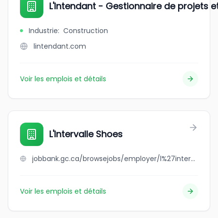
L'Intendant - Gestionnaire de projets e
Industrie
:
Construction
lintendant.com
Voir les emplois et détails
L'Intervalle Shoes
jobbank.gc.ca/browsejobs/employer/l%27intervalle+shoes/ca
Voir les emplois et détails