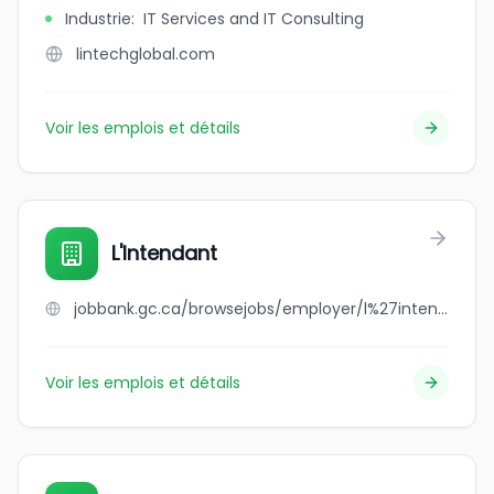
Industrie
:
IT Services and IT Consulting
lintechglobal.com
Voir les emplois et détails
L'Intendant
jobbank.gc.ca/browsejobs/employer/l%27intendant/ca
Voir les emplois et détails