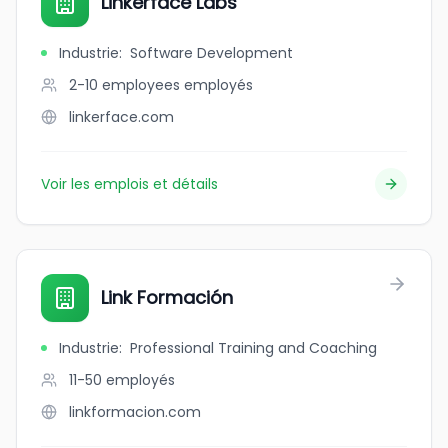
Linkerface Labs
Industrie
:
Software Development
2-10 employees
employés
linkerface.com
Voir les emplois et détails
Link Formación
Industrie
:
Professional Training and Coaching
11-50
employés
linkformacion.com