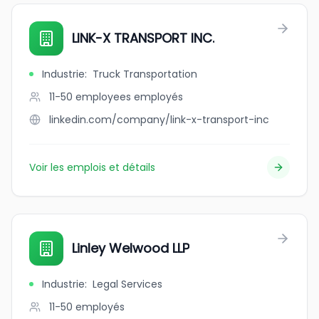
LINK-X TRANSPORT INC.
Industrie
:
Truck Transportation
11-50 employees
employés
linkedin.com/company/link-x-transport-inc
Voir les emplois et détails
Linley Welwood LLP
Industrie
:
Legal Services
11-50
employés