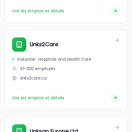
Voir les emplois et détails
Links2Care
Industrie
:
Hospitals and Health Care
51-200
employés
links2care.ca
Voir les emplois et détails
Linksap Europe Ltd