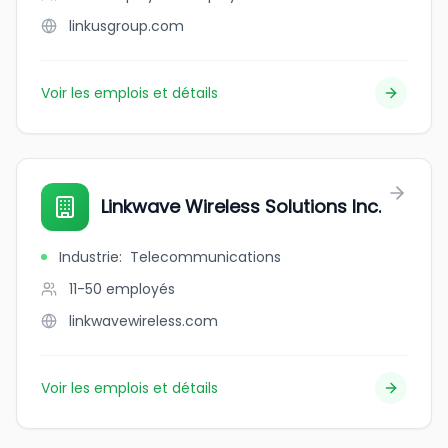
linkusgroup.com
Voir les emplois et détails
Linkwave Wireless Solutions Inc.
Industrie
:
Telecommunications
11-50
employés
linkwavewireless.com
Voir les emplois et détails