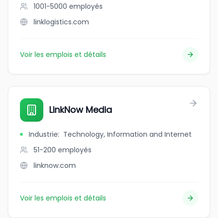
1001-5000
employés
linklogistics.com
Voir les emplois et détails
LinkNow Media
Industrie
:
Technology, Information and Internet
51-200
employés
linknow.com
Voir les emplois et détails