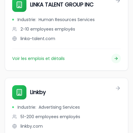
LINKA TALENT GROUP INC
Industrie
:
Human Resources Services
2-10 employees
employés
linka-talent.com
Voir les emplois et détails
Linkby
Industrie
:
Advertising Services
51-200 employees
employés
linkby.com