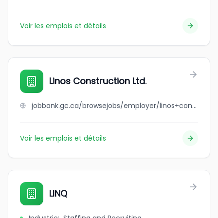
Voir les emplois et détails
Linos Construction Ltd.
jobbank.gc.ca/browsejobs/employer/linos+construction+ltd./ca
Voir les emplois et détails
LINQ