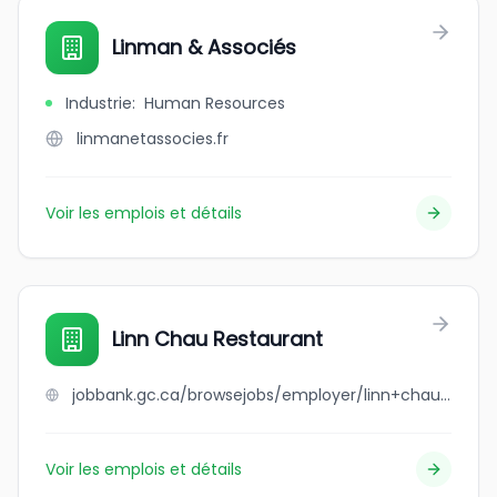
Linman & Associés
Industrie
:
Human Resources
linmanetassocies.fr
Voir les emplois et détails
Linn Chau Restaurant
jobbank.gc.ca/browsejobs/employer/linn+chau+restaurant/ca
Voir les emplois et détails