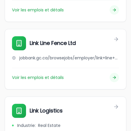
Voir les emplois et détails
Link Line Fence Ltd
jobbank.gc.ca/browsejobs/employer/link+line+fence+ltd/ca
Voir les emplois et détails
Link Logistics
Industrie
:
Real Estate