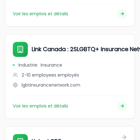
Voir les emplois et détails
Link Canada : 2SLGBTQ+ Insurance Ne
Industrie
:
Insurance
2-10 employees
employés
lgbtinsurancenetwork.com
Voir les emplois et détails