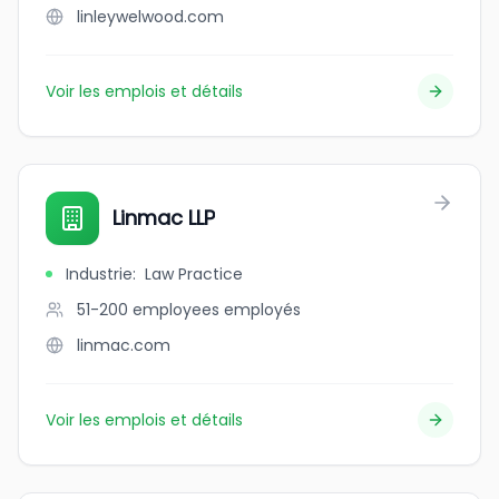
linleywelwood.com
Voir les emplois et détails
Linmac LLP
Industrie
:
Law Practice
51-200 employees
employés
linmac.com
Voir les emplois et détails