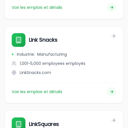
Voir les emplois et détails
Link Snacks
Industrie
:
Manufacturing
1,001-5,000 employees
employés
LinkSnacks.com
Voir les emplois et détails
LinkSquares