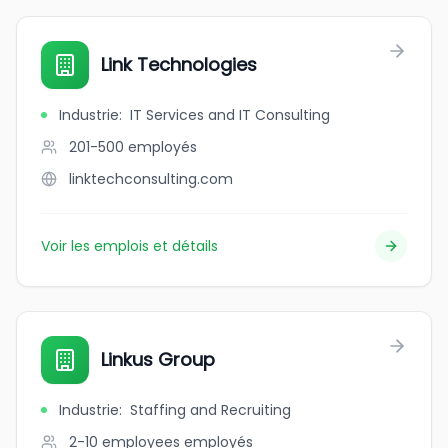
Link Technologies
Industrie
:
IT Services and IT Consulting
201-500
employés
linktechconsulting.com
Voir les emplois et détails
Linkus Group
Industrie
:
Staffing and Recruiting
2-10 employees
employés