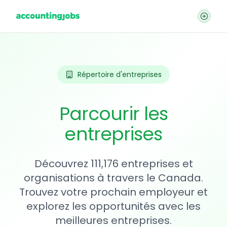
Répertoire d'entreprises
Parcourir les
entreprises
Découvrez 111,176 entreprises et
organisations à travers le Canada.
Trouvez votre prochain employeur et
explorez les opportunités avec les
meilleures entreprises.