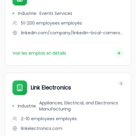
Industrie
:
Events Services
51-200 employees
employés
linkedin.com/company/linkedin-local-cameroon
Voir les emplois et détails
Link Electronics
Appliances, Electrical, and Electronics
Industrie
:
Manufacturing
2-10 employees
employés
linkelectronics.com