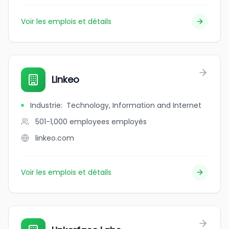
Voir les emplois et détails
Linkeo
Industrie
:
Technology, Information and Internet
501-1,000 employees
employés
linkeo.com
Voir les emplois et détails