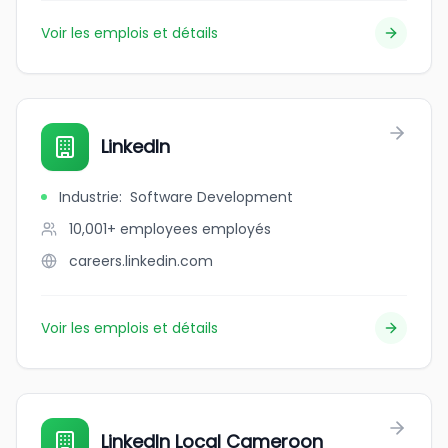
Voir les emplois et détails
LinkedIn
Industrie
:
Software Development
10,001+ employees
employés
careers.linkedin.com
Voir les emplois et détails
LinkedIn Local Cameroon