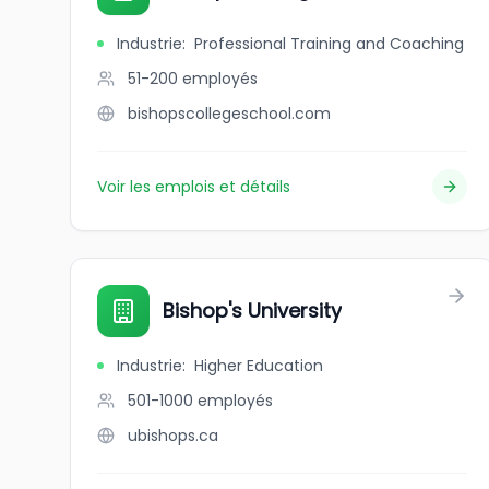
Industrie
:
Professional Training and Coaching
51-200
employés
bishopscollegeschool.com
Voir les emplois et détails
Bishop's University
Industrie
:
Higher Education
501-1000
employés
ubishops.ca