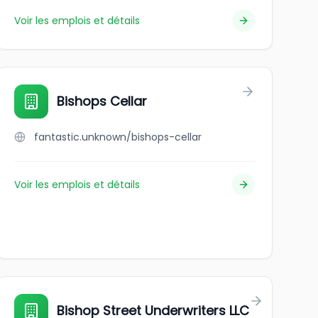
Voir les emplois et détails
Bishops Cellar
fantastic.unknown/bishops-cellar
Voir les emplois et détails
c.
Bishop Street Underwriters LLC