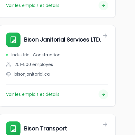
Voir les emplois et détails
Bison Janitorial Services LTD.
Industrie
:
Construction
201-500
employés
bisonjanitorial.ca
Voir les emplois et détails
Bison Transport