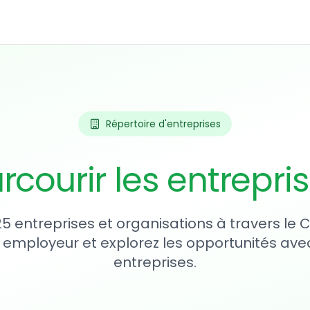
Répertoire d'entreprises
rcourir les entrepri
25 entreprises et organisations à travers le
 employeur et explorez les opportunités avec
entreprises.