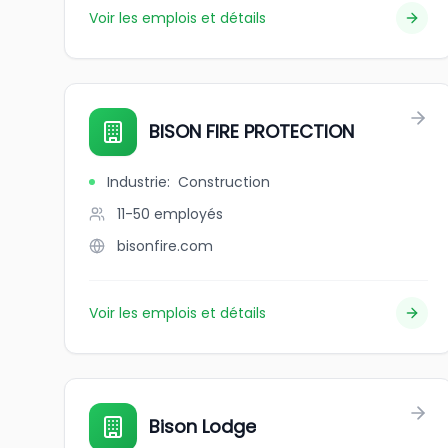
Voir les emplois et détails
BISON FIRE PROTECTION
Industrie
:
Construction
11-50
employés
bisonfire.com
Voir les emplois et détails
Bison Lodge