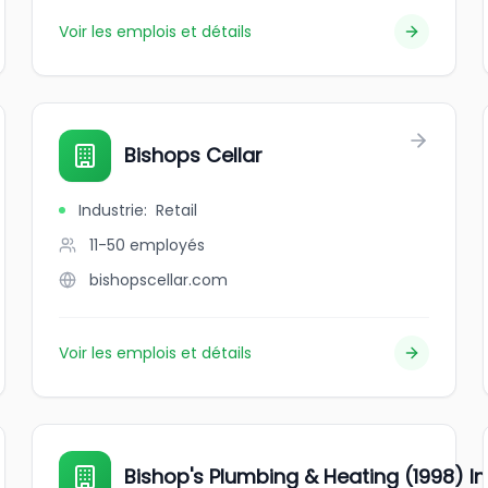
Voir les emplois et détails
Bishops Cellar
Industrie
:
Retail
11-50
employés
bishopscellar.com
Voir les emplois et détails
Bishop's Plumbing & Heating (1998) In