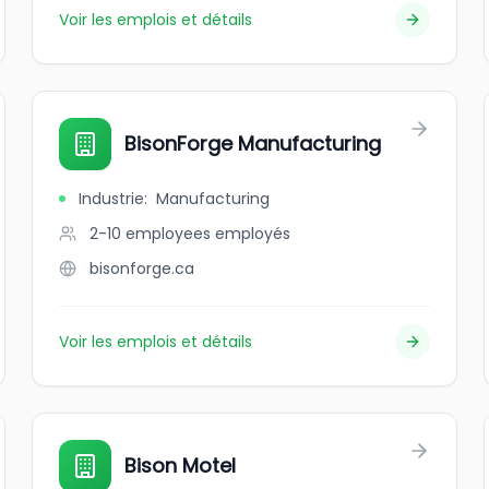
Voir les emplois et détails
BisonForge Manufacturing
Industrie
:
Manufacturing
2-10 employees
employés
bisonforge.ca
Voir les emplois et détails
Bison Motel