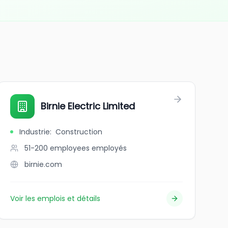
Birnie Electric Limited
Industrie
:
Construction
51-200 employees
employés
birnie.com
Voir les emplois et détails