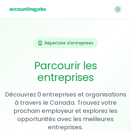
Répertoire d'entreprises
Parcourir les
entreprises
Découvrez 0 entreprises et organisations
à travers le Canada. Trouvez votre
prochain employeur et explorez les
opportunités avec les meilleures
entreprises.