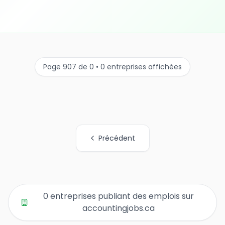
Page 907 de 0 • 0 entreprises affichées
Précédent
Tous les liens de pages d'organisations
0 entreprises publiant des emplois sur
accountingjobs.ca