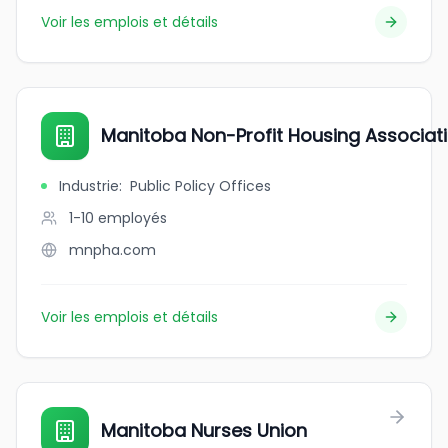
Voir les emplois et détails
Manitoba Non-Profit Housing Associat
Industrie
:
Public Policy Offices
1-10
employés
mnpha.com
Voir les emplois et détails
Manitoba Nurses Union