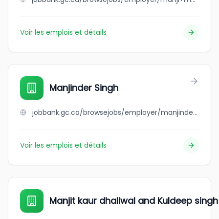
Voir les emplois et détails
Manjinder Singh
jobbank.gc.ca/browsejobs/employer/manjinder+singh/ca
Voir les emplois et détails
Manjit kaur dhaliwal and Kuldeep singh