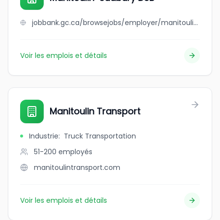
jobbank.gc.ca/browsejobs/employer/manitoulin-sudbury+dsb/ca
Voir les emplois et détails
Manitoulin Transport
Industrie
:
Truck Transportation
51-200
employés
manitoulintransport.com
Voir les emplois et détails