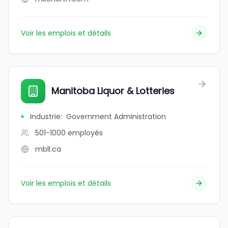
Voir les emplois et détails
Manitoba Liquor & Lotteries
Industrie
:
Government Administration
501-1000
employés
mbll.ca
Voir les emplois et détails