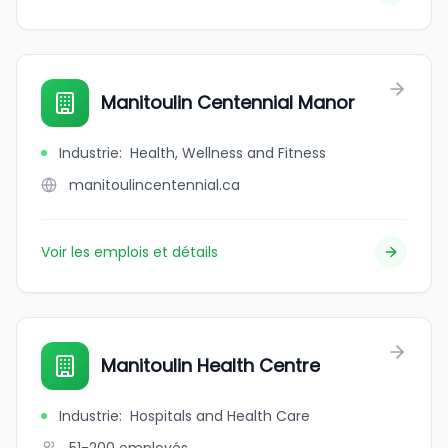
Manitoulin Centennial Manor
Industrie
:
Health, Wellness and Fitness
manitoulincentennial.ca
Voir les emplois et détails
Manitoulin Health Centre
Industrie
:
Hospitals and Health Care