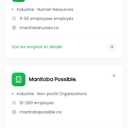
Industrie
:
Human Resources
11-50 employees
employés
manitobanurses.ca
Voir les emplois et détails
Manitoba Possible.
Industrie
:
Non-profit Organizations
51-200
employés
manitobapossible.ca