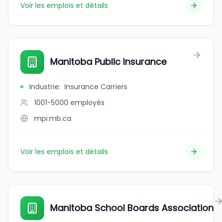
Voir les emplois et détails
Manitoba Public Insurance
Industrie
:
Insurance Carriers
1001-5000
employés
mpi.mb.ca
Voir les emplois et détails
Manitoba School Boards Association