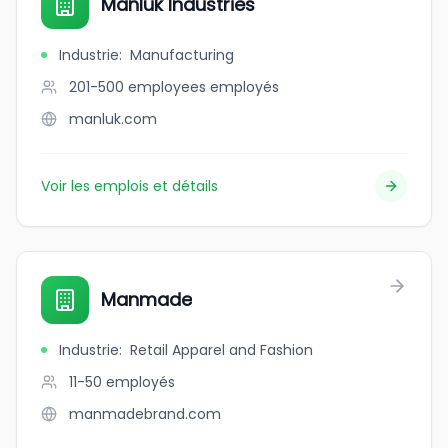
Manluk Industries
Industrie
:
Manufacturing
201-500 employees
employés
manluk.com
Voir les emplois et détails
Manmade
Industrie
:
Retail Apparel and Fashion
11-50
employés
manmadebrand.com