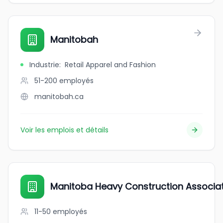
Manitobah
Industrie
:
Retail Apparel and Fashion
51-200
employés
manitobah.ca
Voir les emplois et détails
Manitoba Heavy Construction Associa
11-50
employés