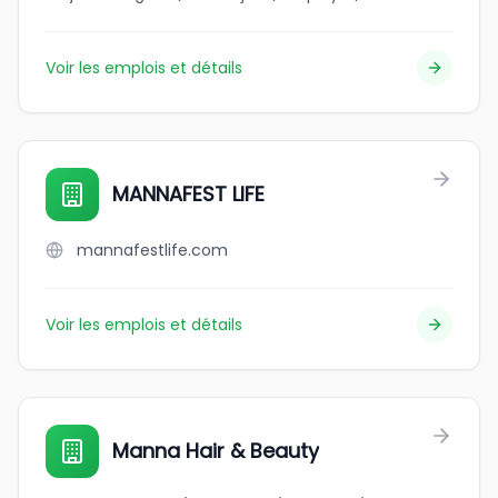
Voir les emplois et détails
MANNAFEST LIFE
mannafestlife.com
Voir les emplois et détails
Manna Hair & Beauty