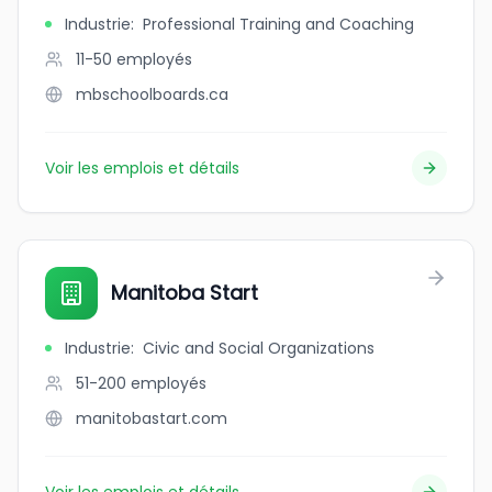
Industrie
:
Professional Training and Coaching
11-50
employés
mbschoolboards.ca
Voir les emplois et détails
Manitoba Start
Industrie
:
Civic and Social Organizations
51-200
employés
manitobastart.com