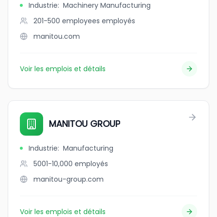
Industrie
:
Machinery Manufacturing
201-500 employees
employés
manitou.com
Voir les emplois et détails
MANITOU GROUP
Industrie
:
Manufacturing
5001-10,000
employés
manitou-group.com
Voir les emplois et détails