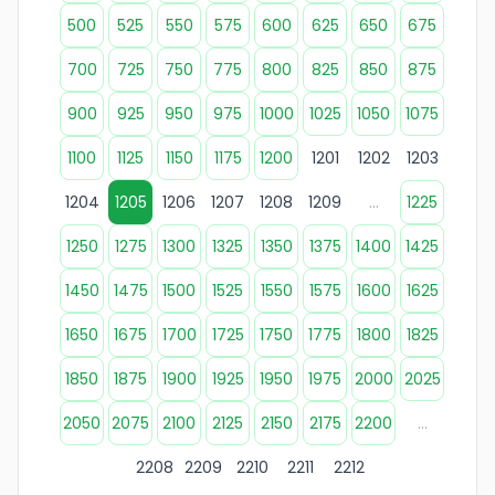
500
525
550
575
600
625
650
675
700
725
750
775
800
825
850
875
900
925
950
975
1000
1025
1050
1075
1100
1125
1150
1175
1200
1201
1202
1203
1204
1205
1206
1207
1208
1209
...
1225
1250
1275
1300
1325
1350
1375
1400
1425
1450
1475
1500
1525
1550
1575
1600
1625
1650
1675
1700
1725
1750
1775
1800
1825
1850
1875
1900
1925
1950
1975
2000
2025
2050
2075
2100
2125
2150
2175
2200
...
2208
2209
2210
2211
2212