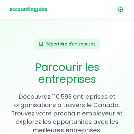
Répertoire d'entreprises
Parcourir les
entreprises
Découvrez 110,593 entreprises et
organisations à travers le Canada.
Trouvez votre prochain employeur et
explorez les opportunités avec les
meilleures entreprises.