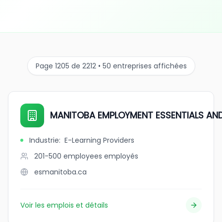
Page 1205 de 2212 • 50 entreprises affichées
MANITOBA EMPLOYMENT ESSENTIALS AND
Industrie
:
E-Learning Providers
201-500 employees
employés
esmanitoba.ca
Voir les emplois et détails