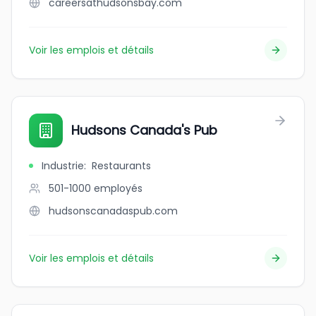
careersathudsonsbay.com
Voir les emplois et détails
Hudsons Canada's Pub
Industrie
:
Restaurants
501-1000
employés
hudsonscanadaspub.com
Voir les emplois et détails