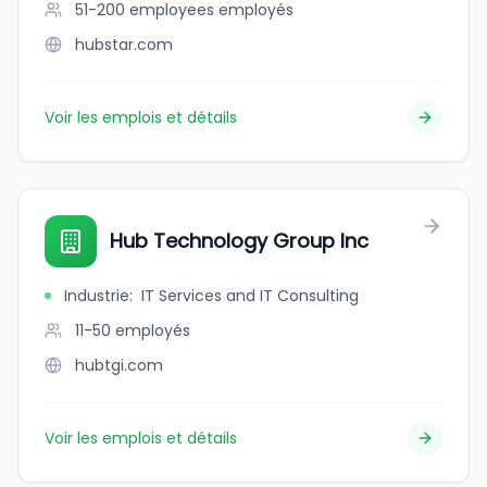
51-200 employees
employés
hubstar.com
Voir les emplois et détails
Hub Technology Group Inc
Industrie
:
IT Services and IT Consulting
11-50
employés
hubtgi.com
Voir les emplois et détails