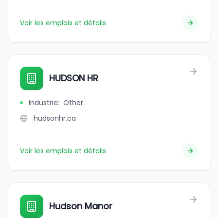
Voir les emplois et détails
HUDSON HR
Industrie
:
Other
hudsonhr.ca
Voir les emplois et détails
Hudson Manor