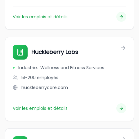
Voir les emplois et détails
Huckleberry Labs
Industrie
:
Wellness and Fitness Services
51-200
employés
huckleberrycare.com
Voir les emplois et détails