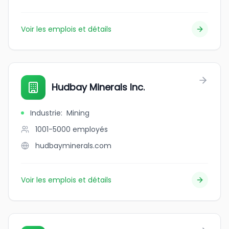
Voir les emplois et détails
Hudbay Minerals Inc.
Industrie
:
Mining
1001-5000
employés
hudbayminerals.com
Voir les emplois et détails