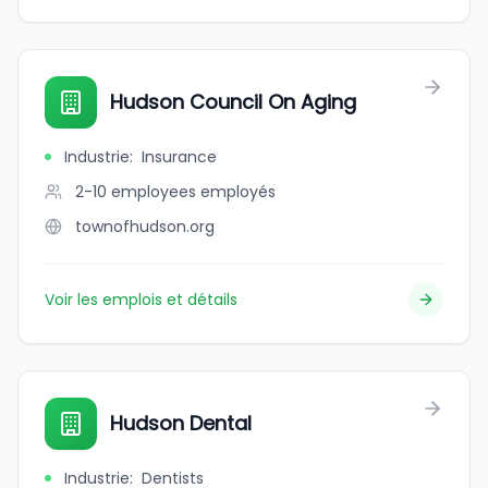
Hudson Council On Aging
Industrie
:
Insurance
2-10 employees
employés
townofhudson.org
Voir les emplois et détails
Hudson Dental
Industrie
:
Dentists