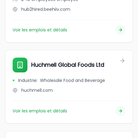
hub2hired.beehiiv.com
Voir les emplois et détails
Huchmell Global Foods Ltd
Industrie
:
Wholesale Food and Beverage
huchmell.com
Voir les emplois et détails