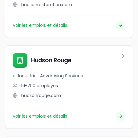
hudsonrestoration.com
Voir les emplois et détails
Hudson Rouge
Industrie
:
Advertising Services
51-200
employés
hudsonrouge.com
Voir les emplois et détails