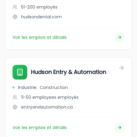
51-200
employés
hudsondental.com
Voir les emplois et détails
Hudson Entry & Automation
Industrie
:
Construction
11-50 employees
employés
entryandautomation.ca
Voir les emplois et détails