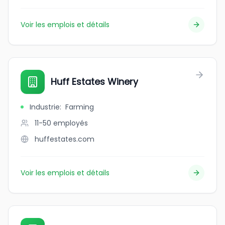
Voir les emplois et détails
Huff Estates Winery
Industrie
:
Farming
11-50
employés
huffestates.com
Voir les emplois et détails