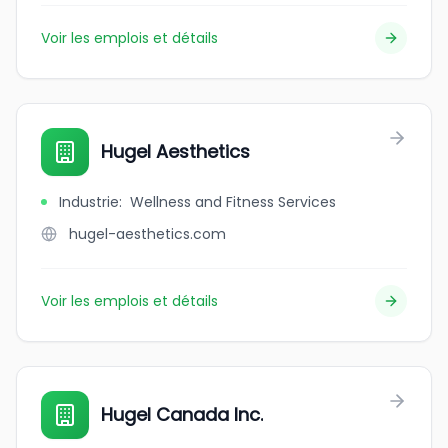
Voir les emplois et détails
Hugel Aesthetics
Industrie
:
Wellness and Fitness Services
hugel-aesthetics.com
Voir les emplois et détails
Hugel Canada Inc.