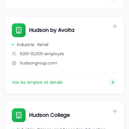
Hudson by Avolta
Industrie
:
Retail
5001-10,000
employés
hudsongroup.com
Voir les emplois et détails
Hudson College