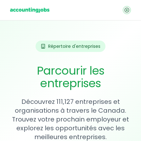
Répertoire d'entreprises
Parcourir les
entreprises
Découvrez 111,127 entreprises et
organisations à travers le Canada.
Trouvez votre prochain employeur et
explorez les opportunités avec les
meilleures entreprises.