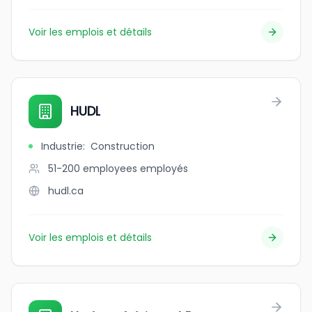
Voir les emplois et détails
HUDL
Industrie
:
Construction
51-200 employees
employés
hudl.ca
Voir les emplois et détails