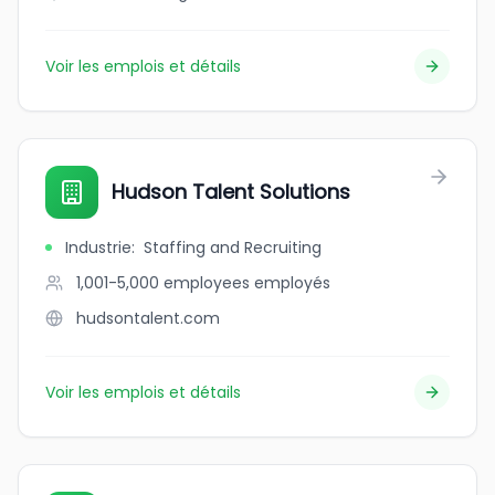
Voir les emplois et détails
Hudson Talent Solutions
Industrie
:
Staffing and Recruiting
1,001-5,000 employees
employés
hudsontalent.com
Voir les emplois et détails