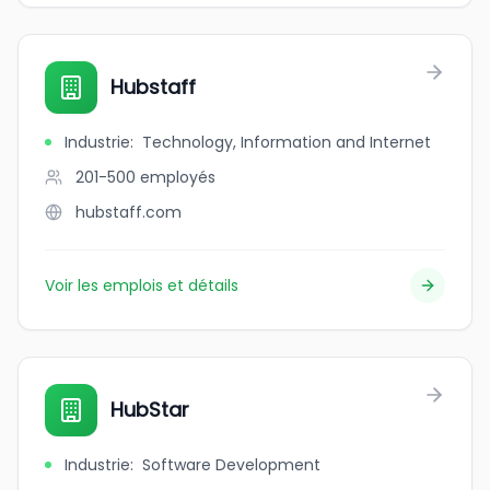
Hubstaff
Industrie
:
Technology, Information and Internet
201-500
employés
hubstaff.com
Voir les emplois et détails
HubStar
Industrie
:
Software Development