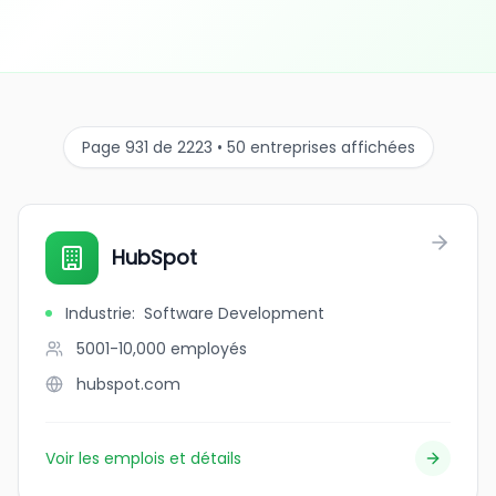
Page 931 de 2223 • 50 entreprises affichées
HubSpot
Industrie
:
Software Development
5001-10,000
employés
hubspot.com
Voir les emplois et détails