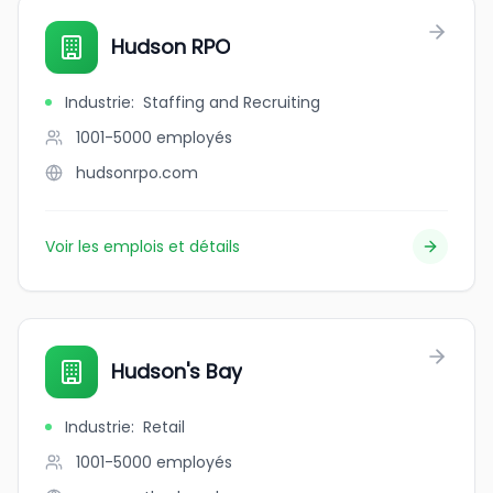
Hudson RPO
Industrie
:
Staffing and Recruiting
1001-5000
employés
hudsonrpo.com
Voir les emplois et détails
Hudson's Bay
Industrie
:
Retail
1001-5000
employés