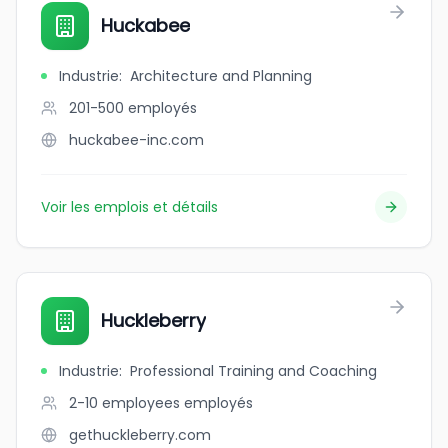
Huckabee
Industrie
:
Architecture and Planning
201-500
employés
huckabee-inc.com
Voir les emplois et détails
Huckleberry
Industrie
:
Professional Training and Coaching
2-10 employees
employés
gethuckleberry.com