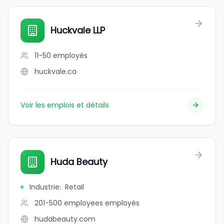
Huckvale LLP
11-50
employés
huckvale.ca
Voir les emplois et détails
Huda Beauty
Industrie
:
Retail
201-500 employees
employés
hudabeauty.com