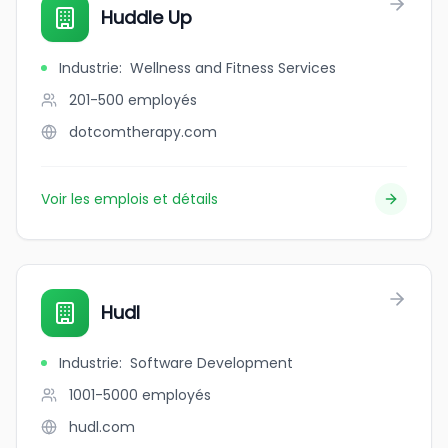
Huddle Up
Industrie
:
Wellness and Fitness Services
201-500
employés
dotcomtherapy.com
Voir les emplois et détails
Hudl
Industrie
:
Software Development
1001-5000
employés
hudl.com