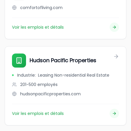
comfortofliving.com
Voir les emplois et détails
Hudson Pacific Properties
Industrie
:
Leasing Non-residential Real Estate
201-500
employés
hudsonpacificproperties.com
Voir les emplois et détails