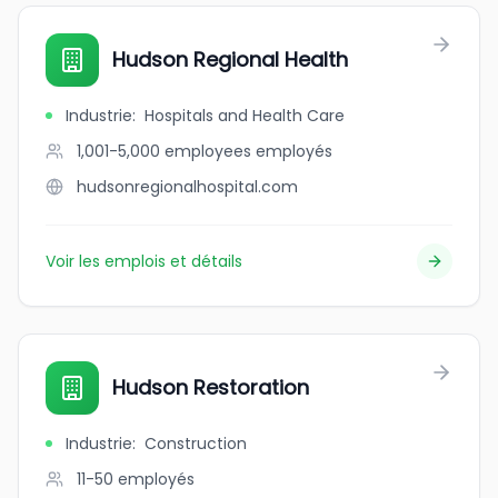
Hudson Regional Health
Industrie
:
Hospitals and Health Care
1,001-5,000 employees
employés
hudsonregionalhospital.com
Voir les emplois et détails
Hudson Restoration
Industrie
:
Construction
11-50
employés