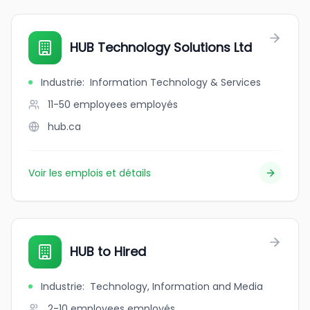
HUB Technology Solutions Ltd
Industrie
:
Information Technology & Services
11-50 employees
employés
hub.ca
Voir les emplois et détails
HUB to Hired
Industrie
:
Technology, Information and Media
2-10 employees
employés