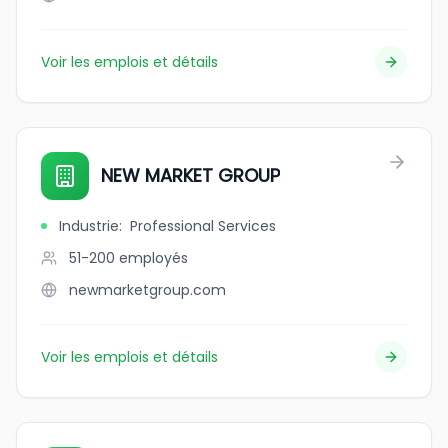
Voir les emplois et détails
NEW MARKET GROUP
Industrie
:
Professional Services
51-200
employés
newmarketgroup.com
Voir les emplois et détails