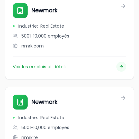
Newmark
Industrie
:
Real Estate
5001-10,000
employés
nmrk.com
Voir les emplois et détails
Newmark
Industrie
:
Real Estate
5001-10,000
employés
nmrk.re