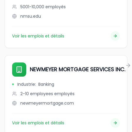
5001-10,000
employés
nmsu.edu
Voir les emplois et détails
NEWMEYER MORTGAGE SERVICES INC.
Industrie
:
Banking
2-10 employees
employés
newmeyermortgage.com
Voir les emplois et détails