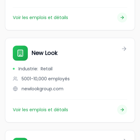
Voir les emplois et détails
New Look
Industrie
:
Retail
5001-10,000
employés
newlookgroup.com
Voir les emplois et détails