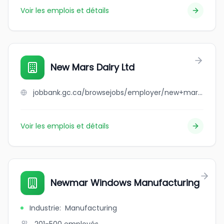
Voir les emplois et détails
New Mars Dairy Ltd
jobbank.gc.ca/browsejobs/employer/new+mars+dairy+ltd/ca
Voir les emplois et détails
Newmar Windows Manufacturing
Industrie
:
Manufacturing