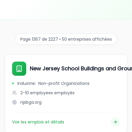
Page 1367 de 2227 • 50 entreprises affichées
New Jersey School Buildings and Grou
Industrie
:
Non-profit Organizations
2-10 employees
employés
njsbga.org
Voir les emplois et détails