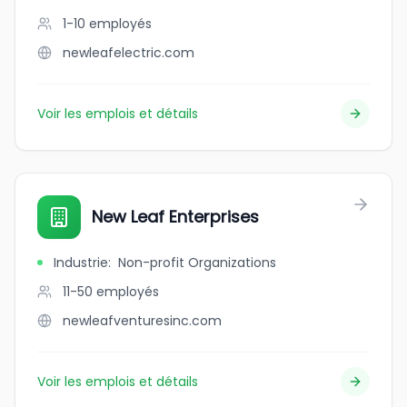
1-10
employés
newleafelectric.com
Voir les emplois et détails
New Leaf Enterprises
Industrie
:
Non-profit Organizations
11-50
employés
newleafventuresinc.com
Voir les emplois et détails