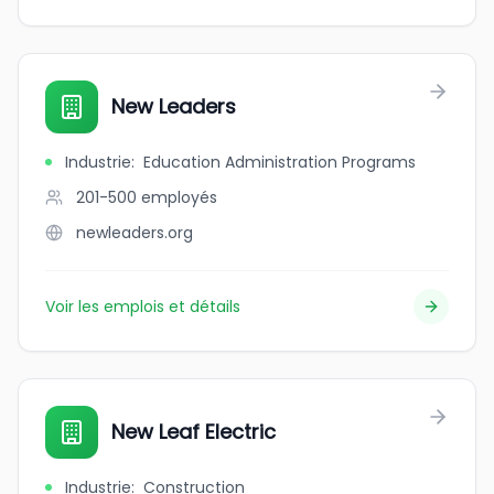
New Leaders
Industrie
:
Education Administration Programs
201-500
employés
newleaders.org
Voir les emplois et détails
New Leaf Electric
Industrie
:
Construction