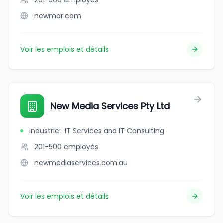
201-500
employés
newmar.com
Voir les emplois et détails
New Media Services Pty Ltd
Industrie
:
IT Services and IT Consulting
201-500
employés
newmediaservices.com.au
Voir les emplois et détails