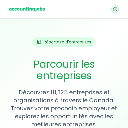
Répertoire d'entreprises
Parcourir les
entreprises
Découvrez 111,325 entreprises et
organisations à travers le Canada.
Trouvez votre prochain employeur et
explorez les opportunités avec les
meilleures entreprises.