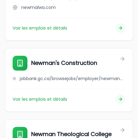
newmalwa.com
Voir les emplois et détails
Newman's Construction
jobbank.gc.ca/browsejobs/employer/newman%27s+construction/ca
Voir les emplois et détails
Newman Theological College