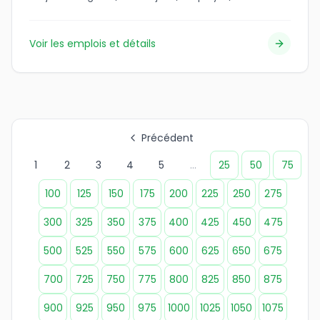
Voir les emplois et détails
Précédent
1
2
3
4
5
...
25
50
75
100
125
150
175
200
225
250
275
300
325
350
375
400
425
450
475
500
525
550
575
600
625
650
675
700
725
750
775
800
825
850
875
900
925
950
975
1000
1025
1050
1075