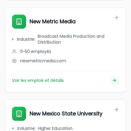
New Metric Media
Broadcast Media Production and
Industrie
:
Distribution
11-50
employés
newmetricmedia.com
Voir les emplois et détails
New Mexico State University
Industrie
:
Higher Education