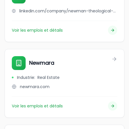
linkedin.com/company/newman-theological-college
Voir les emplois et détails
Newmara
Industrie
:
Real Estate
newmara.com
Voir les emplois et détails