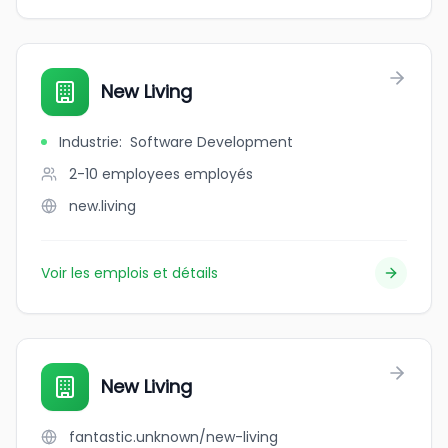
New Living
Industrie
:
Software Development
2-10 employees
employés
new.living
Voir les emplois et détails
New Living
fantastic.unknown/new-living