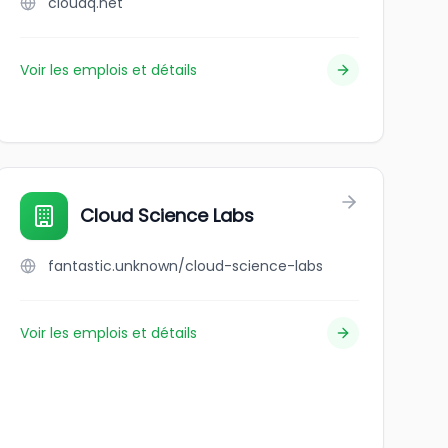
cloudq.net
Voir les emplois et détails
Cloud Science Labs
fantastic.unknown/cloud-science-labs
Voir les emplois et détails