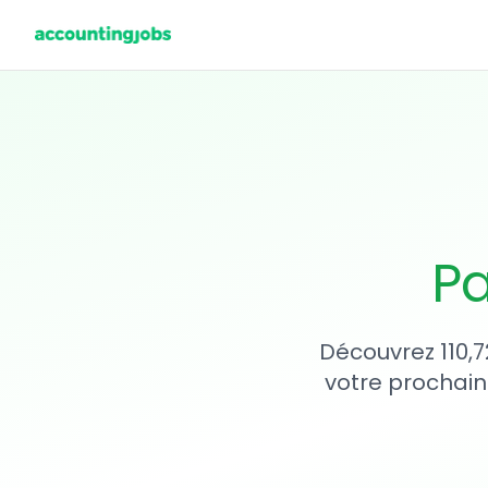
Pa
Découvrez 110,7
votre prochain