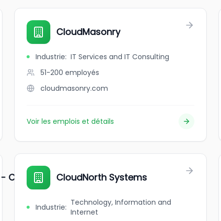
CloudMasonry
Industrie
:
IT Services and IT Consulting
51-200
employés
cloudmasonry.com
Voir les emplois et détails
 - CAN
CloudNorth Systems
Technology, Information and
Industrie
:
Internet