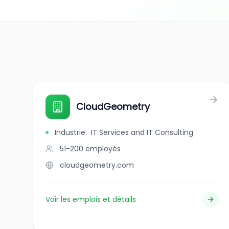
CloudGeometry
Industrie
:
IT Services and IT Consulting
51-200
employés
cloudgeometry.com
Voir les emplois et détails