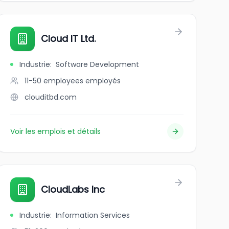
Cloud IT Ltd.
Industrie
:
Software Development
11-50 employees
employés
clouditbd.com
Voir les emplois et détails
CloudLabs Inc
Industrie
:
Information Services