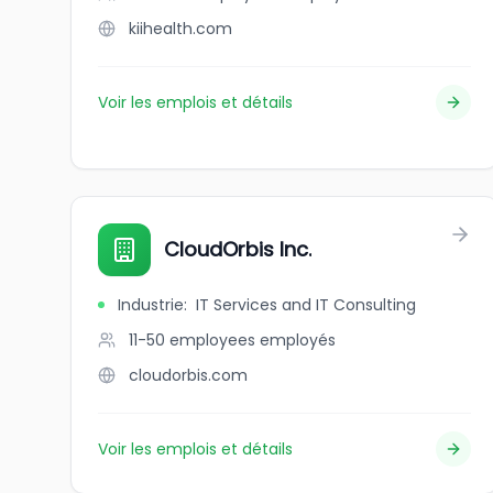
kiihealth.com
Voir les emplois et détails
CloudOrbis Inc.
Industrie
:
IT Services and IT Consulting
11-50 employees
employés
cloudorbis.com
Voir les emplois et détails