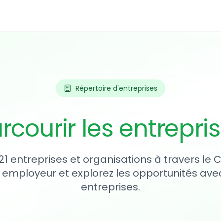
Répertoire d'entreprises
rcourir les entrepri
21 entreprises et organisations à travers le
 employeur et explorez les opportunités avec
entreprises.