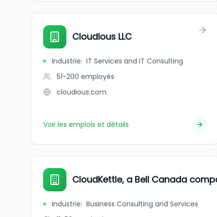
Cloudious LLC
Industrie
:
IT Services and IT Consulting
51-200
employés
cloudious.com
Voir les emplois et détails
CloudKettle, a Bell Canada com
Industrie
:
Business Consulting and Services