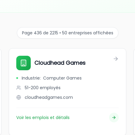
Page 436 de 2215 • 50 entreprises affichées
Cloudhead Games
Industrie
:
Computer Games
51-200
employés
cloudheadgames.com
Voir les emplois et détails