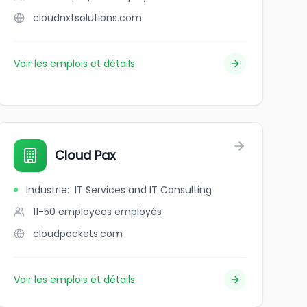
cloudnxtsolutions.com
Voir les emplois et détails
Cloud Pax
Industrie
:
IT Services and IT Consulting
11-50 employees
employés
cloudpackets.com
Voir les emplois et détails