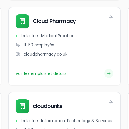
Cloud Pharmacy
Industrie
:
Medical Practices
11-50
employés
cloudpharmacy.co.uk
Voir les emplois et détails
cloudpunks
Industrie
:
Information Technology & Services