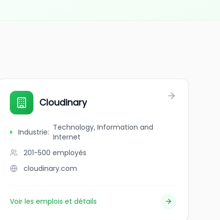
Cloudinary
Technology, Information and
Industrie
:
Internet
201-500
employés
cloudinary.com
Voir les emplois et détails