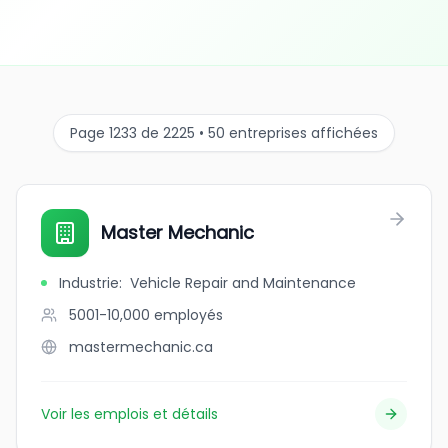
Page 1233 de 2225 • 50 entreprises affichées
Master Mechanic
Industrie
:
Vehicle Repair and Maintenance
5001-10,000
employés
mastermechanic.ca
Voir les emplois et détails