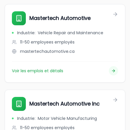
Mastertech Automotive
Industrie
:
Vehicle Repair and Maintenance
11-50 employees
employés
mastertechautomotive.ca
Voir les emplois et détails
Mastertech Automotive Inc
Industrie
:
Motor Vehicle Manufacturing
11-50 employees
employés