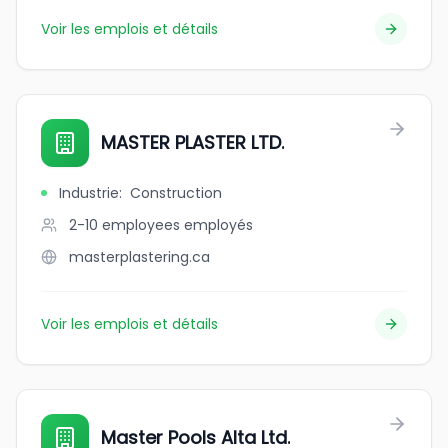
Voir les emplois et détails
MASTER PLASTER LTD.
Industrie
:
Construction
2-10 employees
employés
masterplastering.ca
Voir les emplois et détails
Master Pools Alta Ltd.