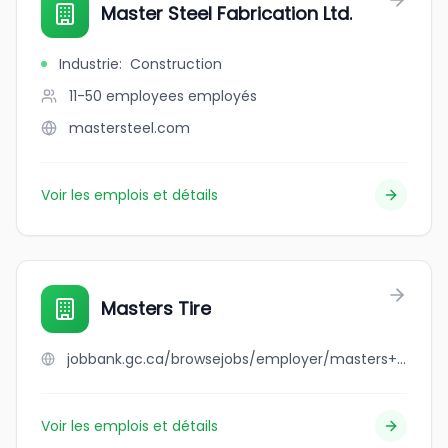
Master Steel Fabrication Ltd.
Industrie
:
Construction
11-50 employees
employés
mastersteel.com
Voir les emplois et détails
Masters Tire
jobbank.gc.ca/browsejobs/employer/masters+tire/ca
Voir les emplois et détails