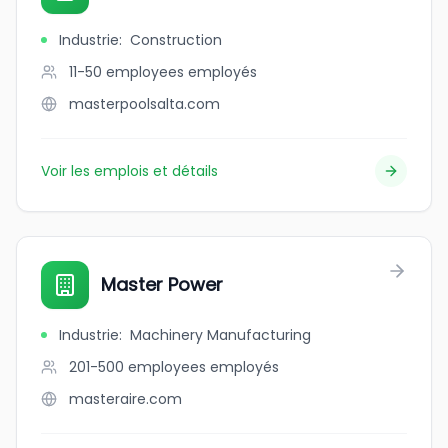
Industrie
:
Construction
11-50 employees
employés
masterpoolsalta.com
Voir les emplois et détails
Master Power
Industrie
:
Machinery Manufacturing
201-500 employees
employés
masteraire.com