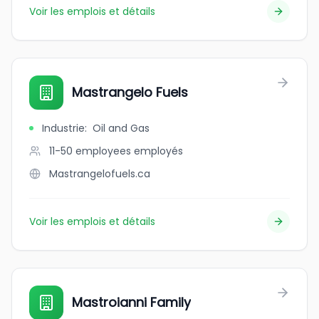
Voir les emplois et détails
Mastrangelo Fuels
Industrie
:
Oil and Gas
11-50 employees
employés
Mastrangelofuels.ca
Voir les emplois et détails
Mastroianni Family