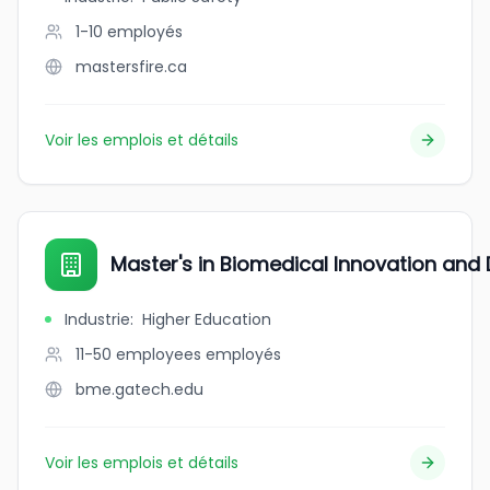
1-10
employés
mastersfire.ca
Voir les emplois et détails
Master's in Biomedical Innovation an
Industrie
:
Higher Education
11-50 employees
employés
bme.gatech.edu
Voir les emplois et détails