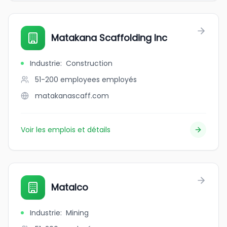
Matakana Scaffolding Inc
Industrie
:
Construction
51-200 employees
employés
matakanascaff.com
Voir les emplois et détails
Matalco
Industrie
:
Mining