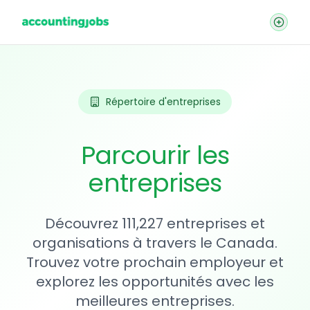
Répertoire d'entreprises
Parcourir les
entreprises
Découvrez 111,227 entreprises et
organisations à travers le Canada.
Trouvez votre prochain employeur et
explorez les opportunités avec les
meilleures entreprises.