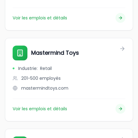
Voir les emplois et détails
Mastermind Toys
Industrie
:
Retail
201-500
employés
mastermindtoys.com
Voir les emplois et détails