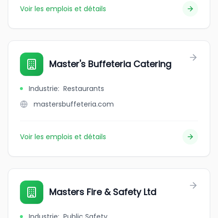
Voir les emplois et détails
Master's Buffeteria Catering
Industrie
:
Restaurants
mastersbuffeteria.com
Voir les emplois et détails
Masters Fire & Safety Ltd
Industrie
:
Public Safety