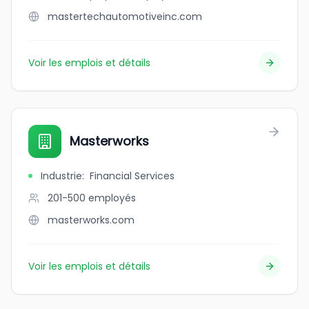
mastertechautomotiveinc.com
Voir les emplois et détails
Masterworks
Industrie
:
Financial Services
201-500
employés
masterworks.com
Voir les emplois et détails