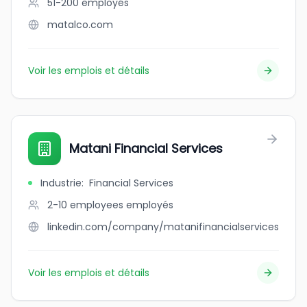
51-200
employés
matalco.com
Voir les emplois et détails
Matani Financial Services
Industrie
:
Financial Services
2-10 employees
employés
linkedin.com/company/matanifinancialservices
Voir les emplois et détails