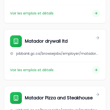
Voir les emplois et détails
Matador drywall ltd
jobbank.gc.ca/browsejobs/employer/matador+drywall+ltd/ca
Voir les emplois et détails
Matador Pizza and Steakhouse