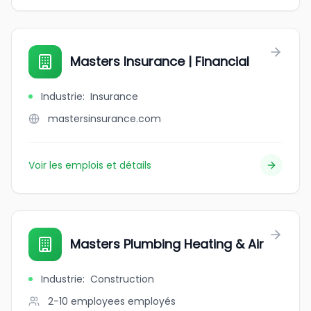
Masters Insurance | Financial
Industrie
:
Insurance
mastersinsurance.com
Voir les emplois et détails
Masters Plumbing Heating & Air
Industrie
:
Construction
2-10 employees
employés