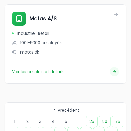
Matas A/S
Industrie
:
Retail
1001-5000
employés
matas.dk
Voir les emplois et détails
Précédent
1
2
3
4
5
...
25
50
75