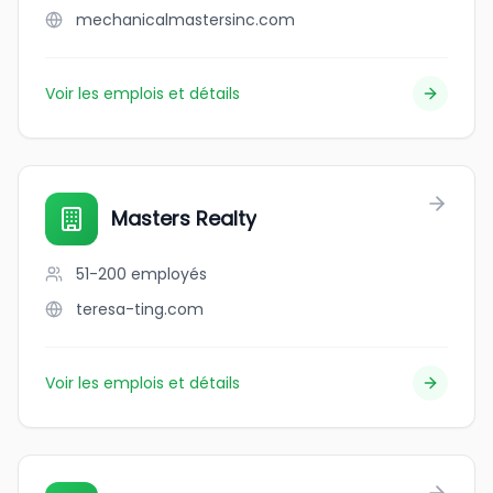
mechanicalmastersinc.com
Voir les emplois et détails
Masters Realty
51-200
employés
teresa-ting.com
Voir les emplois et détails