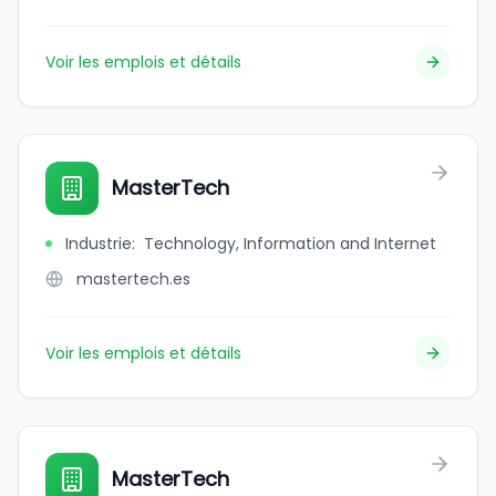
Voir les emplois et détails
MasterTech
Industrie
:
Technology, Information and Internet
mastertech.es
Voir les emplois et détails
MasterTech