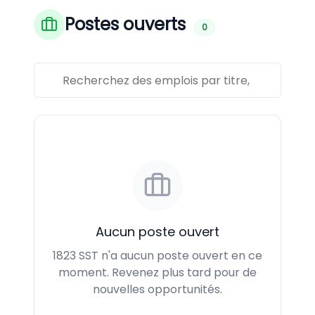
Postes ouverts
0
Aucun poste ouvert
1823 SST n'a aucun poste ouvert en ce
moment. Revenez plus tard pour de
nouvelles opportunités.