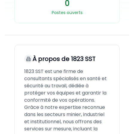
0
Postes ouverts
À propos de
1823 SST
1823 SST est une firme de
consultants spécialisés en santé et
sécurité au travail, dédiée à
protéger vos équipes et garantir la
conformité de vos opérations.
Grâce à notre expertise reconnue
dans les secteurs minier, industriel
et institutionnel, nous offrons des
services sur mesure, incluant la