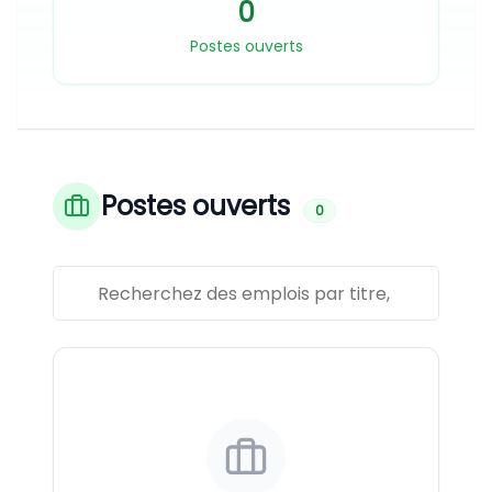
0
Postes ouverts
Postes ouverts
0