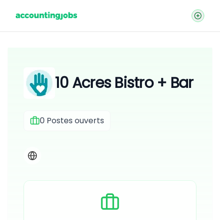
10 Acres Bistro + Bar
0
Postes ouverts