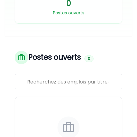
0
Postes ouverts
Postes ouverts
0